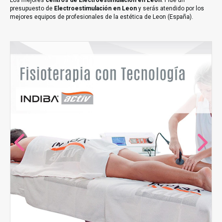
Los mejores
centros de Electroestimulación en Leon
. Pide un
presupuesto de
Electroestimulación en Leon
y serás atendido por los
mejores equipos de profesionales de la estética de Leon (España).