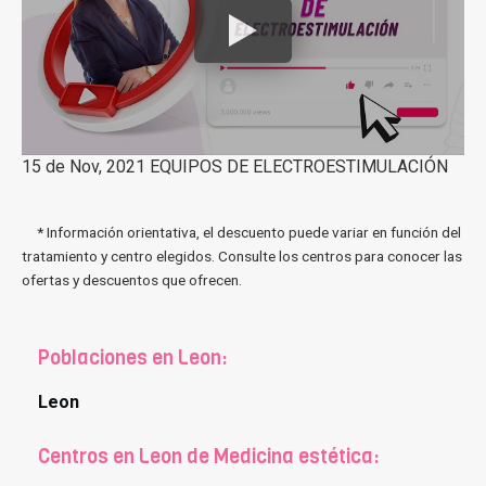
15 de Nov, 2021 EQUIPOS DE ELECTROESTIMULACIÓN
* Información orientativa, el descuento puede variar en función del
tratamiento y centro elegidos. Consulte los centros para conocer las
ofertas y descuentos que ofrecen.
Poblaciones en Leon:
Leon
Centros en Leon de Medicina estética: