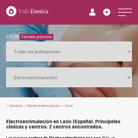
Todo
Estetica
LEON
Cambiar provincia
Centros
Electroestimulación
Leon
Electroestimulación en León (España). Principales
clínicas y centros. 2 centros encontrados.