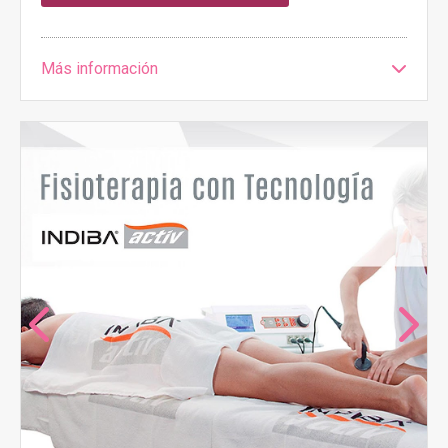
Más información