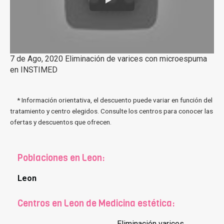
7 de Ago, 2020 Eliminación de varices con microespuma
en INSTIMED
* Información orientativa, el descuento puede variar en función del
tratamiento y centro elegidos. Consulte los centros para conocer las
ofertas y descuentos que ofrecen.
Poblaciones en Leon:
Leon
Centros en Leon de Medicina estética:
Eliminación varices