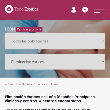
Todo
Estetica
LEON
Cambiar provincia
Centros
Eliminación varices
Leon
Eliminación Varices en León (España). Principales
clínicas y centros. 4 centros encontrados.