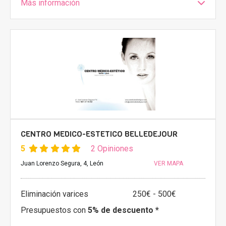
Más información
CENTRO MEDICO-ESTETICO BELLEDEJOUR
5
2 Opiniones
Juan Lorenzo Segura, 4, León
VER MAPA
Eliminación varices
250€ - 500€
Presupuestos con
5% de descuento *