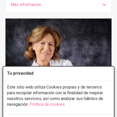
Más información
Tu privacidad
Este sitio web utiliza Cookies propias y de terceros
para recopilar información con la finalidad de mejorar
nuestros servicios, así como analizar sus hábitos de
navegación.
Política de cookies