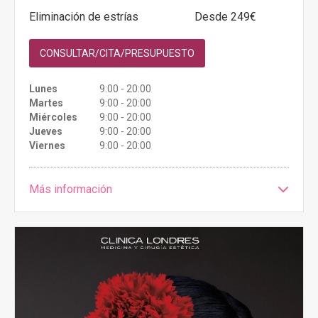
Eliminación de estrías
Desde 249€
CONSULTAR/CITA/PRESUPUESTO
Lunes
9:00 - 20:00
Martes
9:00 - 20:00
Miércoles
9:00 - 20:00
Jueves
9:00 - 20:00
Viernes
9:00 - 20:00
Más información