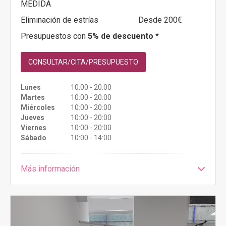
MEDIDA
Eliminación de estrías
Desde 200€
Presupuestos con
5% de descuento *
CONSULTAR/CITA/PRESUPUESTO
Lunes
10:00 - 20:00
Martes
10:00 - 20:00
Miércoles
10:00 - 20:00
Jueves
10:00 - 20:00
Viernes
10:00 - 20:00
Sábado
10:00 - 14:00
Más información