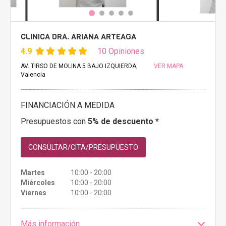
CLINICA DRA. ARIANA ARTEAGA
4.9
10 Opiniones
AV. TIRSO DE MOLINA 5 BAJO IZQUIERDA,
VER MAPA
Valencia
FINANCIACIÓN A MEDIDA
Presupuestos con
5% de descuento *
CONSULTAR/CITA/PRESUPUESTO
Martes
10:00 - 20:00
Miércoles
10:00 - 20:00
Viernes
10:00 - 20:00
Más información