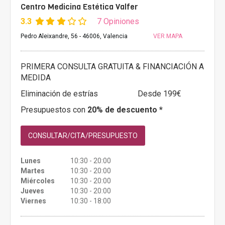
Centro Medicina Estética Valfer
3.3
7 Opiniones
Pedro Aleixandre, 56 - 46006, Valencia
VER MAPA
PRIMERA CONSULTA GRATUITA & FINANCIACIÓN A
MEDIDA
Eliminación de estrías
Desde 199€
Presupuestos con
20% de descuento *
CONSULTAR/CITA/PRESUPUESTO
Lunes
10:30 - 20:00
Martes
10:30 - 20:00
Miércoles
10:30 - 20:00
Jueves
10:30 - 20:00
Viernes
10:30 - 18:00