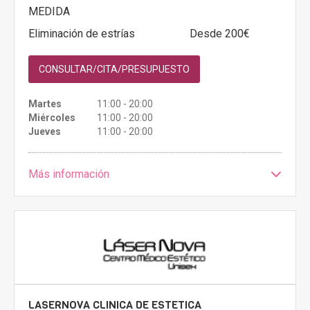
MEDIDA
Eliminación de estrías
Desde 200€
CONSULTAR/CITA/PRESUPUESTO
Martes
11:00 - 20:00
Miércoles
11:00 - 20:00
Jueves
11:00 - 20:00
Más información
LASERNOVA CLINICA DE ESTETICA