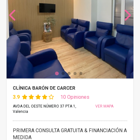
CLÍNICA BARÓN DE CARCER
3.9
10 Opiniones
AVDA DEL OESTE NÚMERO 37 PTA 1,
VER MAPA
Valencia
PRIMERA CONSULTA GRATUITA & FINANCIACIÓN A
MEDIDA