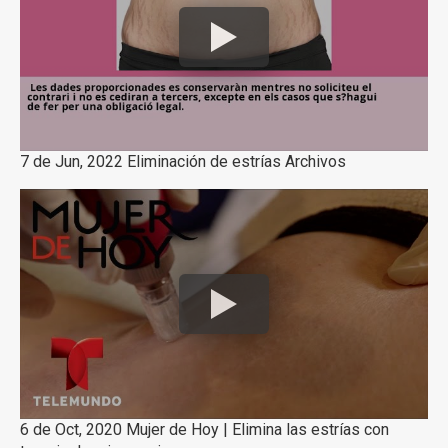
7 de Jun, 2022 Eliminación de estrías Archivos
6 de Oct, 2020 Mujer de Hoy | Elimina las estrías con