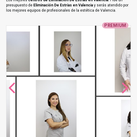
Los mejores
centros de Eliminación De Estrías en Valencia
. Pide un
presupuesto de
Eliminación De Estrías en Valencia
y serás atendido por
los mejores equipos de profesionales de la estética de Valencia.
PREMIUM