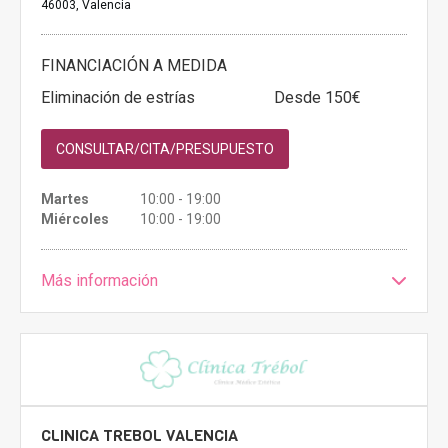
46003, Valencia
FINANCIACIÓN A MEDIDA
Eliminación de estrías
Desde 150€
CONSULTAR/CITA/PRESUPUESTO
Martes
10:00 - 19:00
Miércoles
10:00 - 19:00
Más información
CLINICA TREBOL VALENCIA