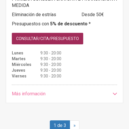
MEDIDA
Eliminación de estrías
Desde 50€
Presupuestos con
5% de descuento *
CONSULTAR/CITA/PRESUPUESTO
Lunes
9:30 - 20:00
Martes
9:30 - 20:00
Miércoles
9:30 - 20:00
Jueves
9:30 - 20:00
Viernes
9:30 - 20:00
Más información
1 de 3
»