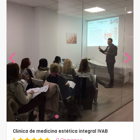
Clínica de medicina estética integral IVAB