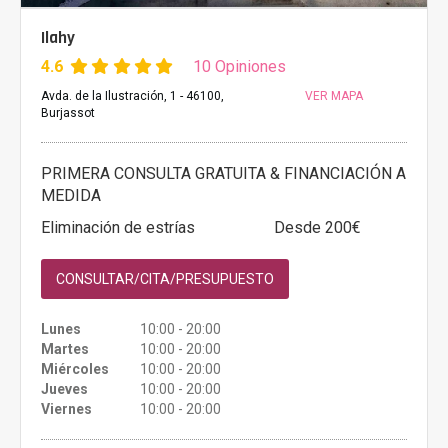
Ilahy
4.6
10 Opiniones
Avda. de la Ilustración, 1 - 46100,
VER MAPA
Burjassot
PRIMERA CONSULTA GRATUITA & FINANCIACIÓN A
MEDIDA
Eliminación de estrías
Desde 200€
CONSULTAR/CITA/PRESUPUESTO
Lunes
10:00 - 20:00
Martes
10:00 - 20:00
Miércoles
10:00 - 20:00
Jueves
10:00 - 20:00
Viernes
10:00 - 20:00