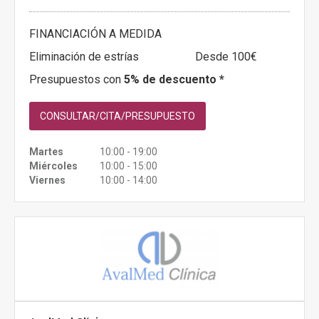
FINANCIACIÓN A MEDIDA
Eliminación de estrías
Desde 100€
Presupuestos con
5% de descuento *
CONSULTAR/CITA/PRESUPUESTO
Martes
10:00 - 19:00
Miércoles
10:00 - 15:00
Viernes
10:00 - 14:00