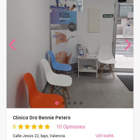
Clínica Dra Bennie Peters
5
10 Opiniones
Calle Jesús 22, bajo, Valencia
VER MAPA