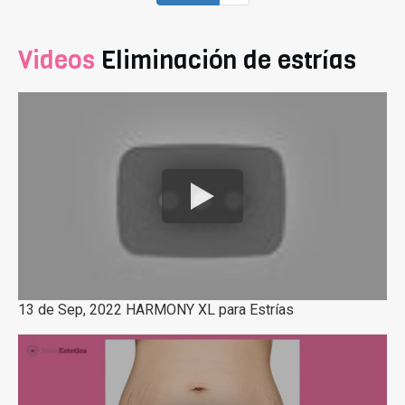
Videos
Eliminación de estrías
13 de Sep, 2022 HARMONY XL para Estrías