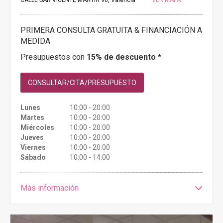
PRIMERA CONSULTA GRATUITA & FINANCIACIÓN A
MEDIDA
Presupuestos con
15% de descuento *
CONSULTAR/CITA/PRESUPUESTO
Lunes
10:00 - 20:00
Martes
10:00 - 20:00
Miércoles
10:00 - 20:00
Jueves
10:00 - 20:00
Viernes
10:00 - 20:00
Sábado
10:00 - 14:00
Más información