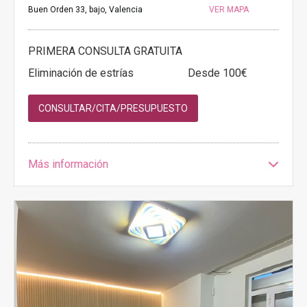
Buen Orden 33, bajo, Valencia
VER MAPA
PRIMERA CONSULTA GRATUITA
Eliminación de estrías
Desde 100€
CONSULTAR/CITA/PRESUPUESTO
Más información