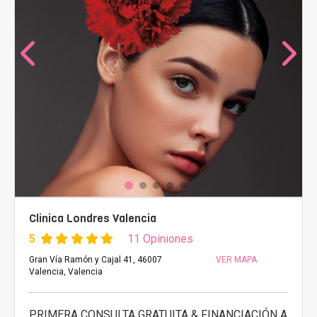
Clinica Londres Valencia
5
11 Opiniones
Gran Vía Ramón y Cajal 41, 46007
VER MAPA
Valencia, Valencia
PRIMERA CONSULTA GRATUITA & FINANCIACIÓN A