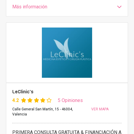
Más información
LeClinic's
4.2
5 Opiniones
Calle General San Martín, 15 - 46004,
VER MAPA
Valencia
PRIMERA CONSULTA GRATUITA & FINANCIACIÓN A