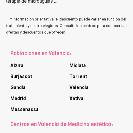
terapia de microagujas ...
* Información orientativa, el descuento puede variar en función del
tratamiento y centro elegidos. Consulte los centros para conocer las
ofertas y descuentos que ofrecen.
Poblaciones en Valencia:
Alzira
Mislata
Burjassot
Torrent
Gandia
Valencia
Madrid
Xativa
Massanassa
Centros en Valencia de Medicina estética: