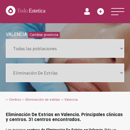
Todo
Estetica
VALENCIA
Cambiar provincia
Centros
Eliminación de estrías
Valencia
Eliminación De Estrías en Valencia. Principales clínicas
y centros. 31 centros encontrados.