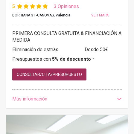
5
3 Opiniones
BORRIANA 31 -CÁNOVAS, Valencia
VER MAPA
PRIMERA CONSULTA GRATUITA & FINANCIACIÓN A
MEDIDA
Eliminación de estrías
Desde 50€
Presupuestos con
5% de descuento *
CONSULTAR/CITA/PRESUPUESTO
Más información