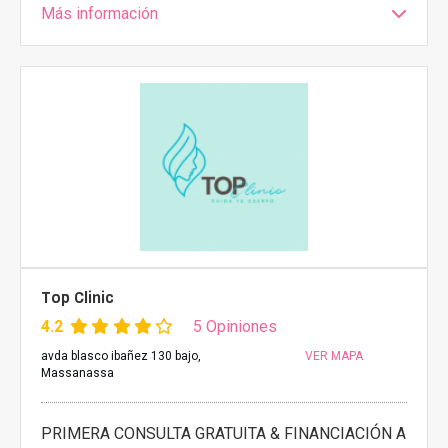
Más información
Top Clinic
4.2
5 Opiniones
avda blasco ibañez 130 bajo,
VER MAPA
Massanassa
PRIMERA CONSULTA GRATUITA & FINANCIACIÓN A