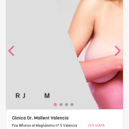
Clínica Dr. Mallent Valencia
Pza Alfonso el Magnánimo nº 5 Valencia
VER MAPA