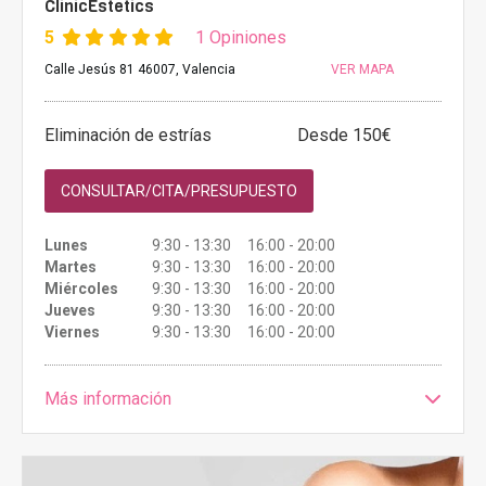
ClinicEstetics
5
1 Opiniones
Calle Jesús 81 46007, Valencia
VER MAPA
Eliminación de estrías
Desde 150€
CONSULTAR/CITA/PRESUPUESTO
Lunes
9:30 - 13:30 16:00 - 20:00
Martes
9:30 - 13:30 16:00 - 20:00
Miércoles
9:30 - 13:30 16:00 - 20:00
Jueves
9:30 - 13:30 16:00 - 20:00
Viernes
9:30 - 13:30 16:00 - 20:00
Más información