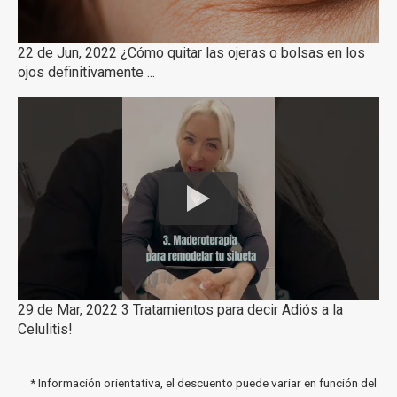
22 de Jun, 2022 ¿Cómo quitar las ojeras o bolsas en los
ojos definitivamente ...
29 de Mar, 2022 3 Tratamientos para decir Adiós a la
Celulitis!
* Información orientativa, el descuento puede variar en función del