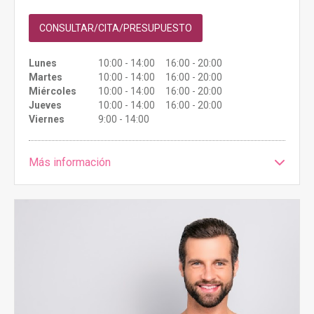
CONSULTAR/CITA/PRESUPUESTO
Lunes
10:00 - 14:00 16:00 - 20:00
Martes
10:00 - 14:00 16:00 - 20:00
Miércoles
10:00 - 14:00 16:00 - 20:00
Jueves
10:00 - 14:00 16:00 - 20:00
Viernes
9:00 - 14:00
Más información