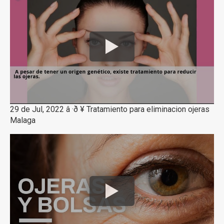
29 de Jul, 2022 â ·ð ¥ Tratamiento para eliminacion ojeras
Malaga