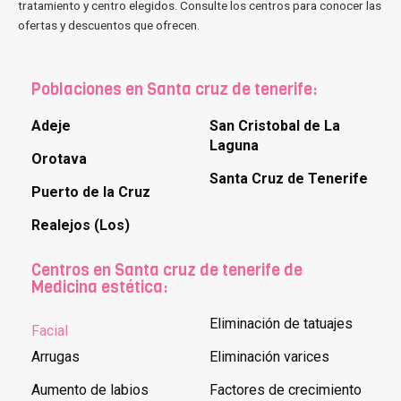
tratamiento y centro elegidos. Consulte los centros para conocer las
ofertas y descuentos que ofrecen.
Poblaciones en Santa cruz de tenerife:
Adeje
San Cristobal de La
Laguna
Orotava
Santa Cruz de Tenerife
Puerto de la Cruz
Realejos (Los)
Centros en Santa cruz de tenerife de
Medicina estética:
Eliminación de tatuajes
Facial
Arrugas
Eliminación varices
Aumento de labios
Factores de crecimiento