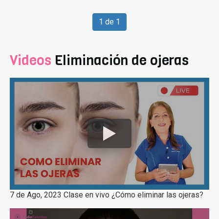
1 de 1
Videos
Eliminación de ojeras
7 de Ago, 2023 Clase en vivo ¿Cómo eliminar las ojeras?