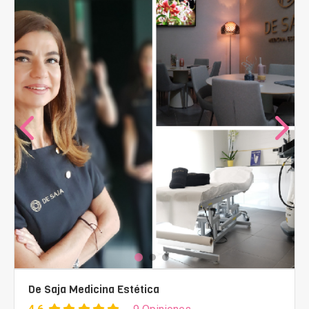
De Saja Medicina Estética