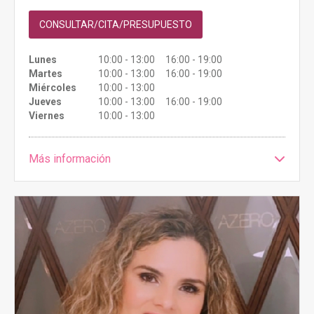
CONSULTAR/CITA/PRESUPUESTO
Lunes
10:00 - 13:00 16:00 - 19:00
Martes
10:00 - 13:00 16:00 - 19:00
Miércoles
10:00 - 13:00
Jueves
10:00 - 13:00 16:00 - 19:00
Viernes
10:00 - 13:00
Más información