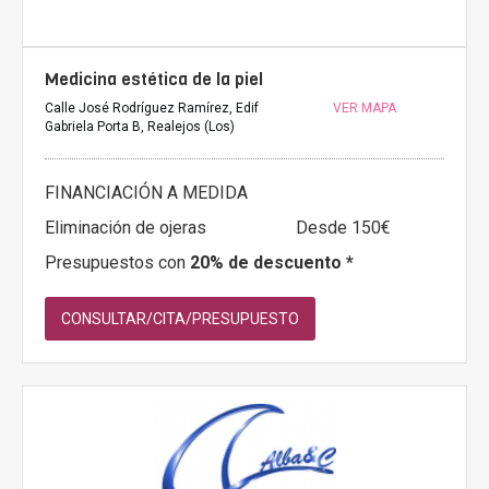
Medicina estética de la piel
Calle José Rodríguez Ramírez, Edif
VER MAPA
Gabriela Porta B, Realejos (Los)
FINANCIACIÓN A MEDIDA
Eliminación de ojeras
Desde 150€
Presupuestos con
20% de descuento *
CONSULTAR/CITA/PRESUPUESTO