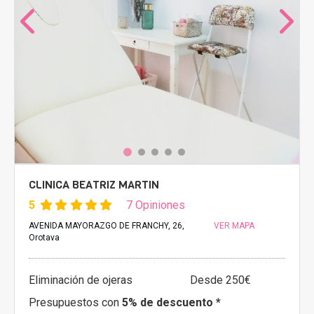
CLINICA BEATRIZ MARTIN
5
7 Opiniones
AVENIDA MAYORAZGO DE FRANCHY, 26,
VER MAPA
Orotava
Eliminación de ojeras
Desde 250€
Presupuestos con
5% de descuento *