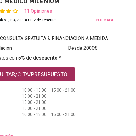
 MEDICO MILENIUM
11 Opiniones
blo II, n 4, Santa Cruz de Tenerife
VER MAPA
CONSULTA GRATUITA & FINANCIACIÓN A MEDIDA
ación
Desde 2000€
stos con
5% de descuento *
ULTAR/CITA/PRESUPUESTO
10:00 - 13:00 15:00 - 21:00
15:00 - 21:00
15:00 - 21:00
15:00 - 21:00
10:00 - 13:00 15:00 - 21:00