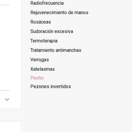
Radiofrecuencia
Rejuvenecimiento de manos
Rosáceas
Sudoración excesiva
Termoterapia
Tratamiento antimanchas
Verrugas
Xatelasmas
Pecho
Pezones invertidos