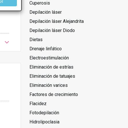
AR
Cuperosis
Depilación láser
Depilación láser Alejandrita
Depilación láser Diodo
Dietas
Drenaje linfático
Electroestimulación
Eliminación de estrías
Eliminación de tatuajes
Eliminación varices
Factores de crecimiento
Flacidez
Fotodepilación
Hidrolipoclasia