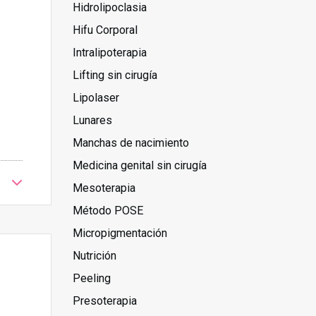
Hidrolipoclasia
Hifu Corporal
Intralipoterapia
Lifting sin cirugía
Lipolaser
Lunares
Manchas de nacimiento
Medicina genital sin cirugía
Mesoterapia
Método POSE
Micropigmentación
Nutrición
Peeling
Presoterapia