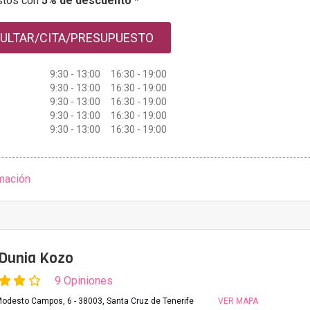
stos con
5% de descuento *
ULTAR/CITA/PRESUPUESTO
9:30 - 13:00 16:30 - 19:00
9:30 - 13:00 16:30 - 19:00
9:30 - 13:00 16:30 - 19:00
9:30 - 13:00 16:30 - 19:00
9:30 - 13:00 16:30 - 19:00
mación
 Dunia Kozo
9 Opiniones
Modesto Campos, 6 - 38003, Santa Cruz de Tenerife
VER MAPA