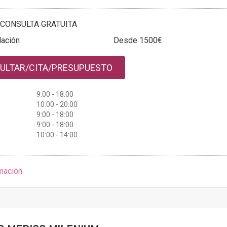
CONSULTA GRATUITA
ación
Desde 1500€
ULTAR/CITA/PRESUPUESTO
9:00 - 18:00
10:00 - 20:00
9:00 - 18:00
9:00 - 18:00
10:00 - 14:00
mación