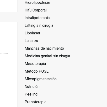
Hidrolipoclasia
Hifu Corporal
Intralipoterapia
Lifting sin cirugía
Lipolaser
Lunares
Manchas de nacimiento
Medicina genital sin cirugía
Mesoterapia
Método POSE
Micropigmentación
Nutrición
Peeling
Presoterapia