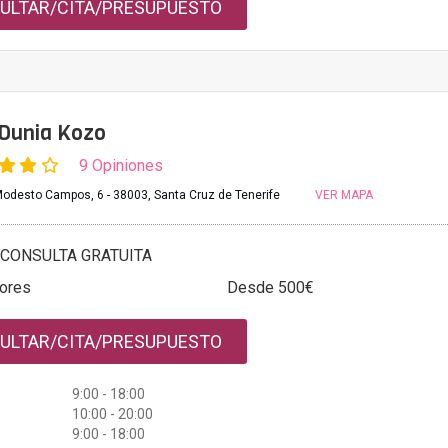
ULTAR/CITA/PRESUPUESTO
 Dunia Kozo
9 Opiniones
Modesto Campos, 6 - 38003, Santa Cruz de Tenerife
VER MAPA
CONSULTA GRATUITA
sores
Desde 500€
ULTAR/CITA/PRESUPUESTO
9:00 - 18:00
10:00 - 20:00
9:00 - 18:00