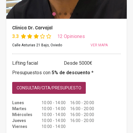
Clinica Dr. Carvajal
3.3
12 Opiniones
Calle Asturias 21 Bajo, Oviedo
VER MAPA
Lifting facial
Desde 5000€
Presupuestos con
5% de descuento *
CONSULTAR/CITA/PRESUPUESTO
Lunes
10:00 - 14:00 16:00 - 20:00
Martes
10:00 - 14:00 16:00 - 20:00
Miércoles
10:00 - 14:00 16:00 - 20:00
Jueves
10:00 - 14:00 16:00 - 20:00
Viernes
10:00 - 14:00