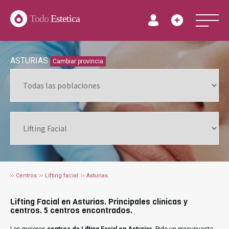
Todo
Estetica
ASTURIAS
Cambiar provincia
Centros
Lifting facial
Asturias
Lifting Facial en Asturias. Principales clínicas y
centros. 5 centros encontrados.