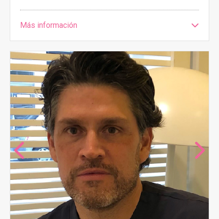
Más información