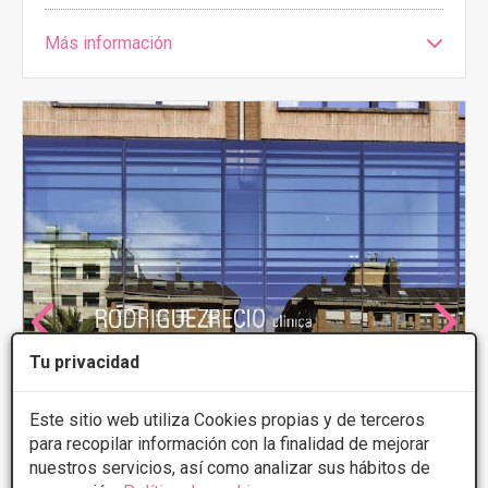
Más información
Tu privacidad
Este sitio web utiliza Cookies propias y de terceros
para recopilar información con la finalidad de mejorar
nuestros servicios, así como analizar sus hábitos de