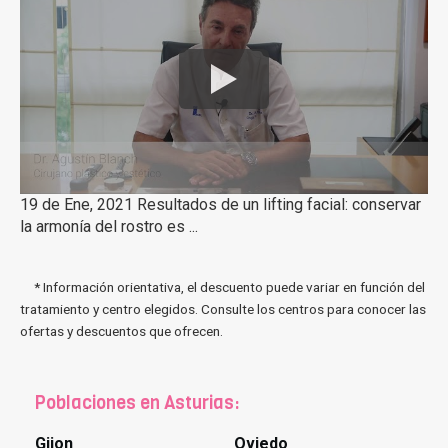
19 de Ene, 2021 Resultados de un lifting facial: conservar
la armonía del rostro es ...
* Información orientativa, el descuento puede variar en función del
tratamiento y centro elegidos. Consulte los centros para conocer las
ofertas y descuentos que ofrecen.
Poblaciones en Asturias:
Gijon
Oviedo