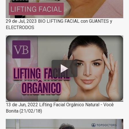
29 de Jul, 2023 BIO LIFTING FACIAL con GUANTES y
ELECTRODOS
13 de Jun, 2022 Lifting Facial Orgânico Natural - Você
Bonita (21/02/18)