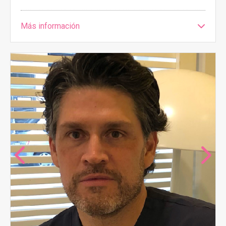
Más información