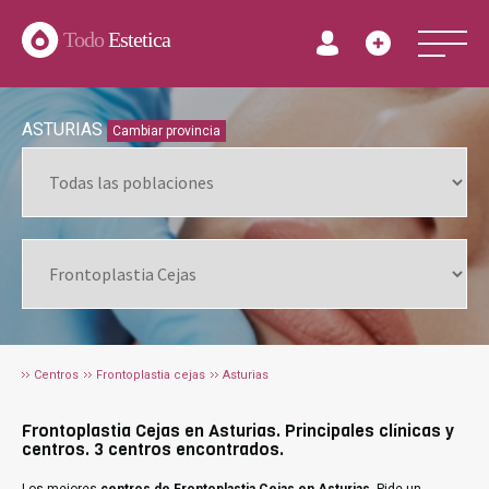
Todo
Estetica
ASTURIAS
Cambiar provincia
Centros
Frontoplastia cejas
Asturias
Frontoplastia Cejas en Asturias. Principales clínicas y
centros. 3 centros encontrados.