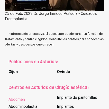
25 de Feb, 2023 Dr. Jorge Enrique Peñuela - Cuidados
Frontoplastia
* Información orientativa, el descuento puede variar en función del
tratamiento y centro elegidos. Consulte los centros para conocer las
ofertas y descuentos que ofrecen.
Poblaciones en Asturias:
Gijon
Oviedo
Centros en Asturias de Cirugía estética:
Implante de pantorrillas
Abdomen
Abdominoplastia
Implantes