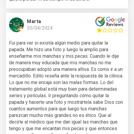
Marta
30/04/2024
Fui para ver si existía algún medio para quitar la
papada. Me hizo una foto y luego la amplío para
enseñarme mis manchas y mis pecas. Cuando le dije
de manera muy educada que mis manchas no me
preocupaban adoptó una manera altiva. Es como ir a un
mercadillo. Edito reseña ante la respuesta de la clínica.
Lo que no me encaja son las malas formas. Lo del
tratamiento global está muy bien para determinadas
series y películas. Ir preguntando cómo quitar la
papada y hacerte una foto y mostrártela sabe Dios con
cuantos aumentos para que luego tus manchas
parezcan mucho más grandes no es ético. Que al
decirle al médico que me dan igual las manchas que
tengo y que me encantan mis pecas y que entonces