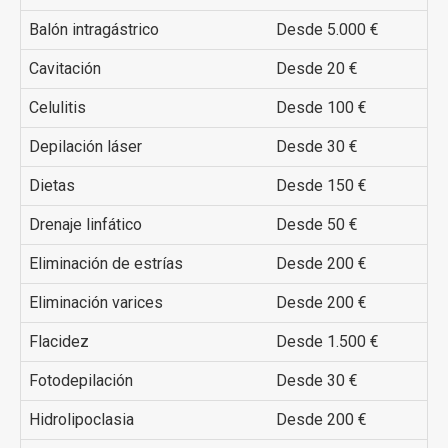
Balón intragástrico
Desde 5.000 €
Cavitación
Desde 20 €
Celulitis
Desde 100 €
Depilación láser
Desde 30 €
Dietas
Desde 150 €
Drenaje linfático
Desde 50 €
Eliminación de estrías
Desde 200 €
Eliminación varices
Desde 200 €
Flacidez
Desde 1.500 €
Fotodepilación
Desde 30 €
Hidrolipoclasia
Desde 200 €