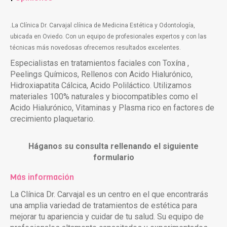
.
La Clínica Dr. Carvajal clínica de Medicina Estética y Odontología,
ubicada en Oviedo. Con un equipo de profesionales expertos y con las
técnicas más novedosas ofrecemos resultados excelentes.
Especialistas en tratamientos faciales con Toxína ,
Peelings Químicos, Rellenos con Acido Hialurónico,
Hidroxiapatita Cálcica, Acido Poliláctico. Utilizamos
materiales 100% naturales y biocompatibles como el
Acido Hialurónico, Vitaminas y Plasma rico en factores de
crecimiento plaquetario.
Háganos su consulta rellenando el siguiente
formulario
Más información
La Clínica Dr. Carvajal es un centro en el que encontrarás
una amplia variedad de tratamientos de estética para
mejorar tu apariencia y cuidar de tu salud. Su equipo de