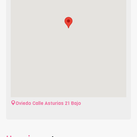
Oviedo
Calle Asturias 21 Bajo