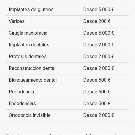
Implantes de glúteos
Desde 5.000 €
Varices
Desde 200 €
Cirugía maxiofacial
Desde 5.000 €
Implantes dentales
Desde 2.000 €
Prótesis dentales
Desde 2.000 €
Reconstrucción dental
Desde 2.000 €
Blanqueamiento dental
Desde 500 €
Periodoncia
Desde 500 €
Endodoncias
Desde 500 €
Ortodoncia invisible
Desde 2.000 €