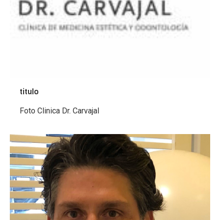
titulo
Foto Clinica Dr. Carvajal