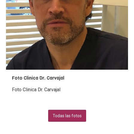
Foto Clinica Dr. Carvajal
Foto Clinica Dr. Carvajal
Todas las fotos