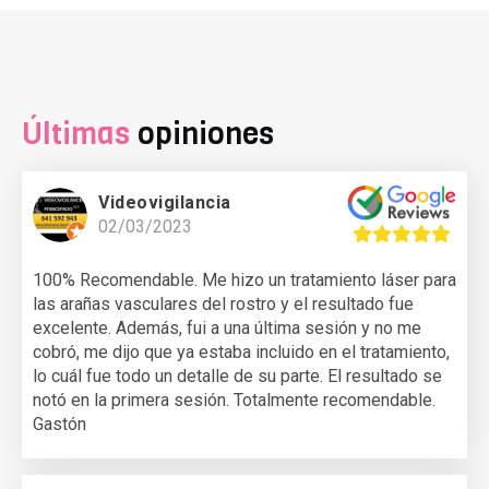
Últimas
opiniones
Videovigilancia
02/03/2023
100% Recomendable. Me hizo un tratamiento láser para
las arañas vasculares del rostro y el resultado fue
excelente. Además, fui a una última sesión y no me
cobró, me dijo que ya estaba incluido en el tratamiento,
lo cuál fue todo un detalle de su parte. El resultado se
notó en la primera sesión. Totalmente recomendable.
Gastón