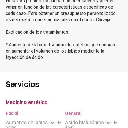
Nota: Los precios indicados son orientativos y pueden
variar en función de las características específicas de
cada caso. Para obtener un presupuesto personalizado,
es necesario concertar una cita con el doctor Carvajal.
Explicación de los tratamientos:
* Aumento de labios: Tratamiento estético que consiste
en aumentar el volumen de los labios mediante la
inyección de ácido
Servicios
Medicina estética
Facial
General
Aumento de labios
Ácido hialurónico
Desde
Desde