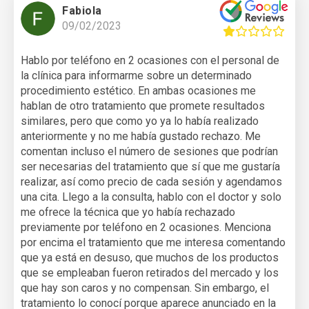
Fabiola
09/02/2023
Hablo por teléfono en 2 ocasiones con el personal de
la clínica para informarme sobre un determinado
procedimiento estético. En ambas ocasiones me
hablan de otro tratamiento que promete resultados
similares, pero que como yo ya lo había realizado
anteriormente y no me había gustado rechazo. Me
comentan incluso el número de sesiones que podrían
ser necesarias del tratamiento que sí que me gustaría
realizar, así como precio de cada sesión y agendamos
una cita. Llego a la consulta, hablo con el doctor y solo
me ofrece la técnica que yo había rechazado
previamente por teléfono en 2 ocasiones. Menciona
por encima el tratamiento que me interesa comentando
que ya está en desuso, que muchos de los productos
que se empleaban fueron retirados del mercado y los
que hay son caros y no compensan. Sin embargo, el
tratamiento lo conocí porque aparece anunciado en la