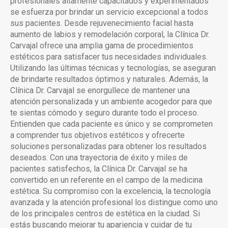
profesionales altamente capacitados y experimentados
se esfuerza por brindar un servicio excepcional a todos
sus pacientes. Desde rejuvenecimiento facial hasta
aumento de labios y remodelación corporal, la Clínica Dr.
Carvajal ofrece una amplia gama de procedimientos
estéticos para satisfacer tus necesidades individuales.
Utilizando las últimas técnicas y tecnologías, se aseguran
de brindarte resultados óptimos y naturales. Además, la
Clínica Dr. Carvajal se enorgullece de mantener una
atención personalizada y un ambiente acogedor para que
te sientas cómodo y seguro durante todo el proceso.
Entienden que cada paciente es único y se comprometen
a comprender tus objetivos estéticos y ofrecerte
soluciones personalizadas para obtener los resultados
deseados. Con una trayectoria de éxito y miles de
pacientes satisfechos, la Clínica Dr. Carvajal se ha
convertido en un referente en el campo de la medicina
estética. Su compromiso con la excelencia, la tecnología
avanzada y la atención profesional los distingue como uno
de los principales centros de estética en la ciudad. Si
estás buscando mejorar tu apariencia y cuidar de tu