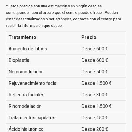
* Estos precios son una estimación y en ningún caso se
corresponden con el precio que el centro puede ofrecer. Pueden
estar desactualizados o ser erróneos, contacte con el centro para
recibir la información que desee.
Tratamiento
Precio
Aumento de labios
Desde 600 €
Bioplastia
Desde 600 €
Neuromodulador
Desde 500 €
Rejuvenecimiento facial
Desde 1.500 €
Rellenos faciales
Desde 300 €
Rinomodelación
Desde 1.500 €
Tratamientos capilares
Desde 150 €
Ácido hialurónico
Desde 200 €