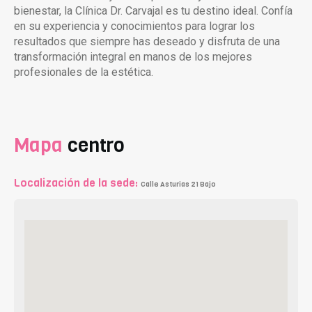
bienestar, la Clínica Dr. Carvajal es tu destino ideal. Confía
en su experiencia y conocimientos para lograr los
resultados que siempre has deseado y disfruta de una
transformación integral en manos de los mejores
profesionales de la estética.
Mapa
centro
Localización de la sede:
Calle Asturias 21 Bajo