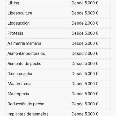
Lifting
Desde 5.000 €
Lipoescultura
Desde 5.000 €
Liposucción
Desde 2.000 €
Prótesis
Desde 5.000 €
Asimetria mamaria
Desde 5.000 €
Aumentar pectorales
Desde 2.000 €
Aumento de pecho
Desde 5.000 €
Ginecomastia
Desde 5.000 €
Mastectomía
Desde 5.000 €
Mastopexia
Desde 5.000 €
Reducción de pecho
Desde 5.000 €
Implantes de gemelos
Desde 5.000 €