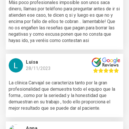
Más poco profesionales imposible son unos saca
dinero, llamas por teléfono para preguntar antes de ir si
atienden ese caso, te dicen q si y luego es que no y
encima por fallo de ellos te cobran .. lamentable! Que
no os engañen las reseñas que pagan para borrar las
negativas y como excusa ponen que no consta que
hayas ido, ya veréis como contestan asi
Luisa
28/11/2023
La clínica Carvajal se caracteriza tanto por la gran
profesionalidad que demuestra todo el equipo que la
forma , como por la seriedad y la honestidad que
demuestran en su trabajo , todo ello proporciona el
mejor resultado que se puede dar al paciente.
Anna