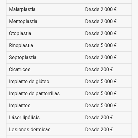
Malarplastia
Desde 2.000 €
Mentoplastia
Desde 2.000 €
Otoplastia
Desde 2.000 €
Rinoplastia
Desde 5.000 €
Septoplastia
Desde 2.000 €
Cicatrices
Desde 200 €
Implante de glúteo
Desde 5.000 €
Implante de pantorrillas
Desde 5.000 €
Implantes
Desde 5.000 €
Láser lipólisis
Desde 200 €
Lesiones dérmicas
Desde 200 €