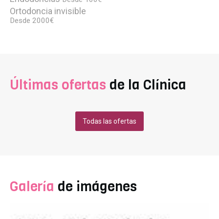
Ortodoncia invisible
Desde 2000€
Últimas ofertas
de la Clínica
Todas las ofertas
Galería
de imágenes