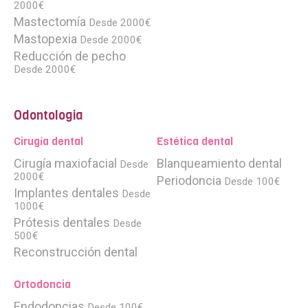
2000€
Mastectomía
Desde 2000€
Mastopexia
Desde 2000€
Reducción de pecho
Desde 2000€
Odontologia
Cirugía dental
Estética dental
Cirugía maxiofacial
Blanqueamiento dental
Desde
2000€
Periodoncia
Desde 100€
Implantes dentales
Desde
1000€
Prótesis dentales
Desde
500€
Reconstrucción dental
Ortodoncia
Endodoncias
Desde 100€