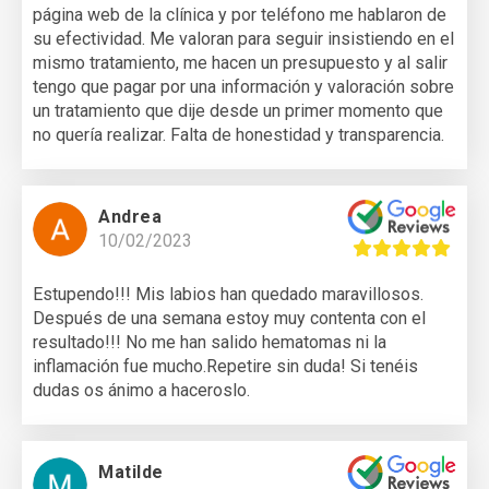
página web de la clínica y por teléfono me hablaron de
su efectividad. Me valoran para seguir insistiendo en el
mismo tratamiento, me hacen un presupuesto y al salir
tengo que pagar por una información y valoración sobre
un tratamiento que dije desde un primer momento que
no quería realizar. Falta de honestidad y transparencia.
Andrea
10/02/2023
Estupendo!!! Mis labios han quedado maravillosos.
Después de una semana estoy muy contenta con el
resultado!!! No me han salido hematomas ni la
inflamación fue mucho.Repetire sin duda! Si tenéis
dudas os ánimo a haceroslo.
Matilde