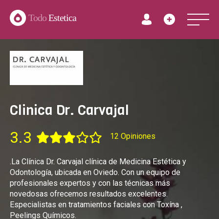
Todo
Estetica
Clinica Dr. Carvajal
3.3
12 Opiniones
.La Clínica Dr. Carvajal clínica de Medicina Estética y
Odontología, ubicada en Oviedo. Con un equipo de
profesionales expertos y con las técnicas más
novedosas ofrecemos resultados excelentes.
Especialistas en tratamientos faciales con Toxína ,
Peelings Químicos.