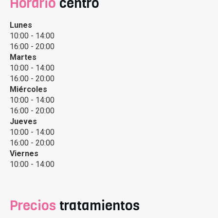
Horario
centro
Lunes
10:00 - 14:00
16:00 - 20:00
Martes
10:00 - 14:00
16:00 - 20:00
Miércoles
10:00 - 14:00
16:00 - 20:00
Jueves
10:00 - 14:00
16:00 - 20:00
Viernes
10:00 - 14:00
Precios
tratamientos