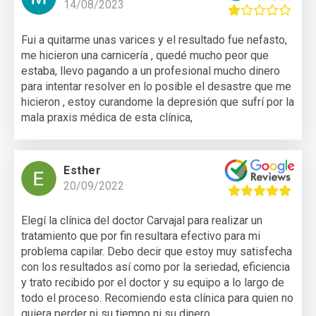
14/08/2023
Fui a quitarme unas varices y el resultado fue nefasto,
me hicieron una carnicería , quedé mucho peor que
estaba, llevo pagando a un profesional mucho dinero
para intentar resolver en lo posible el desastre que me
hicieron , estoy curandome la depresión que sufrí por la
mala praxis médica de esta clínica,
Esther
20/09/2022
Elegí la clínica del doctor Carvajal para realizar un
tratamiento que por fin resultara efectivo para mi
problema capilar. Debo decir que estoy muy satisfecha
con los resultados así como por la seriedad, eficiencia
y trato recibido por el doctor y su equipo a lo largo de
todo el proceso. Recomiendo esta clínica para quien no
quiera perder ni su tiempo ni su dinero.