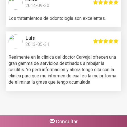
2014-09-30
Los tratamientos de odontologia son excelentes.
Lui­s
2013-05-31
Realmente en la clinica del doctor Carvajal ofrecen una
gran gamma de servicios destinados a rebajar la
celulitis. Yo pedi informacion y ahora tengo cita con la
clinica para que me informen de cual es la mejor forma
de eliminar la grasa que tengo acumulada
Consultar