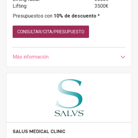
Lifting
3500€
Presupuestos con
10% de descuento *
CONSULTAR/CITA/PRESUPUESTO
Más información
SALUS MEDICAL CLINIC