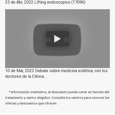
25 de Abr, 2022 Lifting endoscopico (17096)
10 de Mar, 2022 Debate sobre medicina estética, con los
doctores de la Clínica ...
* Información orientativa, el descuento puede variar en función del
tratamiento y centro elegidos. Consulte los centros para conocer las
ofertas y descuentos que ofrecen.