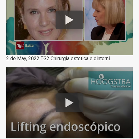
2 de May, 2022 TG2 Chirurgia estetica e dintorni....