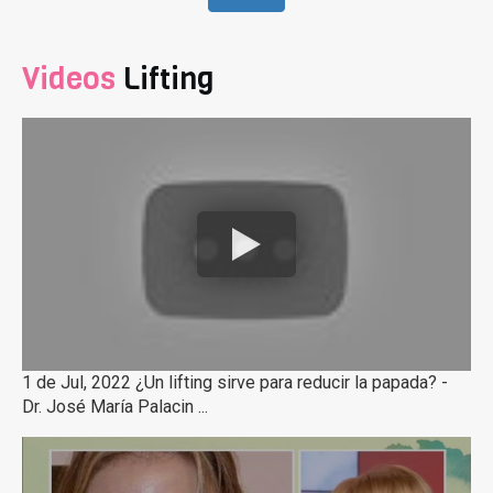
Videos
Lifting
1 de Jul, 2022 ¿Un lifting sirve para reducir la papada? -
Dr. José María Palacin ...