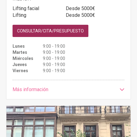
Lifting facial
Desde 5000€
Lifting
Desde 5000€
CONSULTAR/CITA/PRESUPUESTO
Lunes
9:00 - 19:00
Martes
9:00 - 19:00
Miércoles
9:00 - 19:00
Jueves
9:00 - 19:00
Viernes
9:00 - 19:00
Más información