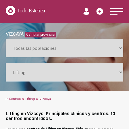
Todo
Estetica
VIZCAYA
Cambiar provincia
Centros
Lifting
Vizcaya
Lifting en Vizcaya. Principales clínicas y centros. 13
centros encontrados.