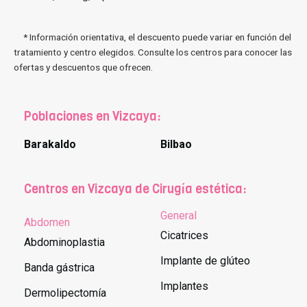
* Información orientativa, el descuento puede variar en función del
tratamiento y centro elegidos. Consulte los centros para conocer las
ofertas y descuentos que ofrecen.
Poblaciones en Vizcaya:
Barakaldo
Bilbao
Centros en Vizcaya de Cirugía estética:
General
Abdomen
Cicatrices
Abdominoplastia
Implante de glúteo
Banda gástrica
Implantes
Dermolipectomía