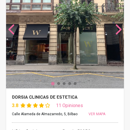
DORSIA CLINICAS DE ESTETICA
3.8
11 Opiniones
Calle Alameda de Almazarredo, 5, Bilbao
VER MAPA