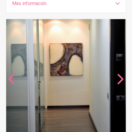
Más información