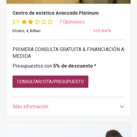
Centro de estética Avanzada Platinum
2.1
7 Opiniones
Elcano, 4, Bilbao
VER MAPA
PRIMERA CONSULTA GRATUITA & FINANCIACIÓN A
MEDIDA
Presupuestos con
5% de descuento *
CONSULTAR/CITA/PRESUPUESTO
Más información