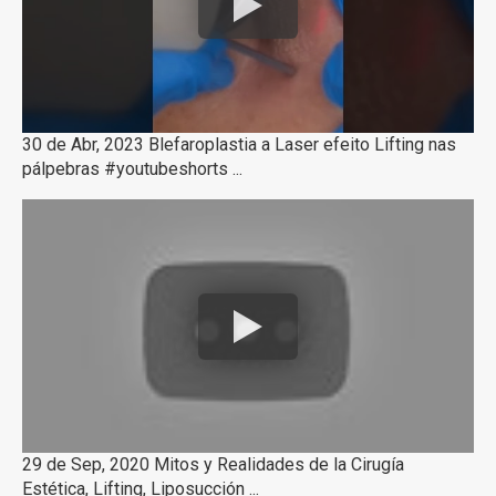
30 de Abr, 2023 Blefaroplastia a Laser efeito Lifting nas
pálpebras #youtubeshorts ...
29 de Sep, 2020 Mitos y Realidades de la Cirugía
Estética, Lifting, Liposucción ...