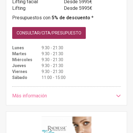
Lifting facial
Desde 5995€
Lifting
Desde 5995€
Presupuestos con
5% de descuento *
CONSULTAR/CITA/PRESUPUESTO
Lunes
9:30 - 21:30
Martes
9:30 - 21:30
Miércoles
9:30 - 21:30
Jueves
9:30 - 21:30
Viernes
9:30 - 21:30
Sábado
11:00 - 15:00
Más información