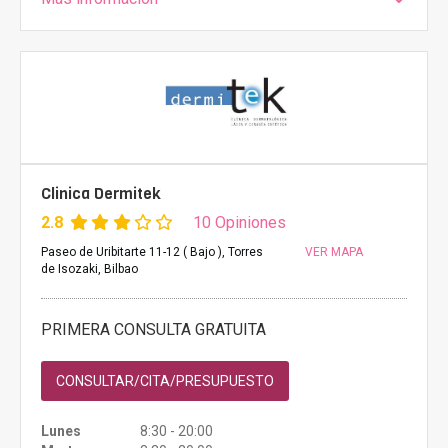
Clinica Dermitek
2.8
10 Opiniones
Paseo de Uribitarte 11-12 ( Bajo ), Torres
VER MAPA
de Isozaki, Bilbao
PRIMERA CONSULTA GRATUITA
CONSULTAR/CITA/PRESUPUESTO
Lunes
8:30 - 20:00