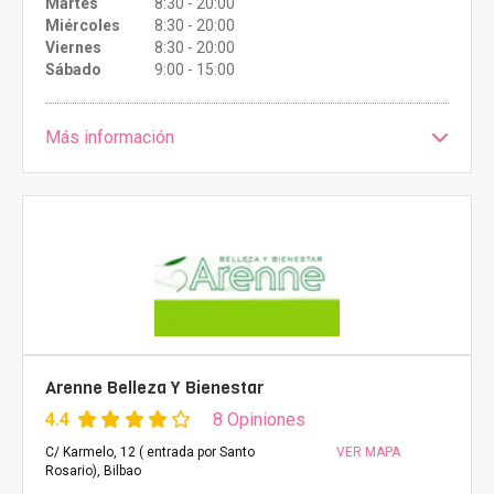
Martes
8:30 - 20:00
Miércoles
8:30 - 20:00
Viernes
8:30 - 20:00
Sábado
9:00 - 15:00
Más información
Arenne Belleza Y Bienestar
4.4
8 Opiniones
C/ Karmelo, 12 ( entrada por Santo
VER MAPA
Rosario), Bilbao