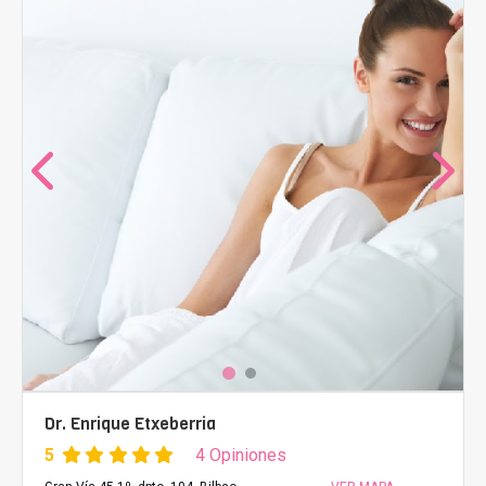
Dr. Enrique Etxeberria
5
4 Opiniones