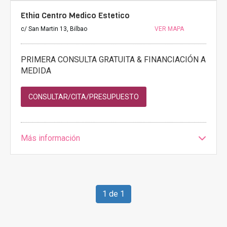
Ethia Centro Medico Estetico
c/ San Martin 13, Bilbao
VER MAPA
PRIMERA CONSULTA GRATUITA & FINANCIACIÓN A
MEDIDA
CONSULTAR/CITA/PRESUPUESTO
Más información
1 de 1