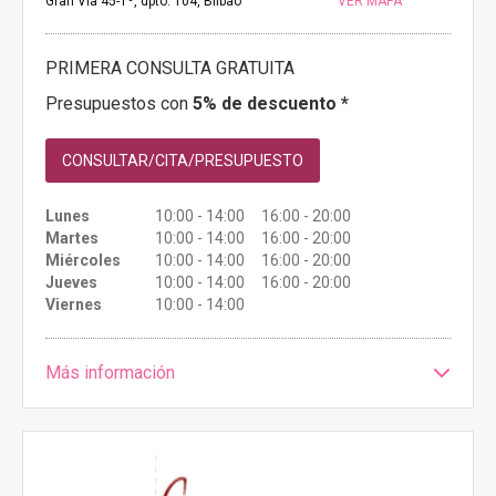
Gran Vía 45-1º, dpto. 104, Bilbao
VER MAPA
PRIMERA CONSULTA GRATUITA
Presupuestos con
5% de descuento *
CONSULTAR/CITA/PRESUPUESTO
Lunes
10:00 - 14:00 16:00 - 20:00
Martes
10:00 - 14:00 16:00 - 20:00
Miércoles
10:00 - 14:00 16:00 - 20:00
Jueves
10:00 - 14:00 16:00 - 20:00
Viernes
10:00 - 14:00
Más información