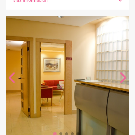
Más información