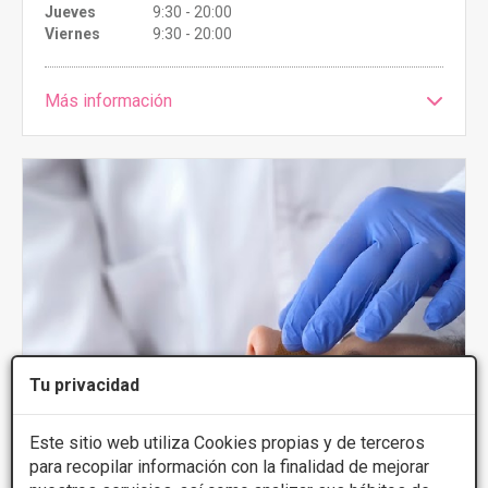
Jueves
9:30 - 20:00
Viernes
9:30 - 20:00
Más información
Tu privacidad
Este sitio web utiliza Cookies propias y de terceros
para recopilar información con la finalidad de mejorar