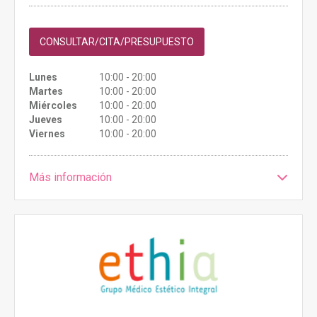
CONSULTAR/CITA/PRESUPUESTO
Lunes
10:00 - 20:00
Martes
10:00 - 20:00
Miércoles
10:00 - 20:00
Jueves
10:00 - 20:00
Viernes
10:00 - 20:00
Más información