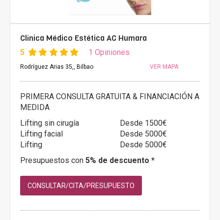
Clínica Médico Estética AC Humara
5
1 Opiniones
Rodríguez Arias 35,, Bilbao
VER MAPA
PRIMERA CONSULTA GRATUITA & FINANCIACIÓN A
MEDIDA
Lifting sin cirugía
Desde 1500€
Lifting facial
Desde 5000€
Lifting
Desde 5000€
Presupuestos con
5% de descuento *
CONSULTAR/CITA/PRESUPUESTO