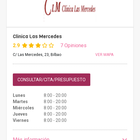
Clinica Las Mercedes
2.9
7 Opiniones
C/ Las Mercedes, 23, Bilbao
VER MAPA
CONSULTAR/CITA/PRESUPUESTO
Lunes
8:00 - 20:00
Martes
8:00 - 20:00
Miércoles
8:00 - 20:00
Jueves
8:00 - 20:00
Viernes
8:00 - 20:00
Más información