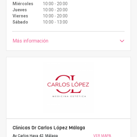
Miércoles
10:00 - 20:00
Jueves
10:00 - 20:00
Viernes
10:00 - 20:00
Sábado
10:00 - 13:00
Más información
Clínicas Dr Carlos López Málaga
Av Carlos Haya 42, Málaga
VER MAPA