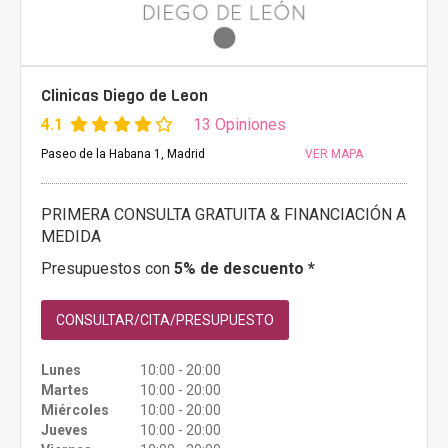
Clinicas Diego de Leon
4.1
13 Opiniones
Paseo de la Habana 1, Madrid
VER MAPA
PRIMERA CONSULTA GRATUITA & FINANCIACIÓN A
MEDIDA
Presupuestos con
5% de descuento *
CONSULTAR/CITA/PRESUPUESTO
Lunes
10:00 - 20:00
Martes
10:00 - 20:00
Miércoles
10:00 - 20:00
Jueves
10:00 - 20:00