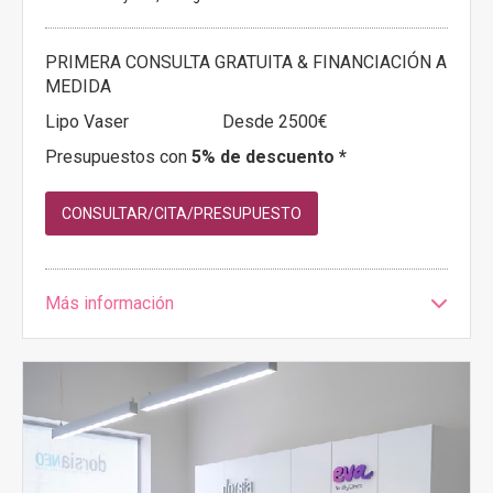
PRIMERA CONSULTA GRATUITA & FINANCIACIÓN A
MEDIDA
Lipo Vaser
Desde 2500€
Presupuestos con
5% de descuento *
CONSULTAR/CITA/PRESUPUESTO
Más información