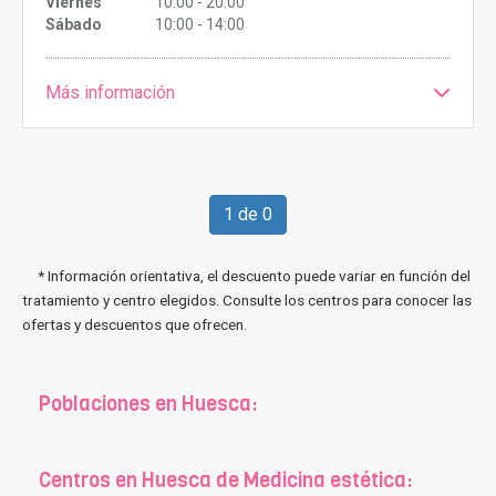
Viernes
10:00 - 20:00
Sábado
10:00 - 14:00
Más información
1 de 0
* Información orientativa, el descuento puede variar en función del
tratamiento y centro elegidos. Consulte los centros para conocer las
ofertas y descuentos que ofrecen.
Poblaciones en Huesca:
Centros en Huesca de Medicina estética: