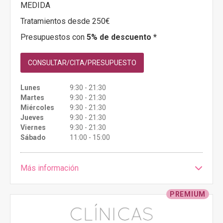
MEDIDA
Tratamientos desde 250€
Presupuestos con
5% de descuento *
CONSULTAR/CITA/PRESUPUESTO
Lunes
9:30 - 21:30
Martes
9:30 - 21:30
Miércoles
9:30 - 21:30
Jueves
9:30 - 21:30
Viernes
9:30 - 21:30
Sábado
11:00 - 15:00
Más información
PREMIUM