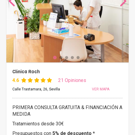
Clínica Roch
4.6
21 Opiniones
Calle Trastamara, 26, Sevilla
VER MAPA
PRIMERA CONSULTA GRATUITA & FINANCIACIÓN A
MEDIDA
Tratamientos desde 30€
Presupuestos con
5% de descuento *