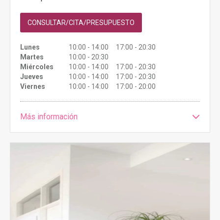
CONSULTAR/CITA/PRESUPUESTO
Lunes
10:00 - 14:00 17:00 - 20:30
Martes
10:00 - 20:30
Miércoles
10:00 - 14:00 17:00 - 20:30
Jueves
10:00 - 14:00 17:00 - 20:30
Viernes
10:00 - 14:00 17:00 - 20:00
Más información