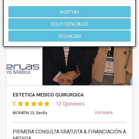
ACEPTAR
SOLO ESENCIALES
RECHAZAR
ESTETICA MEDICO QUIRURGICA
5
12 Opiniones
MORATIN 23, Sevilla
VER MAPA
PRIMERA CONSULTA GRATUITA & FINANCIACIÓN A
MEDIDA