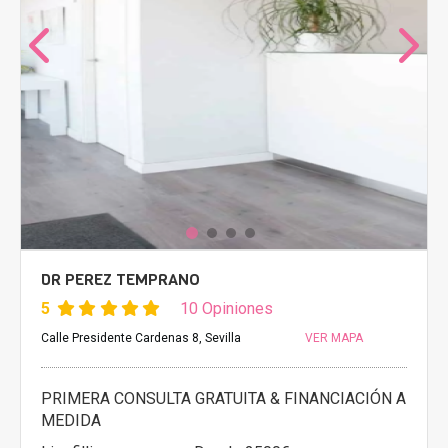
DR PEREZ TEMPRANO
5
10 Opiniones
Calle Presidente Cardenas 8, Sevilla
VER MAPA
PRIMERA CONSULTA GRATUITA & FINANCIACIÓN A
MEDIDA