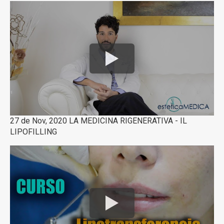
27 de Nov, 2020 LA MEDICINA RIGENERATIVA - IL
LIPOFILLING