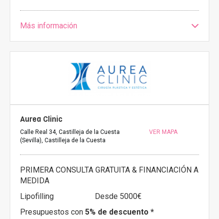
Más información
Aurea Clinic
Calle Real 34, Castilleja de la Cuesta
VER MAPA
(Sevilla), Castilleja de la Cuesta
PRIMERA CONSULTA GRATUITA & FINANCIACIÓN A
MEDIDA
Lipofilling
Desde 5000€
Presupuestos con
5% de descuento *