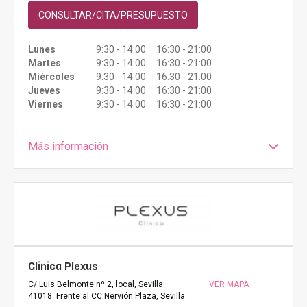
CONSULTAR/CITA/PRESUPUESTO
Lunes
9:30 - 14:00 16:30 - 21:00
Martes
9:30 - 14:00 16:30 - 21:00
Miércoles
9:30 - 14:00 16:30 - 21:00
Jueves
9:30 - 14:00 16:30 - 21:00
Viernes
9:30 - 14:00 16:30 - 21:00
Más información
Clinica Plexus
C/ Luis Belmonte nº 2, local, Sevilla
VER MAPA
41018. Frente al CC Nervión Plaza, Sevilla