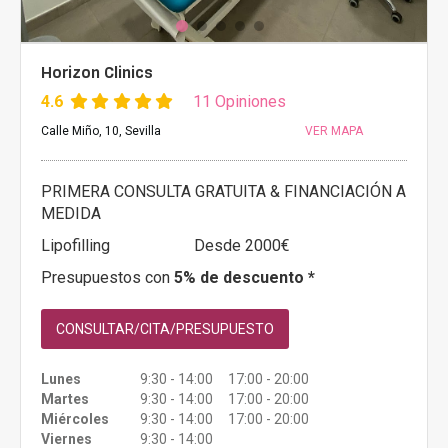
Horizon Clinics
4.6
11 Opiniones
Calle Miño, 10, Sevilla
VER MAPA
PRIMERA CONSULTA GRATUITA & FINANCIACIÓN A
MEDIDA
Lipofilling
Desde 2000€
Presupuestos con
5% de descuento *
CONSULTAR/CITA/PRESUPUESTO
Lunes
9:30 - 14:00 17:00 - 20:00
Martes
9:30 - 14:00 17:00 - 20:00
Miércoles
9:30 - 14:00 17:00 - 20:00
Viernes
9:30 - 14:00