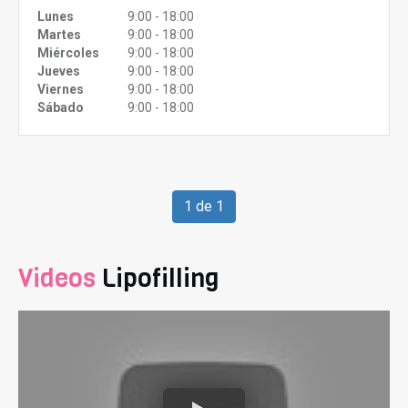
Lunes
9:00 - 18:00
Martes
9:00 - 18:00
Miércoles
9:00 - 18:00
Jueves
9:00 - 18:00
Viernes
9:00 - 18:00
Sábado
9:00 - 18:00
1 de 1
Videos
Lipofilling