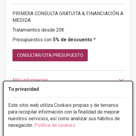
PRIMERA CONSULTA GRATUITA & FINANCIACIÓN A
MEDIDA
Tratamientos desde 20€
Presupuestos con
5% de descuento *
CONSULTAR/CITA/PRESUPUESTO
Más información
Tu privacidad
Este sitio web utiliza Cookies propias y de terceros
para recopilar información con la finalidad de mejorar
nuestros servicios, así como analizar sus hábitos de
navegación.
Política de cookies