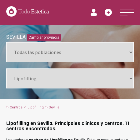
Todo
Estetica
SEVILLA
Cambiar provincia
Centros
Lipofilling
Sevilla
Lipofilling en Sevilla. Principales clínicas y centros. 11
centros encontrados.