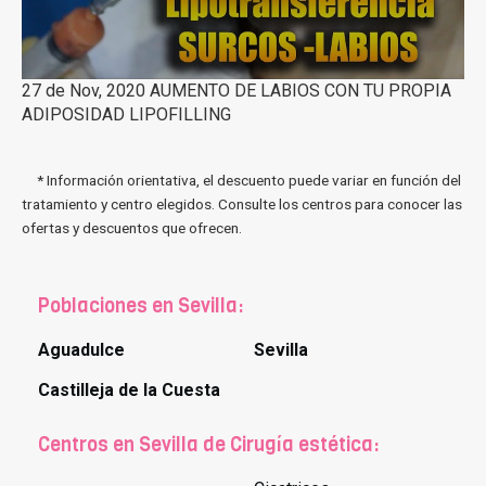
27 de Nov, 2020 AUMENTO DE LABIOS CON TU PROPIA
ADIPOSIDAD LIPOFILLING
* Información orientativa, el descuento puede variar en función del
tratamiento y centro elegidos. Consulte los centros para conocer las
ofertas y descuentos que ofrecen.
Poblaciones en Sevilla:
Aguadulce
Sevilla
Castilleja de la Cuesta
Centros en Sevilla de Cirugía estética: