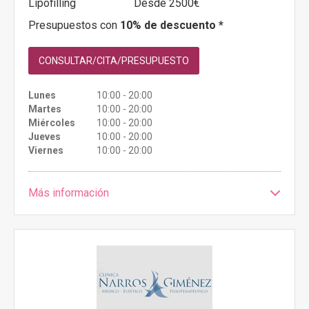
Lipofilling
Desde 2500€
Presupuestos con
10% de descuento *
CONSULTAR/CITA/PRESUPUESTO
Lunes
10:00 - 20:00
Martes
10:00 - 20:00
Miércoles
10:00 - 20:00
Jueves
10:00 - 20:00
Viernes
10:00 - 20:00
Más información