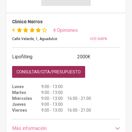
Clínica Narros
4
4 Opiniones
Calle Velarde, 1, Aguadulce
VER MAPA
Lipofilling
2000€
CONSULTAR/CITA/PRESUPUESTO
Lunes
9:00 - 13:00
Martes
9:00 - 13:00
Miércoles
9:00 - 13:00 16:00 - 21:00
Jueves
9:00 - 13:00
Viernes
9:00 - 13:00 16:00 - 21:00
Más información