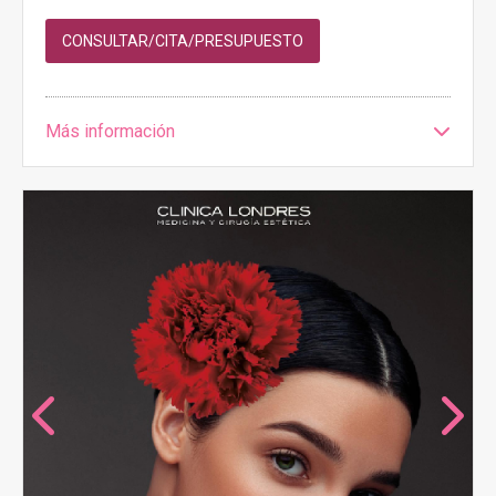
CONSULTAR/CITA/PRESUPUESTO
Más información