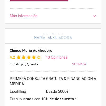
Más información
Clinica María Auxiliadora
4.2
10 Opiniones
Dr. Relimpio, 4, Sevilla
VER MAPA
PRIMERA CONSULTA GRATUITA & FINANCIACIÓN A
MEDIDA
Lipofilling
Desde 5000€
Presupuestos con
10% de descuento *