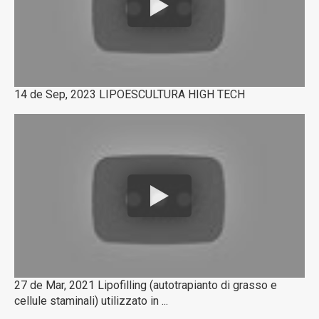
14 de Sep, 2023 LIPOESCULTURA HIGH TECH
27 de Mar, 2021 Lipofilling (autotrapianto di grasso e
cellule staminali) utilizzato in ...