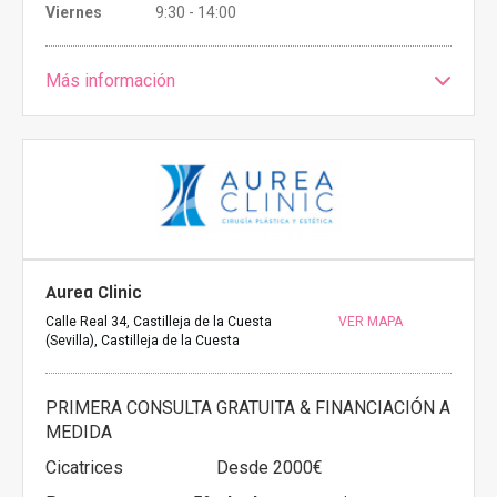
Viernes
9:30 - 14:00
Más información
Aurea Clinic
Calle Real 34, Castilleja de la Cuesta
VER MAPA
(Sevilla), Castilleja de la Cuesta
PRIMERA CONSULTA GRATUITA & FINANCIACIÓN A
MEDIDA
Cicatrices
Desde 2000€