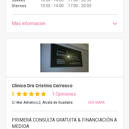
Jueves
10:00 - 14:00 17:00 - 20:30
Viernes
10:00 - 14:00 17:00 - 20:00
Más información
Clinica Dra Cristina Carrasco
5
1 Opiniones
C/ Mar Adriatico,2, Alcalá de Guadaíra
VER MAPA
PRIMERA CONSULTA GRATUITA & FINANCIACIÓN A
MEDIDA