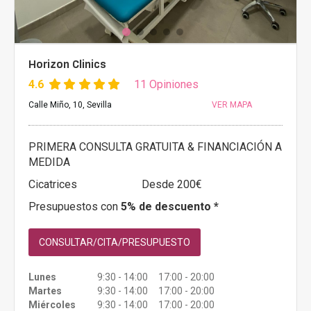
Horizon Clinics
4.6
11 Opiniones
Calle Miño, 10, Sevilla
VER MAPA
PRIMERA CONSULTA GRATUITA & FINANCIACIÓN A
MEDIDA
Cicatrices
Desde 200€
Presupuestos con
5% de descuento *
CONSULTAR/CITA/PRESUPUESTO
Lunes
9:30 - 14:00 17:00 - 20:00
Martes
9:30 - 14:00 17:00 - 20:00
Miércoles
9:30 - 14:00 17:00 - 20:00