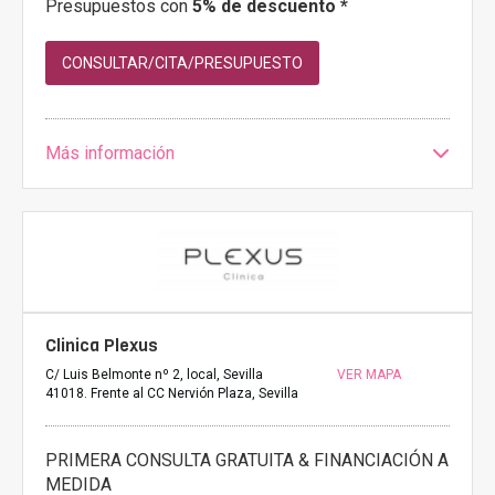
Presupuestos con
5% de descuento *
CONSULTAR/CITA/PRESUPUESTO
Más información
Clinica Plexus
C/ Luis Belmonte nº 2, local, Sevilla
VER MAPA
41018. Frente al CC Nervión Plaza, Sevilla
PRIMERA CONSULTA GRATUITA & FINANCIACIÓN A
MEDIDA