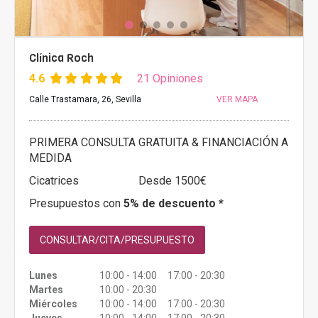
Clínica Roch
4.6
21 Opiniones
Calle Trastamara, 26, Sevilla
VER MAPA
PRIMERA CONSULTA GRATUITA & FINANCIACIÓN A
MEDIDA
Cicatrices
Desde 1500€
Presupuestos con
5% de descuento *
CONSULTAR/CITA/PRESUPUESTO
Lunes
10:00 - 14:00 17:00 - 20:30
Martes
10:00 - 20:30
Miércoles
10:00 - 14:00 17:00 - 20:30