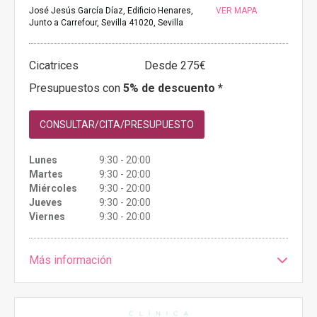
José Jesús García Díaz, Edificio Henares,
VER MAPA
Junto a Carrefour, Sevilla 41020, Sevilla
Cicatrices
Desde 275€
Presupuestos con
5% de descuento *
CONSULTAR/CITA/PRESUPUESTO
Lunes
9:30 - 20:00
Martes
9:30 - 20:00
Miércoles
9:30 - 20:00
Jueves
9:30 - 20:00
Viernes
9:30 - 20:00
Más información