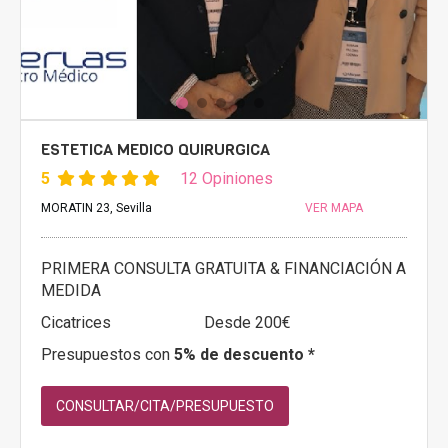
ESTETICA MEDICO QUIRURGICA
5
12 Opiniones
MORATIN 23, Sevilla
VER MAPA
PRIMERA CONSULTA GRATUITA & FINANCIACIÓN A
MEDIDA
Cicatrices
Desde 200€
Presupuestos con
5% de descuento *
CONSULTAR/CITA/PRESUPUESTO