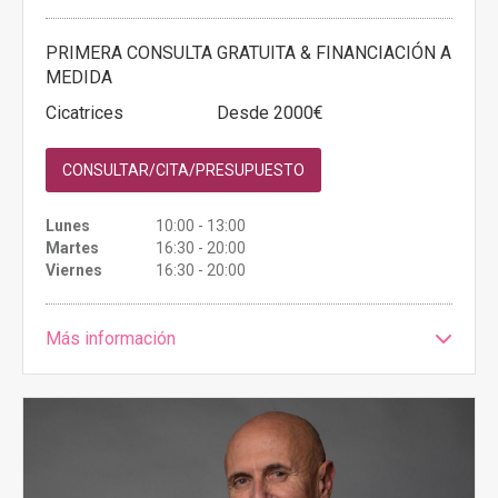
PRIMERA CONSULTA GRATUITA & FINANCIACIÓN A
MEDIDA
Cicatrices
Desde 2000€
CONSULTAR/CITA/PRESUPUESTO
Lunes
10:00 - 13:00
Martes
16:30 - 20:00
Viernes
16:30 - 20:00
Más información