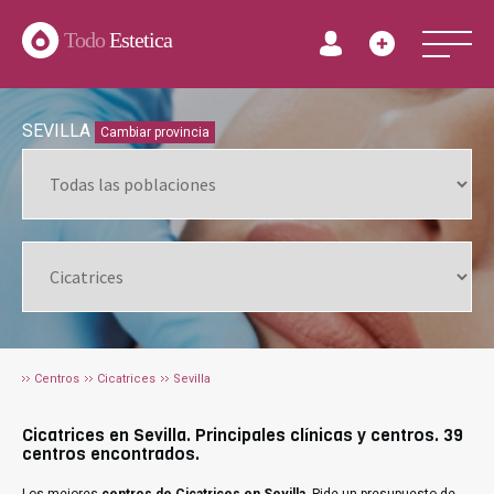
Todo
Estetica
SEVILLA
Cambiar provincia
Centros
Cicatrices
Sevilla
Cicatrices en Sevilla. Principales clínicas y centros. 39
centros encontrados.