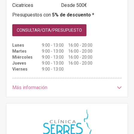
Cicatrices
Desde 500€
Presupuestos con
5% de descuento *
CONSULTAR/CITA/PRESUPUESTO
Lunes
9:00 - 13:00 16:00 - 20:00
Martes
9:00 - 13:00 16:00 - 20:00
Miércoles
9:00 - 13:00 16:00 - 20:00
Jueves
9:00 - 13:00 16:00 - 20:00
Viernes
9:00 - 13:00
Más información