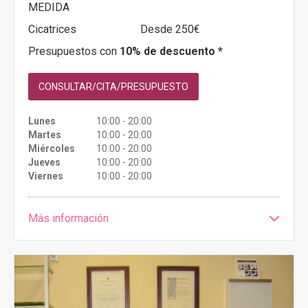
MEDIDA
Cicatrices
Desde 250€
Presupuestos con
10% de descuento *
CONSULTAR/CITA/PRESUPUESTO
Lunes
10:00 - 20:00
Martes
10:00 - 20:00
Miércoles
10:00 - 20:00
Jueves
10:00 - 20:00
Viernes
10:00 - 20:00
Más información