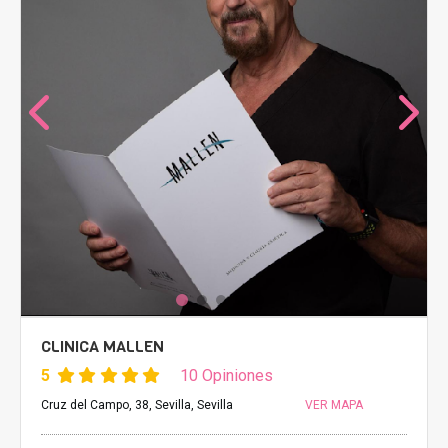
CLINICA MALLEN
5
10 Opiniones
Cruz del Campo, 38, Sevilla, Sevilla
VER MAPA