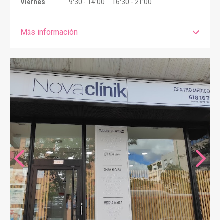
Viernes
9:30 - 14:00 16:30 - 21:00
Más información