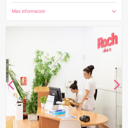
Más información