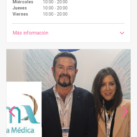
Miércoles
10:00 - 20:00
Jueves
10:00 - 20:00
Viernes
10:00 - 20:00
Más información