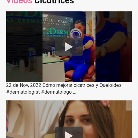
Videos
Cicatrices
22 de Nov, 2022 Cómo mejorar cicatrices y Queloides
#dermatologist #dermatologo ...