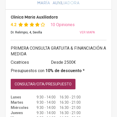
Clinica María Auxiliadora
4.2
10 Opiniones
Dr. Relimpio, 4, Sevilla
VER MAPA
PRIMERA CONSULTA GRATUITA & FINANCIACIÓN A
MEDIDA
Cicatrices
Desde 2500€
Presupuestos con
10% de descuento *
CONSULTAR/CITA/PRESUPUESTO
Lunes
9:30 - 14:00 16:30 - 21:00
Martes
9:30 - 14:00 16:30 - 21:00
Miércoles
9:30 - 14:00 16:30 - 21:00
Jueves
9:30 - 14:00 16:30 - 21:00