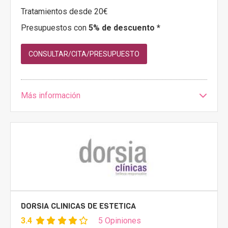
Tratamientos desde 20€
Presupuestos con
5% de descuento *
CONSULTAR/CITA/PRESUPUESTO
Más información
DORSIA CLINICAS DE ESTETICA
3.4
5 Opiniones