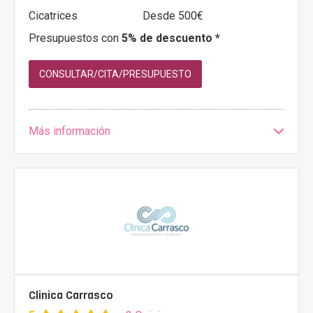
Cicatrices
Desde 500€
Presupuestos con
5% de descuento *
CONSULTAR/CITA/PRESUPUESTO
Más información
Clinica Carrasco