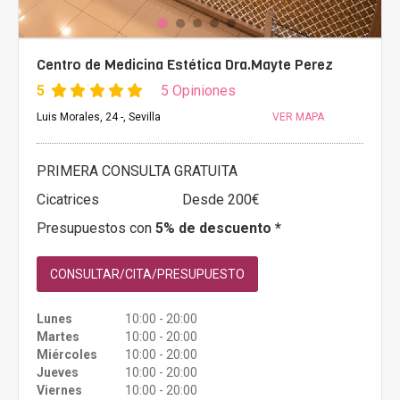
Centro de Medicina Estética Dra.Mayte Perez
5
5 Opiniones
Luis Morales, 24 -, Sevilla
VER MAPA
PRIMERA CONSULTA GRATUITA
Cicatrices
Desde 200€
Presupuestos con
5% de descuento *
CONSULTAR/CITA/PRESUPUESTO
Lunes
10:00 - 20:00
Martes
10:00 - 20:00
Miércoles
10:00 - 20:00
Jueves
10:00 - 20:00
Viernes
10:00 - 20:00