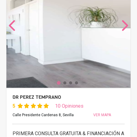
DR PEREZ TEMPRANO
5
10 Opiniones
Calle Presidente Cardenas 8, Sevilla
VER MAPA
PRIMERA CONSULTA GRATUITA & FINANCIACIÓN A