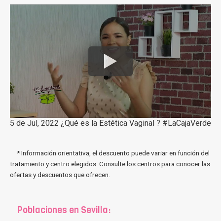
5 de Jul, 2022 ¿Qué es la Estética Vaginal ? #LaCajaVerde
* Información orientativa, el descuento puede variar en función del
tratamiento y centro elegidos. Consulte los centros para conocer las
ofertas y descuentos que ofrecen.
Poblaciones en Sevilla: