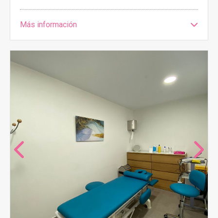
Más información