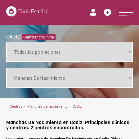
Todo
Estetica
CADIZ
Cambiar provincia
Centros
Manchas de nacimiento
Cadiz
Manchas De Nacimiento en Cadiz. Principales clínicas
y centros. 2 centros encontrados.