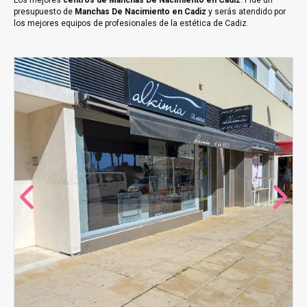
Los mejores
centros de Manchas De Nacimiento en Cadiz
. Pide un
presupuesto de
Manchas De Nacimiento en Cadiz
y serás atendido por
los mejores equipos de profesionales de la estética de Cadiz.