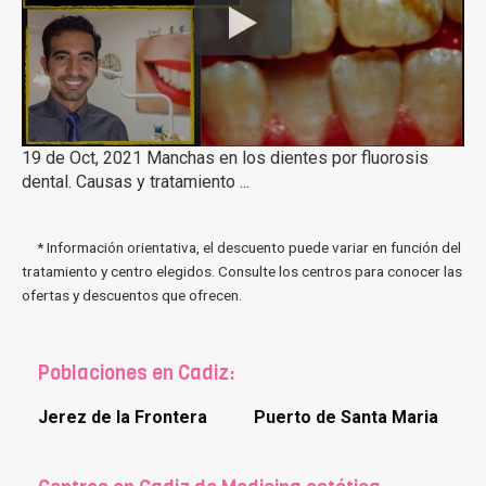
19 de Oct, 2021 Manchas en los dientes por fluorosis
dental. Causas y tratamiento ...
* Información orientativa, el descuento puede variar en función del
tratamiento y centro elegidos. Consulte los centros para conocer las
ofertas y descuentos que ofrecen.
Poblaciones en Cadiz:
Jerez de la Frontera
Puerto de Santa Maria