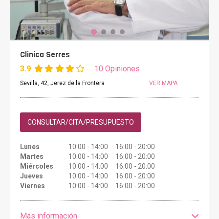
Clinica Serres
3.9
10 Opiniones
Sevilla, 42, Jerez de la Frontera
VER MAPA
CONSULTAR/CITA/PRESUPUESTO
Lunes
10:00 - 14:00 16:00 - 20:00
Martes
10:00 - 14:00 16:00 - 20:00
Miércoles
10:00 - 14:00 16:00 - 20:00
Jueves
10:00 - 14:00 16:00 - 20:00
Viernes
10:00 - 14:00 16:00 - 20:00
Más información