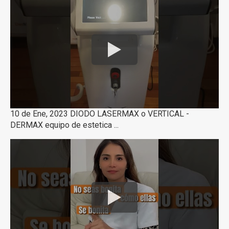
10 de Ene, 2023 DIODO LASERMAX o VERTICAL -
DERMAX equipo de estetica ...