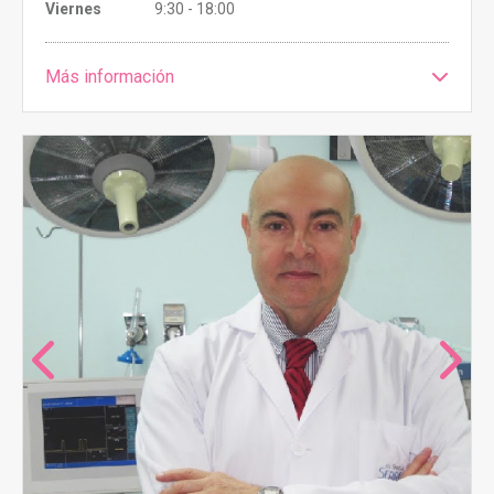
Viernes
9:30 - 18:00
Más información