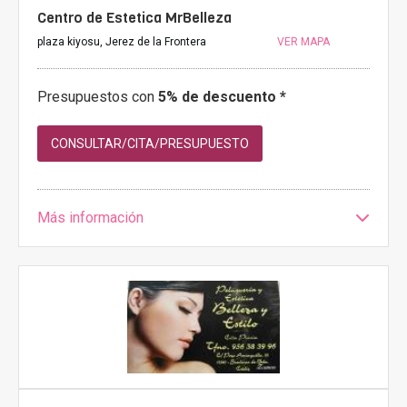
Centro de Estetica MrBelleza
plaza kiyosu, Jerez de la Frontera
VER MAPA
Presupuestos con
5% de descuento *
CONSULTAR/CITA/PRESUPUESTO
Más información