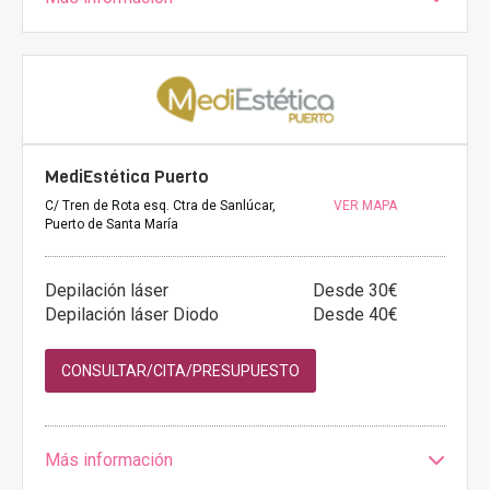
MediEstética Puerto
C/ Tren de Rota esq. Ctra de Sanlúcar,
VER MAPA
Puerto de Santa María
Depilación láser
Desde 30€
Depilación láser Diodo
Desde 40€
CONSULTAR/CITA/PRESUPUESTO
Más información