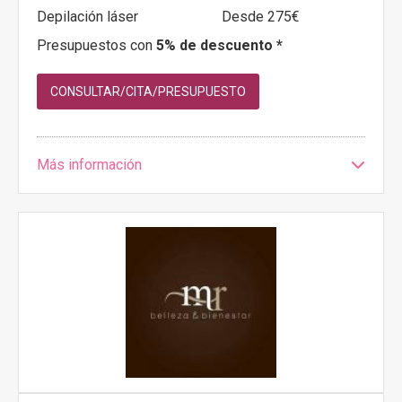
Depilación láser
Desde 275€
Presupuestos con
5% de descuento *
CONSULTAR/CITA/PRESUPUESTO
Más información