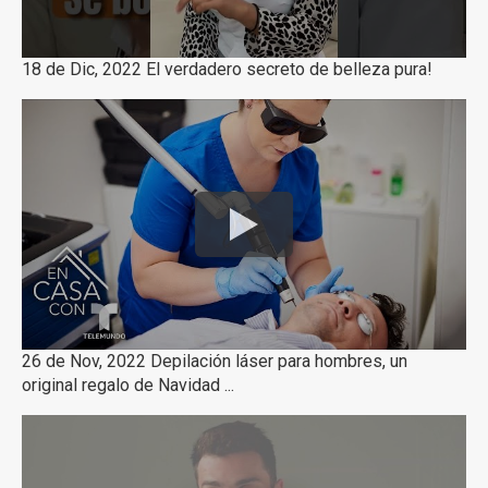
18 de Dic, 2022 El verdadero secreto de belleza pura!
26 de Nov, 2022 Depilación láser para hombres, un
original regalo de Navidad ...