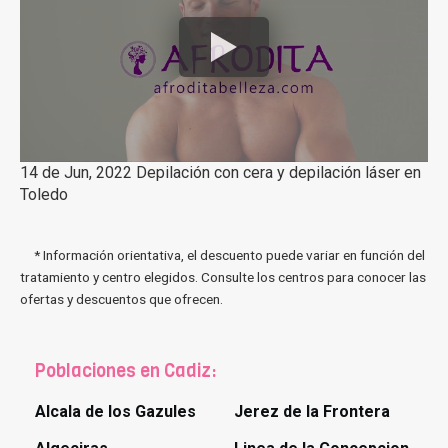
14 de Jun, 2022 Depilación con cera y depilación láser en
Toledo
* Información orientativa, el descuento puede variar en función del
tratamiento y centro elegidos. Consulte los centros para conocer las
ofertas y descuentos que ofrecen.
Poblaciones en Cadiz:
Alcala de los Gazules
Jerez de la Frontera