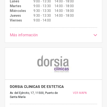
Lunes
9:00 - 13:30 14:00 - 18:00
Martes
9:00 - 13:30 14:00 - 18:00
Miércoles
9:30 - 13:30 14:00 - 18:00
Jueves
9:30 - 13:30 14:00 - 18:00
Viernes
9:00 - 14:00
Más información
DORSIA CLINICAS DE ESTETICA
Av. del Ejército, 17, 11500, Puerto de
VER MAPA
Santa María