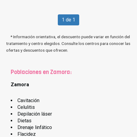
1 de 1
* Información orientativa, el descuento puede variar en función del
tratamiento y centro elegidos. Consulte los centros para conocer las
ofertas y descuentos que ofrecen.
Poblaciones en Zamora:
Zamora
Cavitación
Celulitis
Depilación láser
Dietas
Drenaje linfático
Flacidez