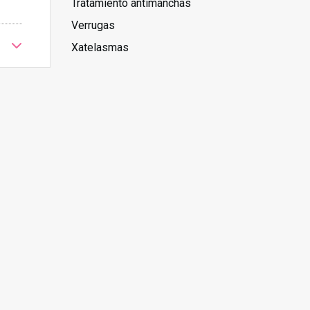
Tratamiento antimanchas
Verrugas
Xatelasmas