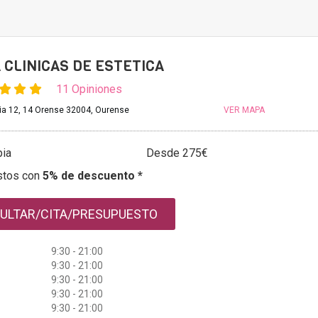
 CLINICAS DE ESTETICA
11 Opiniones
a 12, 14 Orense 32004, Ourense
VER MAPA
ia
Desde 275€
stos con
5% de descuento *
ULTAR/CITA/PRESUPUESTO
9:30 - 21:00
9:30 - 21:00
9:30 - 21:00
9:30 - 21:00
9:30 - 21:00