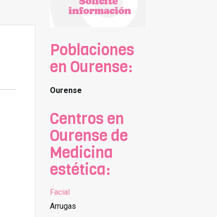
Poblaciones
en Ourense:
Ourense
Centros en
Ourense de
Medicina
estética:
Facial
Arrugas