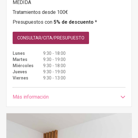
MEDIDA
Tratamientos desde 100€
Presupuestos con
5% de descuento *
CONSULTAR/CITA/PRESUPUESTO
Lunes
9:30 - 18:00
Martes
9:30 - 19:00
Miércoles
9:30 - 18:00
Jueves
9:30 - 19:00
Viernes
9:30 - 13:00
Más información