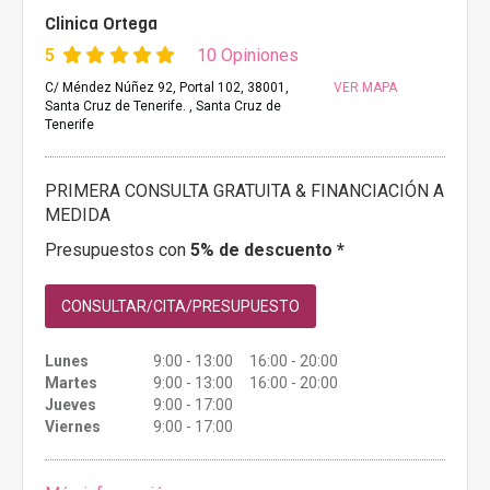
Clinica Ortega
5
10 Opiniones
C/ Méndez Núñez 92, Portal 102, 38001,
VER MAPA
Santa Cruz de Tenerife. , Santa Cruz de
Tenerife
PRIMERA CONSULTA GRATUITA & FINANCIACIÓN A
MEDIDA
Presupuestos con
5% de descuento *
CONSULTAR/CITA/PRESUPUESTO
Lunes
9:00 - 13:00 16:00 - 20:00
Martes
9:00 - 13:00 16:00 - 20:00
Jueves
9:00 - 17:00
Viernes
9:00 - 17:00