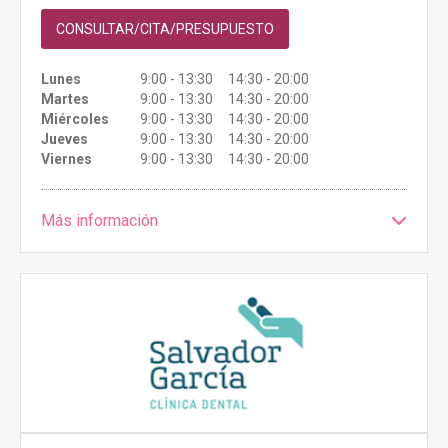
CONSULTAR/CITA/PRESUPUESTO
Lunes
9:00 - 13:30 14:30 - 20:00
Martes
9:00 - 13:30 14:30 - 20:00
Miércoles
9:00 - 13:30 14:30 - 20:00
Jueves
9:00 - 13:30 14:30 - 20:00
Viernes
9:00 - 13:30 14:30 - 20:00
Más información