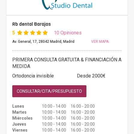
Rb dental Barajas
5
10 Opiniones
Av. General, 17, 28042 Madrid, Madrid
VER MAPA
PRIMERA CONSULTA GRATUITA & FINANCIACIÓN A
MEDIDA
Ortodoncia invisible
Desde 2000€
CONSULTAR/CITA/PRESUPUESTO
Lunes
10:00 - 14:00 16:00 - 20:00
Martes
10:00 - 14:00 16:00 - 20:00
Miércoles
10:00 - 14:00 16:00 - 20:00
Jueves
10:00 - 14:00 16:00 - 20:00
Viernes
10:00 - 14:00 16:00 - 20:00