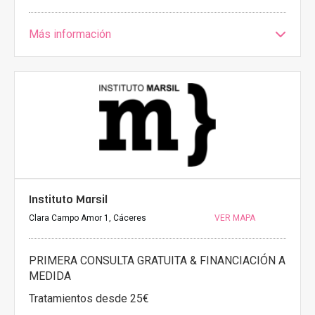
Más información
Instituto Marsil
Clara Campo Amor 1, Cáceres
VER MAPA
PRIMERA CONSULTA GRATUITA & FINANCIACIÓN A
MEDIDA
Tratamientos desde 25€