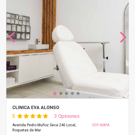
CLINICA EVA ALONSO
5
3 Opiniones
Avenida Pedro Muñoz Seca 240 Local,
VER MAPA
Roquetas de Mar