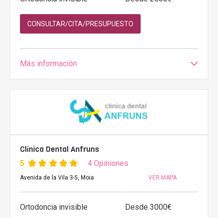
CONSULTAR/CITA/PRESUPUESTO
Más información
Clínica Dental Anfruns
5
4 Opiniones
Avenida de la Vila 3-5, Moia
VER MAPA
Ortodoncia invisible
Desde 3000€