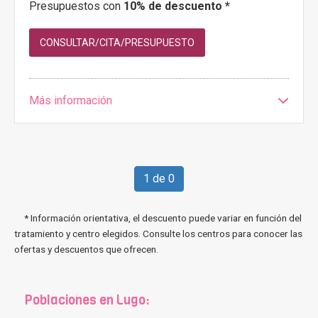
Presupuestos con
10% de descuento *
CONSULTAR/CITA/PRESUPUESTO
Más información
1 de 0
* Información orientativa, el descuento puede variar en función del
tratamiento y centro elegidos. Consulte los centros para conocer las
ofertas y descuentos que ofrecen.
Poblaciones en Lugo: