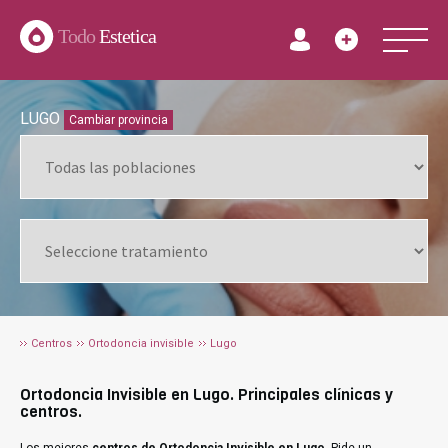
Todo
Estetica
LUGO
Cambiar provincia
Centros
Ortodoncia invisible
Lugo
Ortodoncia Invisible en Lugo. Principales clínicas y
centros.