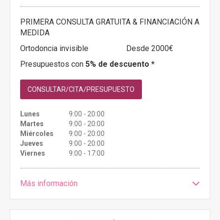
PRIMERA CONSULTA GRATUITA & FINANCIACIÓN A
MEDIDA
Ortodoncia invisible
Desde 2000€
Presupuestos con
5% de descuento *
CONSULTAR/CITA/PRESUPUESTO
Lunes
9:00 - 20:00
Martes
9:00 - 20:00
Miércoles
9:00 - 20:00
Jueves
9:00 - 20:00
Viernes
9:00 - 17:00
Más información