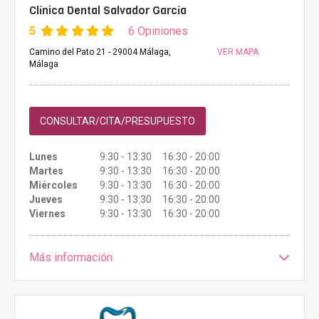
Clínica Dental Salvador García
5
6 Opiniones
Camino del Pato 21 - 29004 Málaga,
VER MAPA
Málaga
CONSULTAR/CITA/PRESUPUESTO
Lunes
9:30 - 13:30 16:30 - 20:00
Martes
9:30 - 13:30 16:30 - 20:00
Miércoles
9:30 - 13:30 16:30 - 20:00
Jueves
9:30 - 13:30 16:30 - 20:00
Viernes
9:30 - 13:30 16:30 - 20:00
Más información