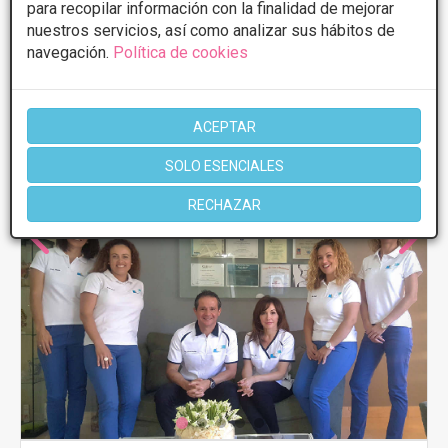
para recopilar información con la finalidad de mejorar
nuestros servicios, así como analizar sus hábitos de
navegación.
Política de cookies
ACEPTAR
SOLO ESENCIALES
RECHAZAR