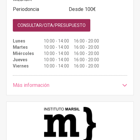
Periodoncia
Desde 100€
CONSULTAR/CITA/PRESUPUESTO
Lunes
10:00 - 14:00 16:00 - 20:00
Martes
10:00 - 14:00 16:00 - 20:00
Miércoles
10:00 - 14:00 16:00 - 20:00
Jueves
10:00 - 14:00 16:00 - 20:00
Viernes
10:00 - 14:00 16:00 - 20:00
Más información