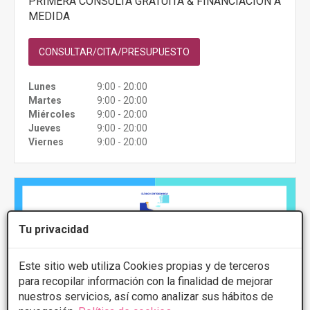
PRIMERA CONSULTA GRATUITA & FINANCIACIÓN A
MEDIDA
CONSULTAR/CITA/PRESUPUESTO
Lunes
9:00 - 20:00
Martes
9:00 - 20:00
Miércoles
9:00 - 20:00
Jueves
9:00 - 20:00
Viernes
9:00 - 20:00
Tu privacidad
Este sitio web utiliza Cookies propias y de terceros
para recopilar información con la finalidad de mejorar
nuestros servicios, así como analizar sus hábitos de