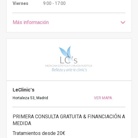
Viernes
9:00 - 17:00
Más información
LeClinic's
Hortaleza 53, Madrid
VER MAPA
PRIMERA CONSULTA GRATUITA & FINANCIACIÓN A
MEDIDA
Tratamientos desde 20€