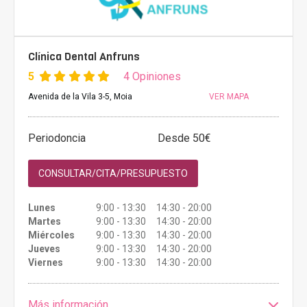
Clínica Dental Anfruns
5
4 Opiniones
Avenida de la Vila 3-5, Moia
VER MAPA
Periodoncia
Desde 50€
CONSULTAR/CITA/PRESUPUESTO
Lunes
9:00 - 13:30 14:30 - 20:00
Martes
9:00 - 13:30 14:30 - 20:00
Miércoles
9:00 - 13:30 14:30 - 20:00
Jueves
9:00 - 13:30 14:30 - 20:00
Viernes
9:00 - 13:30 14:30 - 20:00
Más información