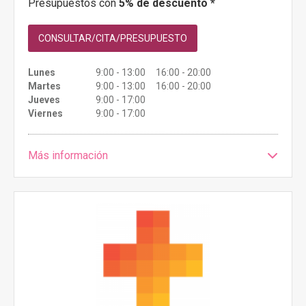
Presupuestos con
5% de descuento *
CONSULTAR/CITA/PRESUPUESTO
Lunes
9:00 - 13:00 16:00 - 20:00
Martes
9:00 - 13:00 16:00 - 20:00
Jueves
9:00 - 17:00
Viernes
9:00 - 17:00
Más información