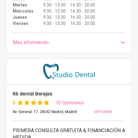
Martes
9:30 - 13:30 16:30 - 20:00
Miércoles
9:30 - 13:30 16:30 - 20:00
Jueves
9:30 - 13:30 16:30 - 20:00
Viernes
9:30 - 13:30 16:30 - 20:00
Más información
Rb dental Barajas
5
10 Opiniones
Av. General, 17, 28042 Madrid, Madrid
VER MAPA
PRIMERA CONSULTA GRATUITA & FINANCIACIÓN A
MEDIDA