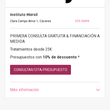
Instituto Marsil
Clara Campo Amor 1, Cáceres
VER MAPA
PRIMERA CONSULTA GRATUITA & FINANCIACIÓN A
MEDIDA
Tratamientos desde 25€
Presupuestos con
10% de descuento *
CONSULTAR/CITA/PRESUPUESTO
Más información