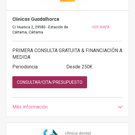
Clínicas Guadalhorce
C/ Huesca 2, 29580 - Estación de
VER MAPA
Cártama, Cártama
PRIMERA CONSULTA GRATUITA & FINANCIACIÓN A
MEDIDA
Periodoncia
Desde 250€
CONSULTAR/CITA/PRESUPUESTO
Más información