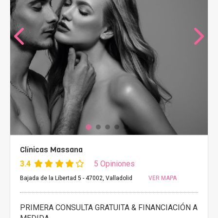
Clínicas Massana
3.4
5 Opiniones
Bajada de la Libertad 5 - 47002, Valladolid
VER MAPA
PRIMERA CONSULTA GRATUITA & FINANCIACIÓN A