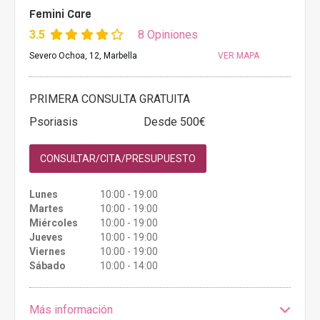
Femini Care
3.5
8 Opiniones
Severo Ochoa, 12, Marbella
VER MAPA
PRIMERA CONSULTA GRATUITA
Psoriasis
Desde 500€
CONSULTAR/CITA/PRESUPUESTO
Lunes
10:00 - 19:00
Martes
10:00 - 19:00
Miércoles
10:00 - 19:00
Jueves
10:00 - 19:00
Viernes
10:00 - 19:00
Sábado
10:00 - 14:00
Más información