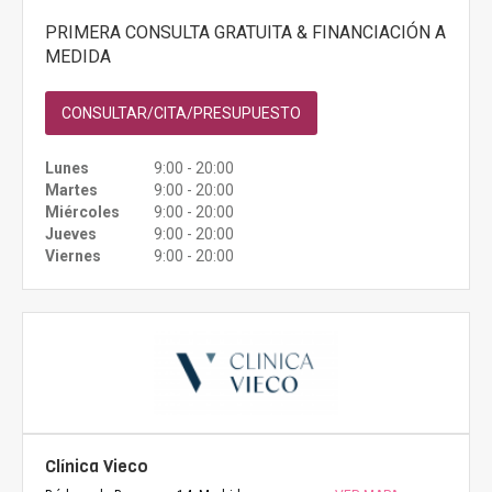
PRIMERA CONSULTA GRATUITA & FINANCIACIÓN A
MEDIDA
CONSULTAR/CITA/PRESUPUESTO
Lunes
9:00 - 20:00
Martes
9:00 - 20:00
Miércoles
9:00 - 20:00
Jueves
9:00 - 20:00
Viernes
9:00 - 20:00
Clínica Vieco