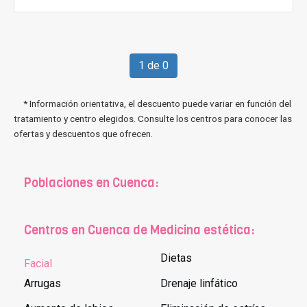
1 de 0
* Información orientativa, el descuento puede variar en función del
tratamiento y centro elegidos. Consulte los centros para conocer las
ofertas y descuentos que ofrecen.
Poblaciones en Cuenca:
Centros en Cuenca de Medicina estética:
Dietas
Facial
Arrugas
Drenaje linfático