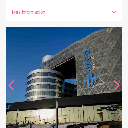
Más información