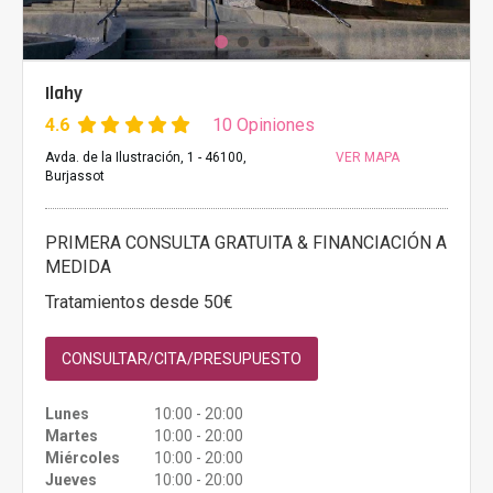
Ilahy
4.6
10 Opiniones
Avda. de la Ilustración, 1 - 46100,
VER MAPA
Burjassot
PRIMERA CONSULTA GRATUITA & FINANCIACIÓN A
MEDIDA
Tratamientos desde 50€
CONSULTAR/CITA/PRESUPUESTO
Lunes
10:00 - 20:00
Martes
10:00 - 20:00
Miércoles
10:00 - 20:00
Jueves
10:00 - 20:00