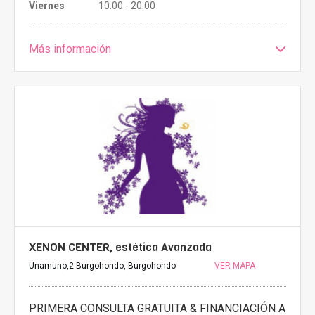
Viernes
10:00 - 20:00
Más información
XENON CENTER, estética Avanzada
Unamuno,2 Burgohondo, Burgohondo
VER MAPA
PRIMERA CONSULTA GRATUITA & FINANCIACIÓN A