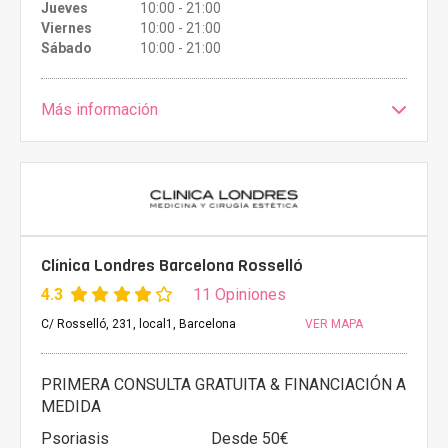
Jueves
10:00 - 21:00
Viernes
10:00 - 21:00
Sábado
10:00 - 21:00
Más información
Clínica Londres Barcelona Rosselló
4.3
11 Opiniones
C/ Rosselló, 231, local1, Barcelona
VER MAPA
PRIMERA CONSULTA GRATUITA & FINANCIACIÓN A
MEDIDA
Psoriasis
Desde 50€