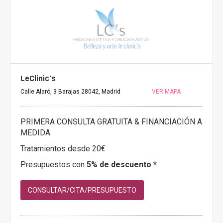
LeClinic's
Calle Alaró, 3 Barajas 28042, Madrid
VER MAPA
PRIMERA CONSULTA GRATUITA & FINANCIACIÓN A
MEDIDA
Tratamientos desde 20€
Presupuestos con
5% de descuento *
CONSULTAR/CITA/PRESUPUESTO