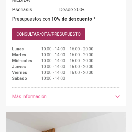
MEDIDA
Psoriasis
Desde 200€
Presupuestos con
10% de descuento *
CONSULTAR/CITA/PRESUPUESTO
Lunes
10:00 - 14:00 16:00 - 20:00
Martes
10:00 - 14:00 16:00 - 20:00
Miércoles
10:00 - 14:00 16:00 - 20:00
Jueves
10:00 - 14:00 16:00 - 20:00
Viernes
10:00 - 14:00 16:00 - 20:00
Sábado
10:00 - 14:00
Más información