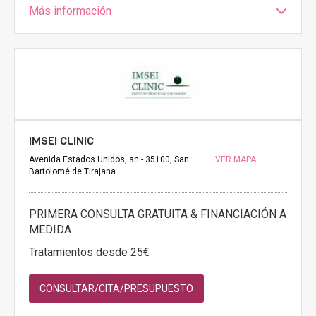
Más información
IMSEI CLINIC
Avenida Estados Unidos, sn - 35100, San
VER MAPA
Bartolomé de Tirajana
PRIMERA CONSULTA GRATUITA & FINANCIACIÓN A
MEDIDA
Tratamientos desde 25€
CONSULTAR/CITA/PRESUPUESTO