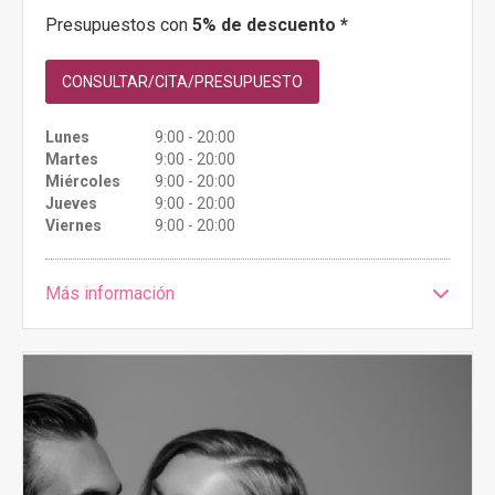
Presupuestos con
5% de descuento *
CONSULTAR/CITA/PRESUPUESTO
Lunes
9:00 - 20:00
Martes
9:00 - 20:00
Miércoles
9:00 - 20:00
Jueves
9:00 - 20:00
Viernes
9:00 - 20:00
Más información