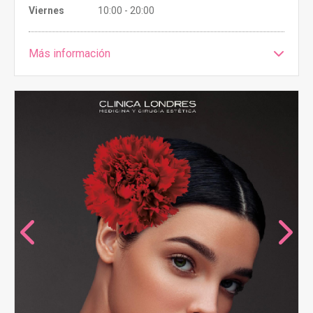
Viernes
10:00 - 20:00
Más información