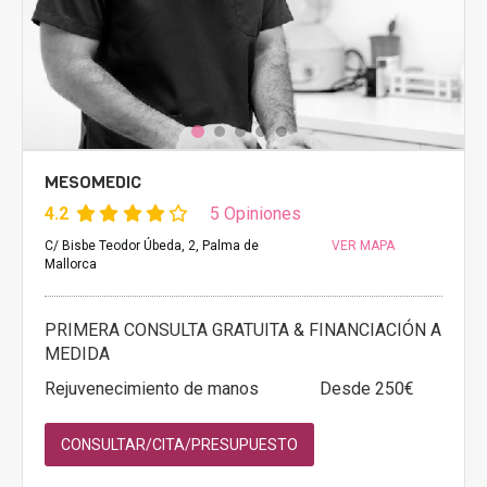
MESOMEDIC
4.2
5 Opiniones
C/ Bisbe Teodor Úbeda, 2, Palma de
VER MAPA
Mallorca
PRIMERA CONSULTA GRATUITA & FINANCIACIÓN A
MEDIDA
Rejuvenecimiento de manos
Desde 250€
CONSULTAR/CITA/PRESUPUESTO