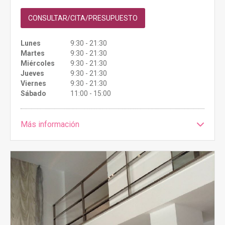
CONSULTAR/CITA/PRESUPUESTO
Lunes
9:30 - 21:30
Martes
9:30 - 21:30
Miércoles
9:30 - 21:30
Jueves
9:30 - 21:30
Viernes
9:30 - 21:30
Sábado
11:00 - 15:00
Más información