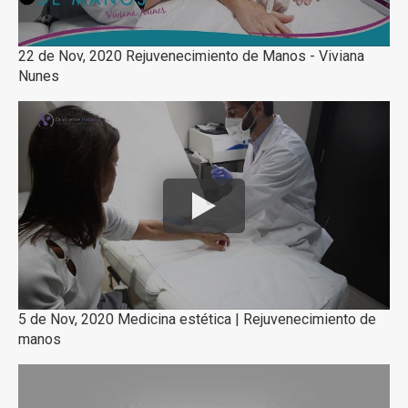
22 de Nov, 2020 Rejuvenecimiento de Manos - Viviana
Nunes
5 de Nov, 2020 Medicina estética | Rejuvenecimiento de
manos