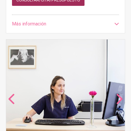
CONSULTAR/CITA/PRESUPUESTO
Más información