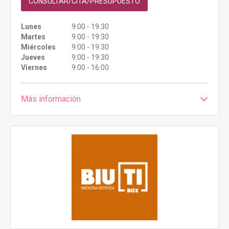
CONSULTAR/CITA/PRESUPUESTO
Lunes
9:00 - 19:30
Martes
9:00 - 19:30
Miércoles
9:00 - 19:30
Jueves
9:00 - 19:30
Viernes
9:00 - 16:00
Más información