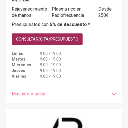
Rejuvenecimiento
Plasma rico en ,
Desde
de manos
Radiofrecuencia
250€
Presupuestos con
5% de descuento *
CONSULTAR/CITA/PRESUPUESTO
Lunes
9:00 - 19:00
Martes
9:00 - 19:00
Miércoles
9:00 - 19:00
Jueves
9:00 - 19:00
Viernes
9:00 - 19:00
Más información