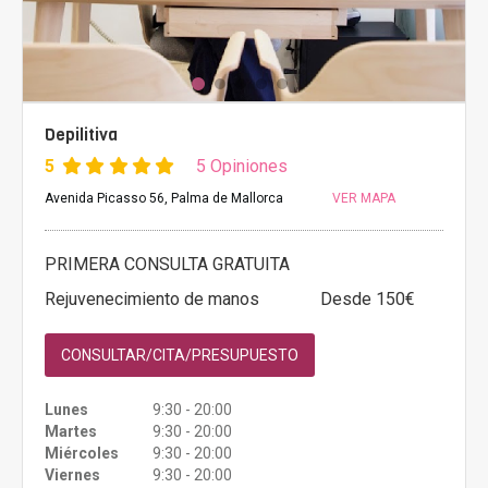
Depilitiva
5
5 Opiniones
Avenida Picasso 56, Palma de Mallorca
VER MAPA
PRIMERA CONSULTA GRATUITA
Rejuvenecimiento de manos
Desde 150€
CONSULTAR/CITA/PRESUPUESTO
Lunes
9:30 - 20:00
Martes
9:30 - 20:00
Miércoles
9:30 - 20:00
Viernes
9:30 - 20:00