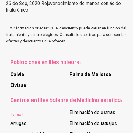
26 de Sep, 2020 Rejuvenecimiento de manos con ácido
hialurónico
* Información orientativa, el descuento puede variar en función del
tratamiento y centro elegidos. Consulte los centros para conocer las
ofertas y descuentos que ofrecen.
Poblaciones en Illes balears:
Calvia
Palma de Mallorca
Eivissa
Centros en Illes balears de Medicina estética:
Eliminación de estrías
Facial
Arrugas
Eliminación de tatuajes