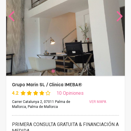
Grupo Marin SL / Clinica IMEBA®
4.2
10 Opiniones
Carrer Catalunya 2, 07011 Palma de
VER MAPA
Mallorca, Palma de Mallorca
PRIMERA CONSULTA GRATUITA & FINANCIACIÓN A
MEDIDA