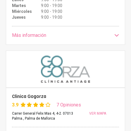
Martes
9:00 - 19:00
Miércoles
9:00 - 19:00
Jueves
9:00 - 19:00
Más información
Clinica Gogorza
3.9
7 Opiniones
Carrer General Felix Mas 4, 4-2. 07013
VER MAPA
Palma., Palma de Mallorca