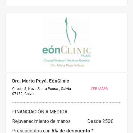
Dra. Marta Payá. EónClinic
Chopin 5, Nova Santa Ponsa , Calvia
VER MAPA
07180, Calvia
FINANCIACIÓN A MEDIDA
Rejuvenecimiento de manos
Desde 250€
Presupuestos con
5% de descuento *