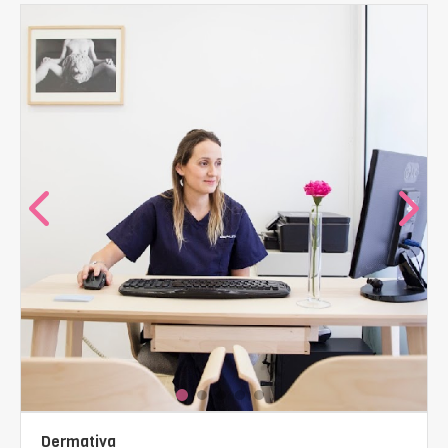
Dermativa