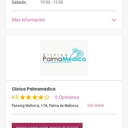
Sábado
10:00 - 15:00
Más información
Clínica Palmamédica
4.3
6 Opiniones
Passeig Mallorca, 17A, Palma de Mallorca
VER MAPA