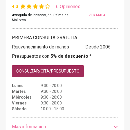
4.3
6 Opiniones
Avinguda de Picasso, 56, Palma de
VER MAPA
Mallorca
PRIMERA CONSULTA GRATUITA
Rejuvenecimiento de manos
Desde 200€
Presupuestos con
5% de descuento *
CONSULTAR/CITA/PRESUPUESTO
Lunes
9:30 - 20:00
Martes
9:30 - 20:00
Miércoles
9:30 - 20:00
Viernes
9:30 - 20:00
Sábado
10:00 - 15:00
Más información