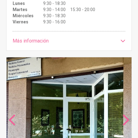
Lunes
9:30 - 18:30
Martes
9:30 - 14:00 15:30 - 20:00
Miércoles
9:30 - 18:30
Viernes
9:30 - 16:00
Más información