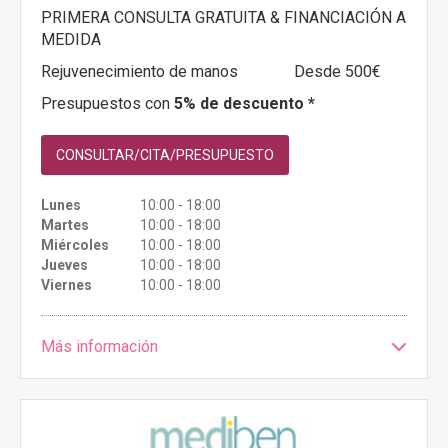
PRIMERA CONSULTA GRATUITA & FINANCIACIÓN A
MEDIDA
Rejuvenecimiento de manos
Desde 500€
Presupuestos con
5% de descuento *
CONSULTAR/CITA/PRESUPUESTO
Lunes
10:00 - 18:00
Martes
10:00 - 18:00
Miércoles
10:00 - 18:00
Jueves
10:00 - 18:00
Viernes
10:00 - 18:00
Más información