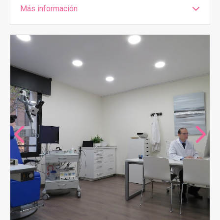
Más información