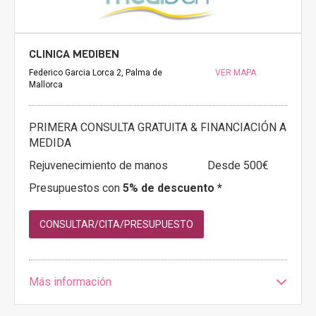
CLINICA MEDIBEN
Federico Garcia Lorca 2, Palma de
VER MAPA
Mallorca
PRIMERA CONSULTA GRATUITA & FINANCIACIÓN A
MEDIDA
Rejuvenecimiento de manos
Desde 500€
Presupuestos con
5% de descuento *
CONSULTAR/CITA/PRESUPUESTO
Más información