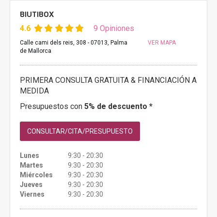
BIUTIBOX
4.6
9 Opiniones
Calle cami dels reis, 308 - 07013, Palma
VER MAPA
de Mallorca
PRIMERA CONSULTA GRATUITA & FINANCIACIÓN A
MEDIDA
Presupuestos con
5% de descuento *
CONSULTAR/CITA/PRESUPUESTO
Lunes
9:30 - 20:30
Martes
9:30 - 20:30
Miércoles
9:30 - 20:30
Jueves
9:30 - 20:30
Viernes
9:30 - 20:30