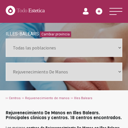
Todo
Estetica
ILLES-BALEARS
Cambiar provincia
Centros
Rejuvenecimiento de manos
Illes Balears
Rejuvenecimiento De Manos en Illes Balears.
Principales clínicas y centros. 18 centros encontrados.