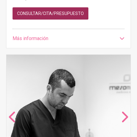
CONSULTAR/CITA/PRESUPUESTO
Más información