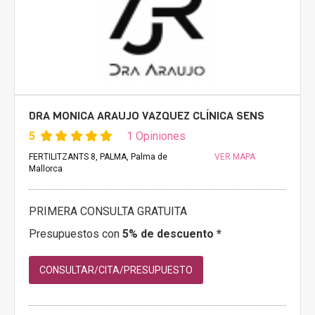
DRA MONICA ARAUJO VAZQUEZ CLÍNICA SENS
5
1 Opiniones
FERTILITZANTS 8, PALMA, Palma de
VER MAPA
Mallorca
PRIMERA CONSULTA GRATUITA
Presupuestos con
5% de descuento *
CONSULTAR/CITA/PRESUPUESTO