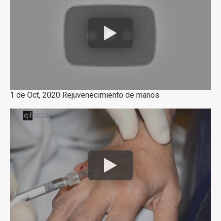
1 de Oct, 2020 Rejuvenecimiento de manos