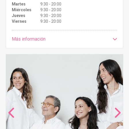
Martes
9:30 - 20:00
Miércoles
9:30 - 20:00
Jueves
9:30 - 20:00
Viernes
9:30 - 20:00
Más información