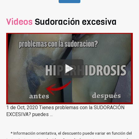
Videos
Sudoración excesiva
1 de Oct, 2020 Tienes problemas con la SUDORACIÓN
EXCESIVA? puedes ...
* Información orientativa, el descuento puede variar en función del