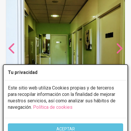
Tu privacidad
Este sitio web utiliza Cookies propias y de terceros
para recopilar información con la finalidad de mejorar
nuestros servicios, así como analizar sus hábitos de
navegación.
Política de cookies
Centro Médico Sanugal
5
4 Opiniones
ACEPTAR