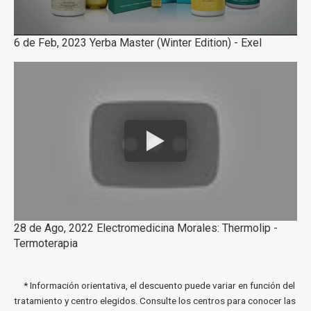
6 de Feb, 2023 Yerba Master (Winter Edition) - Exel
28 de Ago, 2022 Electromedicina Morales: Thermolip -
Termoterapia
* Información orientativa, el descuento puede variar en función del
tratamiento y centro elegidos. Consulte los centros para conocer las