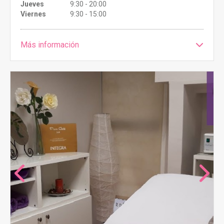
Jueves
9:30 - 20:00
Viernes
9:30 - 15:00
Más información