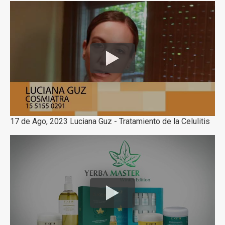
17 de Ago, 2023 Luciana Guz - Tratamiento de la Celulitis