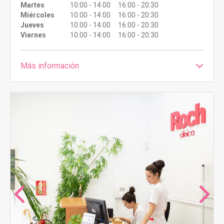
Martes
10:00 - 14:00 16:00 - 20:30
Miércoles
10:00 - 14:00 16:00 - 20:30
Jueves
10:00 - 14:00 16:00 - 20:30
Viernes
10:00 - 14:00 16:00 - 20:30
Más información