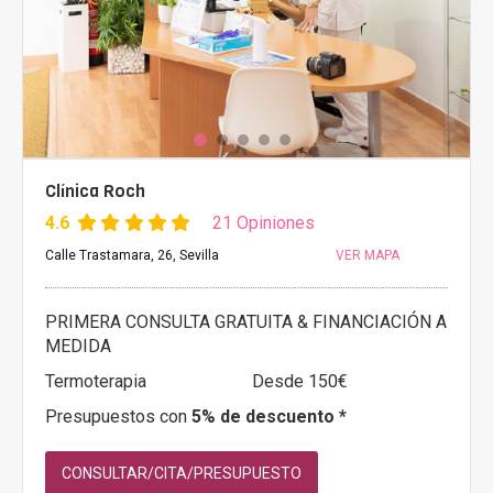
Clínica Roch
4.6
21 Opiniones
Calle Trastamara, 26, Sevilla
VER MAPA
PRIMERA CONSULTA GRATUITA & FINANCIACIÓN A
MEDIDA
Termoterapia
Desde 150€
Presupuestos con
5% de descuento *
CONSULTAR/CITA/PRESUPUESTO