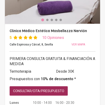
Clínica Médico Estética Masbellezza Nervión
5
10 Opiniones
Calle Espinosa y Cárcel, 8, Sevilla
VER MAPA
PRIMERA CONSULTA GRATUITA & FINANCIACIÓN A
MEDIDA
Termoterapia
Desde 30€
Presupuestos con
10% de descuento *
CONSULTAR/CITA/PRESUPUESTO
Lunes
10:00 - 14:00 16:00 - 20:30