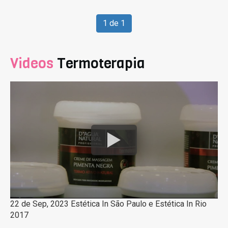
1 de 1
Videos
Termoterapia
22 de Sep, 2023 Estética In São Paulo e Estética In Rio
2017