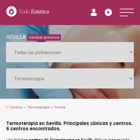
Todo
Estetica
SEVILLA
Cambiar provincia
Centros
Termoterapia
Sevilla
Termoterapia en Sevilla. Principales clínicas y centros.
6 centros encontrados.