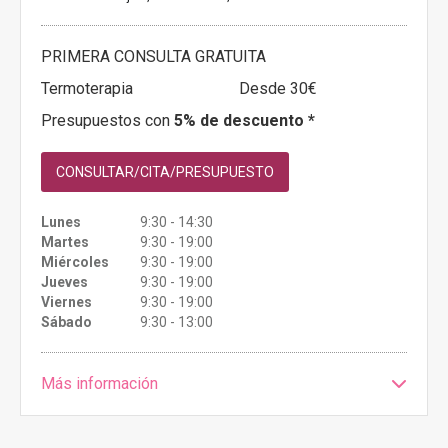
PRIMERA CONSULTA GRATUITA
Termoterapia
Desde 30€
Presupuestos con
5% de descuento *
CONSULTAR/CITA/PRESUPUESTO
Lunes
9:30 - 14:30
Martes
9:30 - 19:00
Miércoles
9:30 - 19:00
Jueves
9:30 - 19:00
Viernes
9:30 - 19:00
Sábado
9:30 - 13:00
Más información