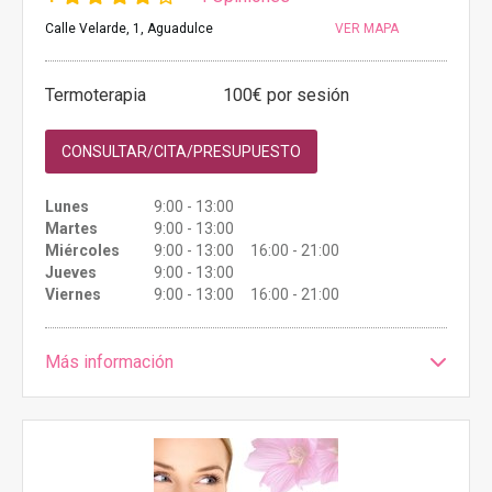
Calle Velarde, 1, Aguadulce
VER MAPA
Termoterapia
100€ por sesión
CONSULTAR/CITA/PRESUPUESTO
Lunes
9:00 - 13:00
Martes
9:00 - 13:00
Miércoles
9:00 - 13:00 16:00 - 21:00
Jueves
9:00 - 13:00
Viernes
9:00 - 13:00 16:00 - 21:00
Más información