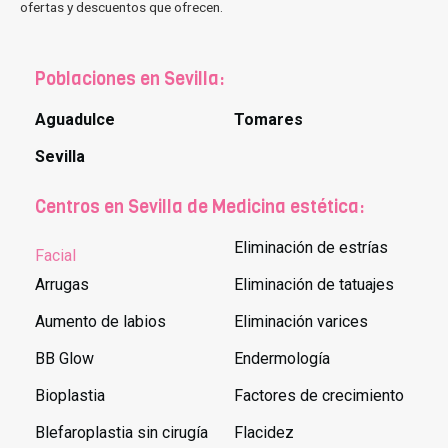
ofertas y descuentos que ofrecen.
Poblaciones en Sevilla:
Aguadulce
Tomares
Sevilla
Centros en Sevilla de Medicina estética:
Eliminación de estrías
Facial
Arrugas
Eliminación de tatuajes
Aumento de labios
Eliminación varices
BB Glow
Endermología
Bioplastia
Factores de crecimiento
Blefaroplastia sin cirugía
Flacidez