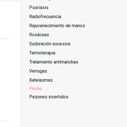
Psoriasis
Radiofrecuencia
Rejuvenecimiento de manos
Rosáceas
Sudoración excesiva
Termoterapia
Tratamiento antimanchas
Verrugas
Xatelasmas
Pecho
Pezones invertidos