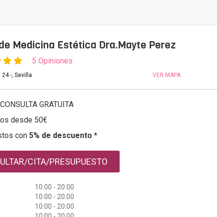
de Medicina Estética Dra.Mayte Perez
5 Opiniones
24 -, Sevilla
VER MAPA
CONSULTA GRATUITA
tos desde 50€
stos con
5% de descuento *
ULTAR/CITA/PRESUPUESTO
10:00 - 20:00
10:00 - 20:00
10:00 - 20:00
10:00 - 20:00