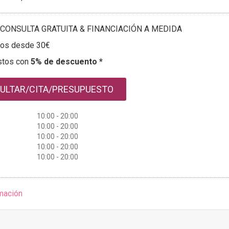
CONSULTA GRATUITA & FINANCIACIÓN A MEDIDA
tos desde 30€
stos con
5% de descuento *
ULTAR/CITA/PRESUPUESTO
10:00 - 20:00
10:00 - 20:00
10:00 - 20:00
10:00 - 20:00
10:00 - 20:00
mación