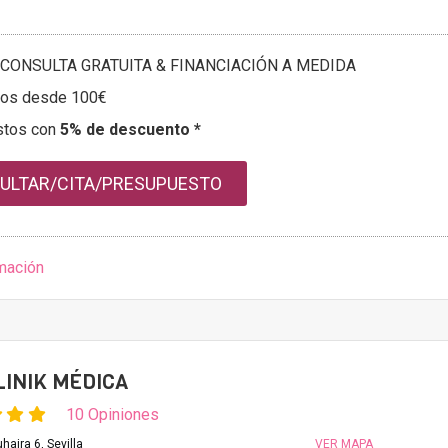
CONSULTA GRATUITA & FINANCIACIÓN A MEDIDA
tos desde 100€
stos con
5% de descuento *
ULTAR/CITA/PRESUPUESTO
mación
INIK MÉDICA
10 Opiniones
haira 6, Sevilla
VER MAPA