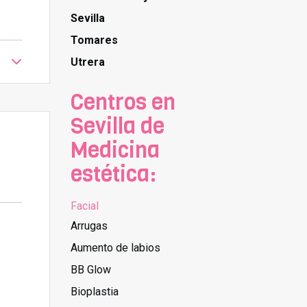
Sevilla
Tomares
Utrera
Centros en
Sevilla de
Medicina
estética:
Facial
Arrugas
Aumento de labios
BB Glow
Bioplastia