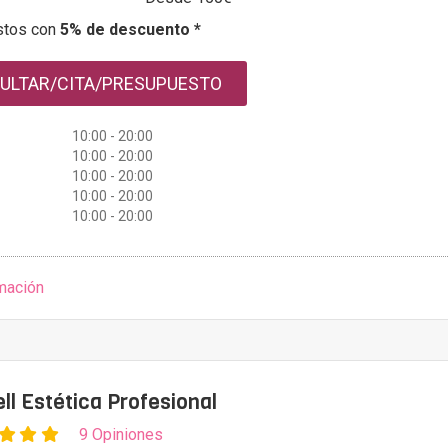
stos con
5% de descuento *
ULTAR/CITA/PRESUPUESTO
10:00 - 20:00
10:00 - 20:00
10:00 - 20:00
10:00 - 20:00
10:00 - 20:00
mación
ll Estética Profesional
9 Opiniones