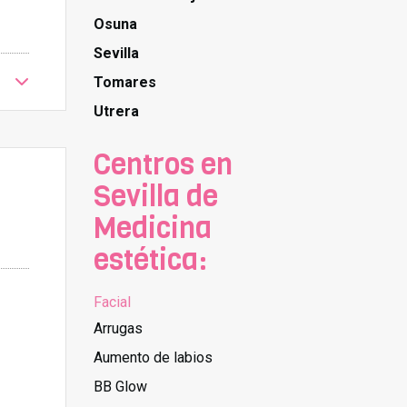
Osuna
Sevilla
Tomares
Utrera
Centros en
Sevilla de
Medicina
estética:
Facial
Arrugas
Aumento de labios
BB Glow