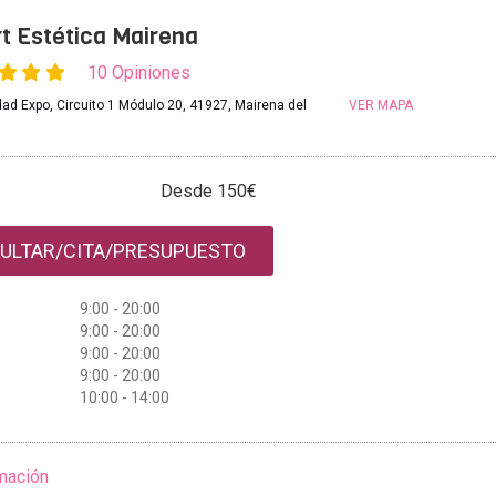
t Estética Mairena
10 Opiniones
ad Expo, Circuito 1 Módulo 20, 41927, Mairena del
VER MAPA
Desde 150€
ULTAR/CITA/PRESUPUESTO
9:00 - 20:00
9:00 - 20:00
9:00 - 20:00
9:00 - 20:00
10:00 - 14:00
mación