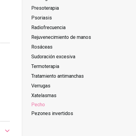
Presoterapia
Psoriasis
Radiofrecuencia
Rejuvenecimiento de manos
Rosáceas
Sudoración excesiva
Termoterapia
Tratamiento antimanchas
Verrugas
Xatelasmas
Pecho
Pezones invertidos