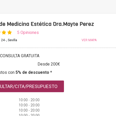
de Medicina Estética Dra.Mayte Perez
5 Opiniones
24 -, Sevilla
VER MAPA
CONSULTA GRATUITA
Desde 200€
stos con
5% de descuento *
ULTAR/CITA/PRESUPUESTO
10:00 - 20:00
10:00 - 20:00
10:00 - 20:00
10:00 - 20:00