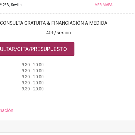
º 2ºB, Sevilla
VER MAPA
CONSULTA GRATUITA & FINANCIACIÓN A MEDIDA
40€/sesión
ULTAR/CITA/PRESUPUESTO
9:30 - 20:00
9:30 - 20:00
9:30 - 20:00
9:30 - 20:00
9:30 - 20:00
mación