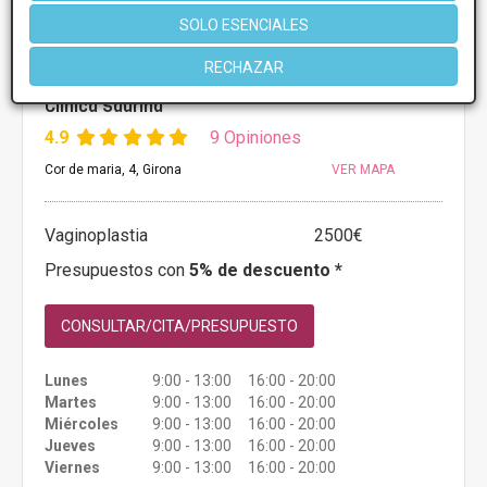
SOLO ESENCIALES
RECHAZAR
Clinica Saurina
4.9
9 Opiniones
Cor de maria, 4, Girona
VER MAPA
Vaginoplastia
2500€
Presupuestos con
5% de descuento *
CONSULTAR/CITA/PRESUPUESTO
Lunes
9:00 - 13:00 16:00 - 20:00
Martes
9:00 - 13:00 16:00 - 20:00
Miércoles
9:00 - 13:00 16:00 - 20:00
Jueves
9:00 - 13:00 16:00 - 20:00
Viernes
9:00 - 13:00 16:00 - 20:00