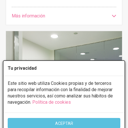
Más información
Tu privacidad
Este sitio web utiliza Cookies propias y de terceros
para recopilar información con la finalidad de mejorar
nuestros servicios, así como analizar sus hábitos de
navegación.
Política de cookies
ACEPTAR