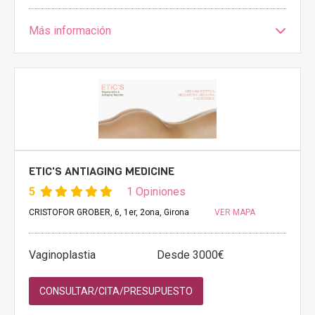
Más información
ETIC'S ANTIAGING MEDICINE
5
1 Opiniones
CRISTOFOR GROBER, 6, 1er, 2ona, Girona
VER MAPA
Vaginoplastia
Desde 3000€
CONSULTAR/CITA/PRESUPUESTO