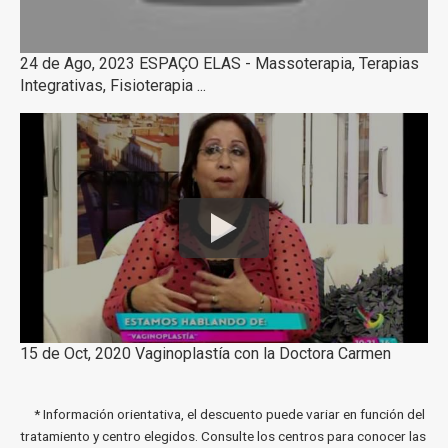
24 de Ago, 2023 ESPAÇO ELAS - Massoterapia, Terapias
Integrativas, Fisioterapia ...
15 de Oct, 2020 Vaginoplastía con la Doctora Carmen
* Información orientativa, el descuento puede variar en función del
tratamiento y centro elegidos. Consulte los centros para conocer las