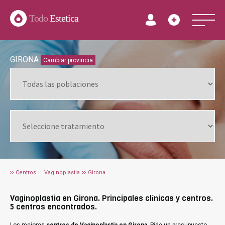
Todo
Estetica
GIRONA
Cambiar provincia
Centros
Vaginoplastia
Girona
Vaginoplastia en Girona. Principales clínicas y centros.
5 centros encontrados.