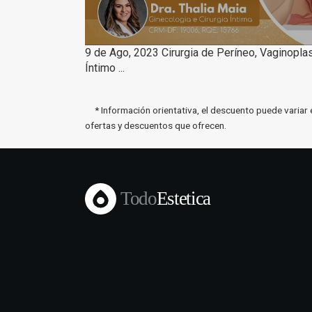
9 de Ago, 2023 Cirurgia de Períneo, Vaginoplas
Íntimo ...
* Información orientativa, el descuento puede variar 
ofertas y descuentos que ofrecen.
Todo
Estetica