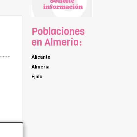
Poblaciones
en Almeria:
Alicante
Almeria
Ejido