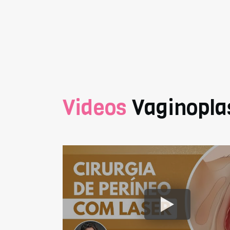
Videos
Vaginopla