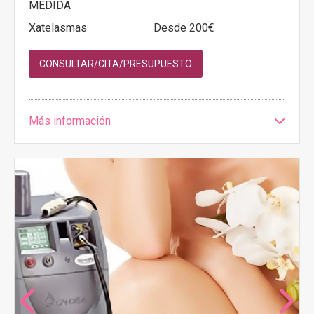
MEDIDA
Xatelasmas
Desde 200€
CONSULTAR/CITA/PRESUPUESTO
Más información