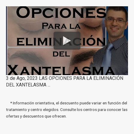
3 de Ago, 2023 LAS OPCIONES PARA LA ELIMINACIÓN
DEL XANTELASMA ...
* Información orientativa, el descuento puede variar en función del
tratamiento y centro elegidos. Consulte los centros para conocer las
ofertas y descuentos que ofrecen.