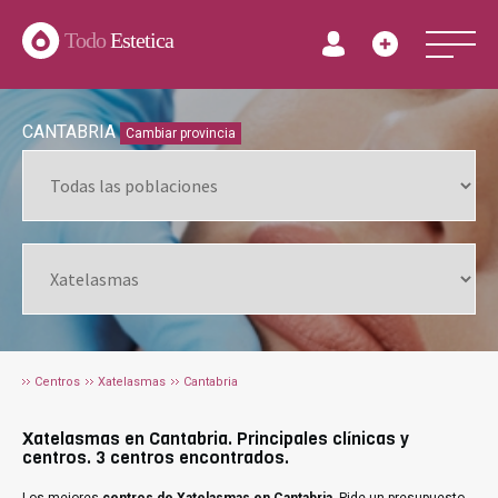
Todo
Estetica
CANTABRIA
Cambiar provincia
Centros
Xatelasmas
Cantabria
Xatelasmas en Cantabria. Principales clínicas y
centros. 3 centros encontrados.