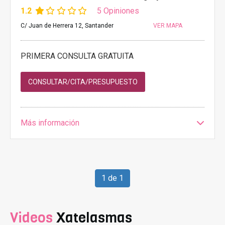
1.2
5 Opiniones
C/ Juan de Herrera 12, Santander
VER MAPA
PRIMERA CONSULTA GRATUITA
CONSULTAR/CITA/PRESUPUESTO
Más información
1 de 1
Videos
Xatelasmas