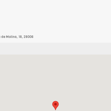
 de Molina, 18, 28006