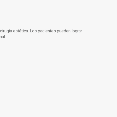
 cirugía estética. Los pacientes pueden lograr
nal.