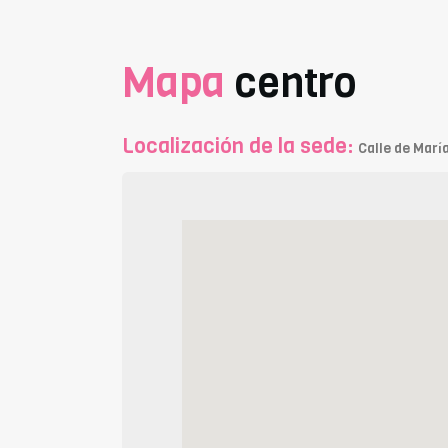
Mapa
centro
Localización de la sede:
Calle de María