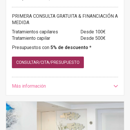
PRIMERA CONSULTA GRATUITA & FINANCIACIÓN A
MEDIDA
Tratamientos capilares
Desde 100€
Tratamiento capilar
Desde 500€
Presupuestos con
5% de descuento *
CONSULTAR/CITA/PRESUPUESTO
Más información