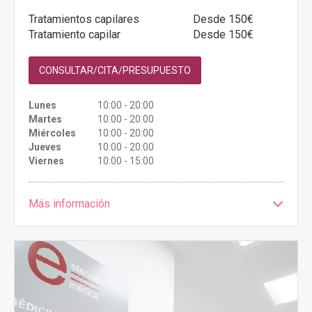
Tratamientos capilares
Desde 150€
Tratamiento capilar
Desde 150€
CONSULTAR/CITA/PRESUPUESTO
Lunes
10:00 - 20:00
Martes
10:00 - 20:00
Miércoles
10:00 - 20:00
Jueves
10:00 - 20:00
Viernes
10:00 - 15:00
Más información