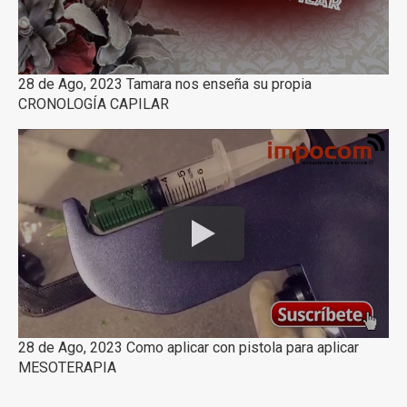
28 de Ago, 2023 Tamara nos enseña su propia
CRONOLOGÍA CAPILAR
28 de Ago, 2023 Como aplicar con pistola para aplicar
MESOTERAPIA