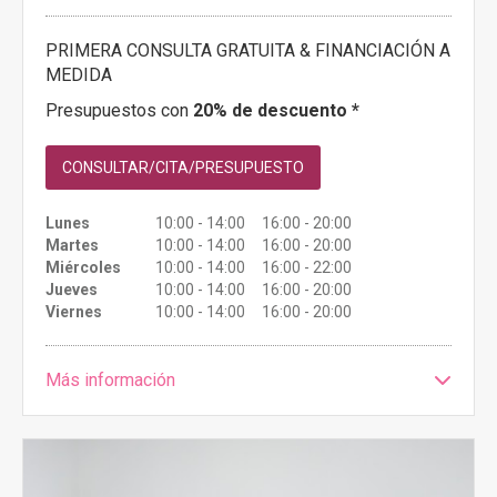
PRIMERA CONSULTA GRATUITA & FINANCIACIÓN A
MEDIDA
Presupuestos con
20% de descuento *
CONSULTAR/CITA/PRESUPUESTO
Lunes
10:00 - 14:00 16:00 - 20:00
Martes
10:00 - 14:00 16:00 - 20:00
Miércoles
10:00 - 14:00 16:00 - 22:00
Jueves
10:00 - 14:00 16:00 - 20:00
Viernes
10:00 - 14:00 16:00 - 20:00
Más información