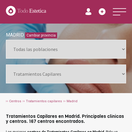
Todo
Estetica
MADRID
Cambiar provincia
Centros
Tratamientos capilares
Madrid
Tratamientos Capilares en Madrid. Principales clínicas
y centros. 167 centros encontrados.