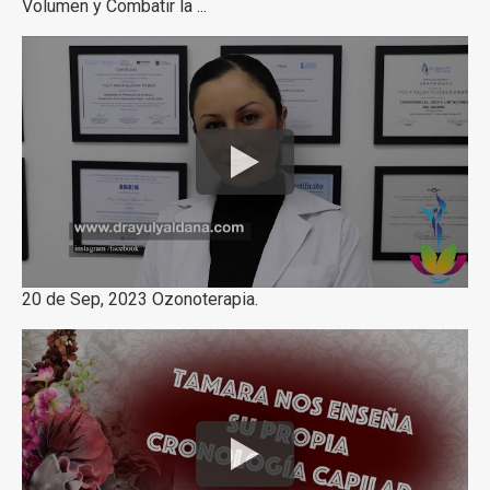
Volumen y Combatir la ...
20 de Sep, 2023 Ozonoterapia.