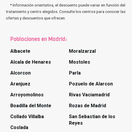
* Información orientativa, el descuento puede variar en función del
tratamiento y centro elegidos. Consulte los centros para conocer las
ofertas y descuentos que ofrecen.
Poblaciones en Madrid:
Albacete
Moralzarzal
Alcala de Henares
Mostoles
Alcorcon
Parla
Aranjuez
Pozuelo de Alarcon
Arroyomolinos
Rivas Vaciamadrid
Boadilla del Monte
Rozas de Madrid
Collado Villalba
San Sebastian de los
Reyes
Coslada