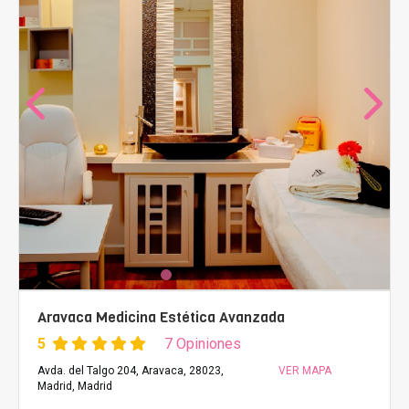
Aravaca Medicina Estética Avanzada
5
7 Opiniones
Avda. del Talgo 204, Aravaca, 28023,
VER MAPA
Madrid, Madrid