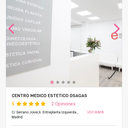
CENTRO MEDICO ESTETICO DSAGAS
5
2 Opiniones
C/ Serrano Jover,6. Entreplanta Izquierda.,
VER MAPA
Madrid