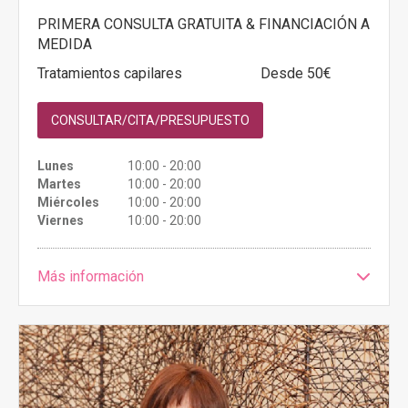
PRIMERA CONSULTA GRATUITA & FINANCIACIÓN A
MEDIDA
Tratamientos capilares
Desde 50€
CONSULTAR/CITA/PRESUPUESTO
Lunes
10:00 - 20:00
Martes
10:00 - 20:00
Miércoles
10:00 - 20:00
Viernes
10:00 - 20:00
Más información