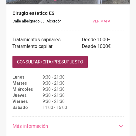
Cirugia estetica ES
Calle albelgrado 55, Alcorcón
VER MAPA
Tratamientos capilares
Desde 1000€
Tratamiento capilar
Desde 1000€
CONSULTAR/CITA/PRESUPUESTO
Lunes
9:30 - 21:30
Martes
9:30 - 21:30
Miércoles
9:30 - 21:30
Jueves
9:30 - 21:30
Viernes
9:30 - 21:30
Sábado
11:00 - 15:00
Más información