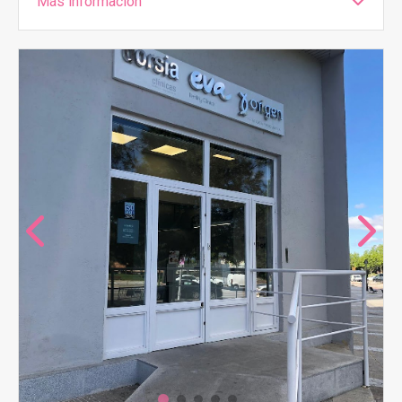
Más información