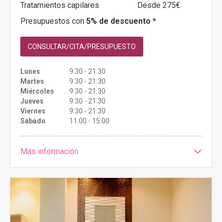
Tratamientos capilares
Desde 275€
Presupuestos con
5% de descuento *
CONSULTAR/CITA/PRESUPUESTO
Lunes
9:30 - 21:30
Martes
9:30 - 21:30
Miércoles
9:30 - 21:30
Jueves
9:30 - 21:30
Viernes
9:30 - 21:30
Sábado
11:00 - 15:00
Más información