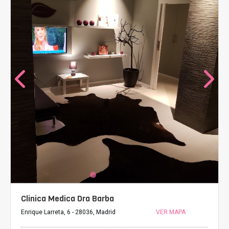
Clinica Medica Dra Barba
Enrique Larreta, 6 - 28036, Madrid
VER MAPA