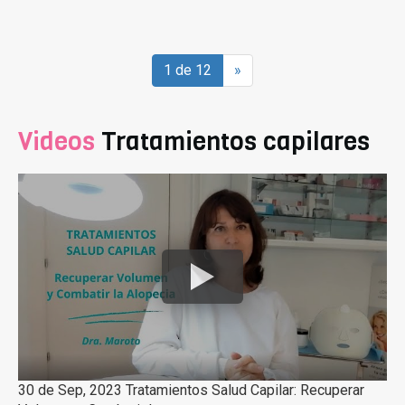
1 de 12
»
Videos
Tratamientos capilares
30 de Sep, 2023 Tratamientos Salud Capilar: Recuperar