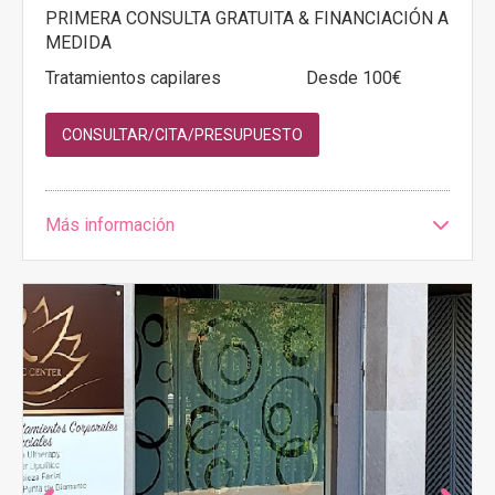
PRIMERA CONSULTA GRATUITA & FINANCIACIÓN A
MEDIDA
Tratamientos capilares
Desde 100€
CONSULTAR/CITA/PRESUPUESTO
Más información