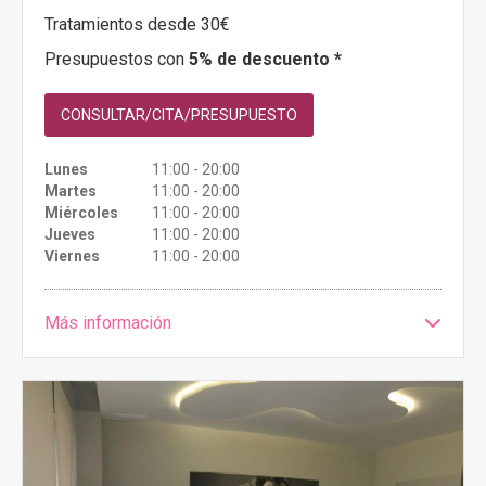
Tratamientos desde 30€
Presupuestos con
5% de descuento *
CONSULTAR/CITA/PRESUPUESTO
Lunes
11:00 - 20:00
Martes
11:00 - 20:00
Miércoles
11:00 - 20:00
Jueves
11:00 - 20:00
Viernes
11:00 - 20:00
Más información