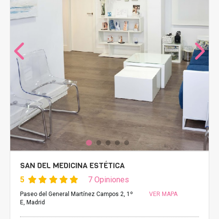
SAN DEL MEDICINA ESTÉTICA
5
7 Opiniones
Paseo del General Martínez Campos 2, 1º
VER MAPA
E, Madrid