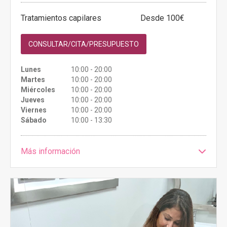
Tratamientos capilares
Desde 100€
CONSULTAR/CITA/PRESUPUESTO
Lunes
10:00 - 20:00
Martes
10:00 - 20:00
Miércoles
10:00 - 20:00
Jueves
10:00 - 20:00
Viernes
10:00 - 20:00
Sábado
10:00 - 13:30
Más información