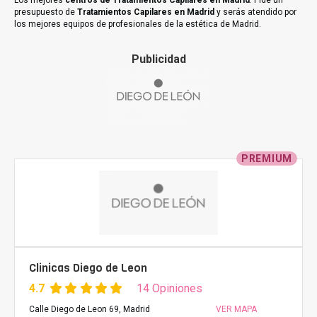
Los mejores
centros de Tratamientos Capilares en Madrid
. Pide un
presupuesto de
Tratamientos Capilares en Madrid
y serás atendido por
los mejores equipos de profesionales de la estética de Madrid.
Publicidad
PREMIUM
Clinicas Diego de Leon
4.7
14 Opiniones
Calle Diego de Leon 69, Madrid
VER MAPA