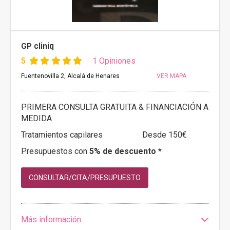
GP cliniq
5
1 Opiniones
Fuentenovilla 2, Alcalá de Henares
VER MAPA
PRIMERA CONSULTA GRATUITA & FINANCIACIÓN A
MEDIDA
Tratamientos capilares
Desde 150€
Presupuestos con
5% de descuento *
CONSULTAR/CITA/PRESUPUESTO
Más información