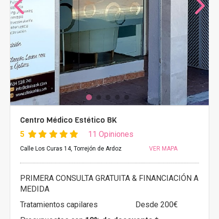
Centro Médico Estético BK
5
11 Opiniones
Calle Los Curas 14, Torrejón de Ardoz
VER MAPA
PRIMERA CONSULTA GRATUITA & FINANCIACIÓN A
MEDIDA
Tratamientos capilares
Desde 200€