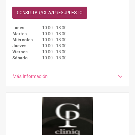
CONSULTAR/CITA/PRESUPUESTO
Lunes
10:00 - 18:00
Martes
10:00 - 18:00
Miércoles
10:00 - 18:00
Jueves
10:00 - 18:00
Viernes
10:00 - 18:00
Sábado
10:00 - 18:00
Más información