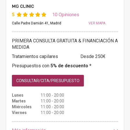
MG CLINIC
5
10 Opiniones
Calle Padre Damián 41, Madrid
VER MAPA
PRIMERA CONSULTA GRATUITA & FINANCIACIÓN A
MEDIDA
Tratamientos capilares
Desde 250€
Presupuestos con
5% de descuento *
CONSULTAR/CITA/PRESUPUESTO
Lunes
11:00 - 20:00
Martes
11:00 - 20:00
Miércoles
11:00 - 20:00
Viernes
11:00 - 20:00