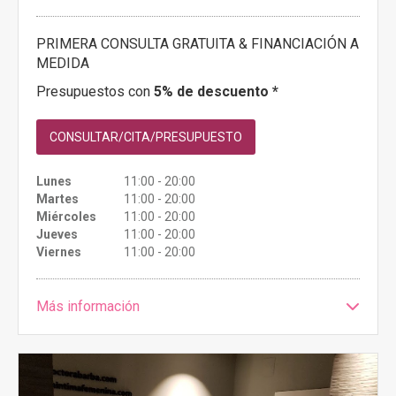
PRIMERA CONSULTA GRATUITA & FINANCIACIÓN A
MEDIDA
Presupuestos con
5% de descuento *
CONSULTAR/CITA/PRESUPUESTO
Lunes
11:00 - 20:00
Martes
11:00 - 20:00
Miércoles
11:00 - 20:00
Jueves
11:00 - 20:00
Viernes
11:00 - 20:00
Más información