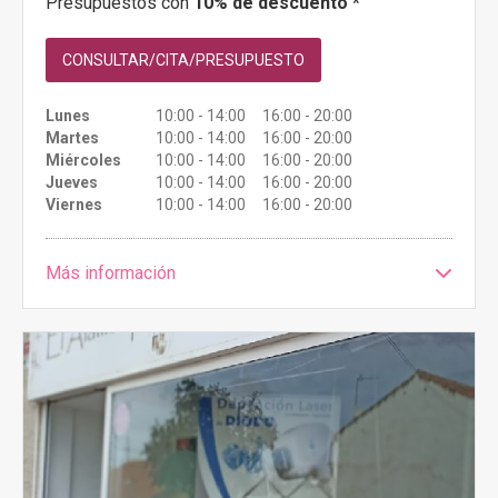
Presupuestos con
10% de descuento *
CONSULTAR/CITA/PRESUPUESTO
Lunes
10:00 - 14:00 16:00 - 20:00
Martes
10:00 - 14:00 16:00 - 20:00
Miércoles
10:00 - 14:00 16:00 - 20:00
Jueves
10:00 - 14:00 16:00 - 20:00
Viernes
10:00 - 14:00 16:00 - 20:00
Más información