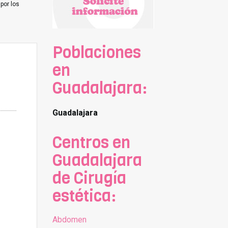
por los
Poblaciones
en
Guadalajara:
Guadalajara
Centros en
Guadalajara
de Cirugía
estética:
Abdomen