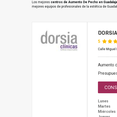
Los mejores
centros de Aumento De Pecho en Guadalaja
mejores equipos de profesionales de la estética de Guadal
DORSIA
5
Calle Miguel 
Aumento 
Presupue
CONS
Lunes
Martes
Miércoles
Jueves