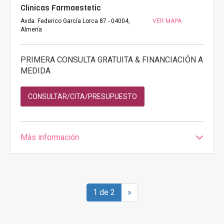
Clínicas Farmaestetic
Avda. Federico García Lorca 87 - 04004,
VER MAPA
Almería
PRIMERA CONSULTA GRATUITA & FINANCIACIÓN A
MEDIDA
CONSULTAR/CITA/PRESUPUESTO
Más información
1 de 2
»