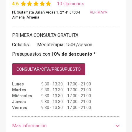
4.6
10 Opiniones
Pl. Guitarrista Julián Arcas 1, 2º 4º 04004
VER MAPA
Almeria, Almería
PRIMERA CONSULTA GRATUITA
Celulitis
Mesoterapia: 150€/sesión
Presupuestos con
10% de descuento *
CONSULTAR/CITA/PRESUPUESTO
Lunes
9:30 - 13:30 17:00 - 21:00
Martes
9:30 - 13:30 17:00 - 21:00
Miércoles
9:30 - 13:30 17:00 - 21:00
Jueves
9:30 - 13:30 17:00 - 21:00
Viernes
9:30 - 13:30 17:00 - 21:00
Más información