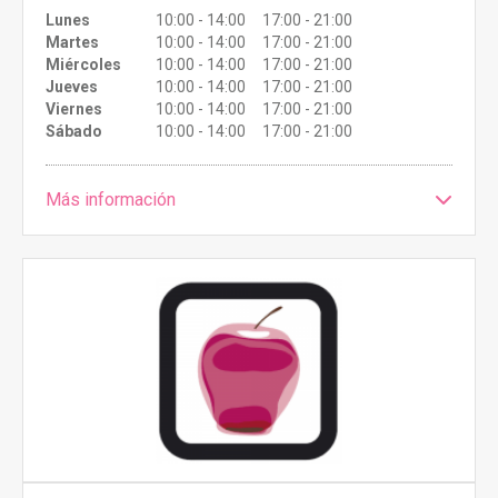
Lunes
10:00 - 14:00 17:00 - 21:00
Martes
10:00 - 14:00 17:00 - 21:00
Miércoles
10:00 - 14:00 17:00 - 21:00
Jueves
10:00 - 14:00 17:00 - 21:00
Viernes
10:00 - 14:00 17:00 - 21:00
Sábado
10:00 - 14:00 17:00 - 21:00
Más información