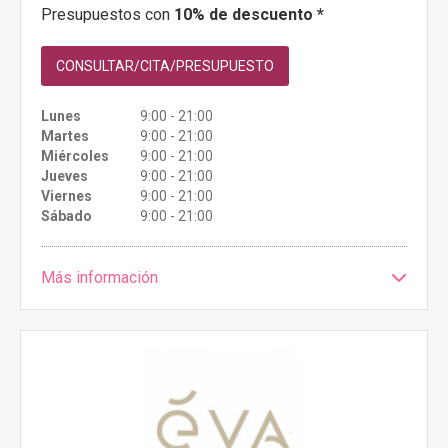
Presupuestos con
10% de descuento *
CONSULTAR/CITA/PRESUPUESTO
Lunes
9:00 - 21:00
Martes
9:00 - 21:00
Miércoles
9:00 - 21:00
Jueves
9:00 - 21:00
Viernes
9:00 - 21:00
Sábado
9:00 - 21:00
Más información