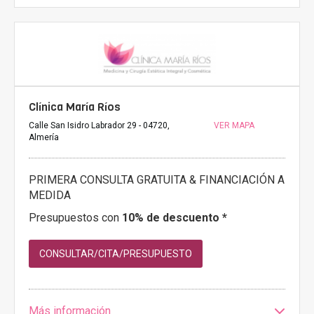
Clínica María Ríos
Calle San Isidro Labrador 29 - 04720,
VER MAPA
Almería
PRIMERA CONSULTA GRATUITA & FINANCIACIÓN A
MEDIDA
Presupuestos con
10% de descuento *
CONSULTAR/CITA/PRESUPUESTO
Más información