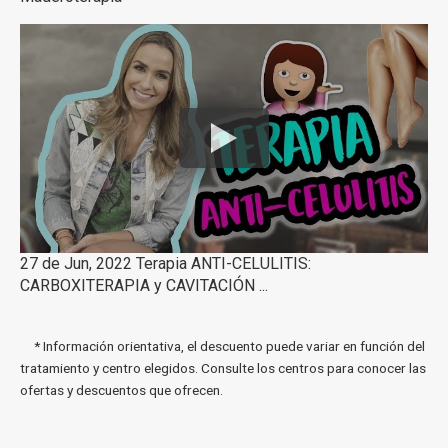
27 de Jun, 2022 Terapia ANTI-CELULITIS:
CARBOXITERAPIA y CAVITACIÓN ...
* Información orientativa, el descuento puede variar en función del
tratamiento y centro elegidos. Consulte los centros para conocer las
ofertas y descuentos que ofrecen.