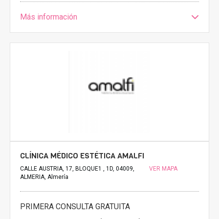
Más información
CLÍNICA MÉDICO ESTÉTICA AMALFI
CALLE AUSTRIA, 17, BLOQUE1 , 1D, 04009,
VER MAPA
ALMERIA, Almería
PRIMERA CONSULTA GRATUITA