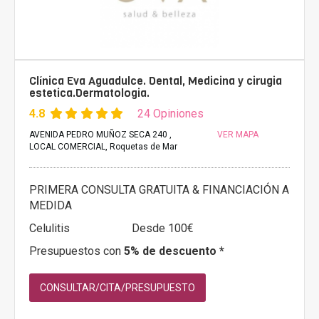
Clínica Eva Aguadulce. Dental, Medicina y cirugia
estetica.Dermatologia.
4.8
24 Opiniones
AVENIDA PEDRO MUÑOZ SECA 240 ,
VER MAPA
LOCAL COMERCIAL, Roquetas de Mar
PRIMERA CONSULTA GRATUITA & FINANCIACIÓN A
MEDIDA
Celulitis
Desde 100€
Presupuestos con
5% de descuento *
CONSULTAR/CITA/PRESUPUESTO