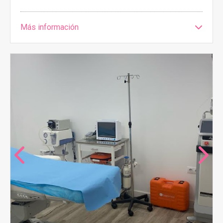
Más información