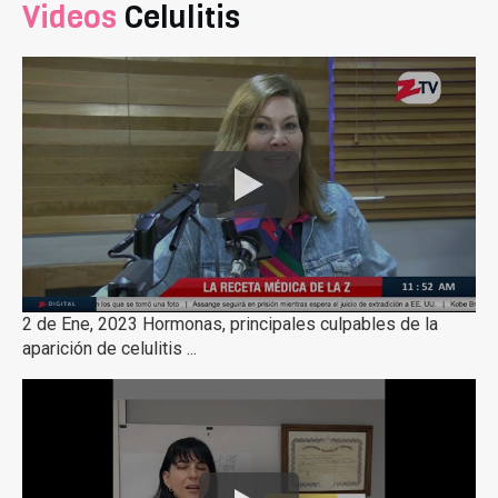
Videos
Celulitis
2 de Ene, 2023 Hormonas, principales culpables de la
aparición de celulitis ...