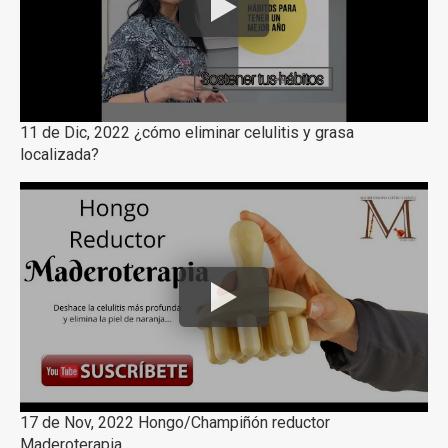
11 de Dic, 2022 ¿cómo eliminar celulitis y grasa
localizada?
17 de Nov, 2022 Hongo/Champiñón reductor
Maderoterapia