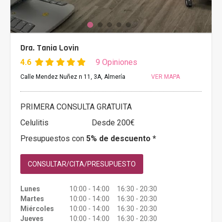
Dra. Tania Lovin
4.6
9 Opiniones
Calle Mendez Nuñez n 11, 3A, Almería
VER MAPA
PRIMERA CONSULTA GRATUITA
Celulitis
Desde 200€
Presupuestos con
5% de descuento *
CONSULTAR/CITA/PRESUPUESTO
Lunes
10:00 - 14:00 16:30 - 20:30
Martes
10:00 - 14:00 16:30 - 20:30
Miércoles
10:00 - 14:00 16:30 - 20:30
Jueves
10:00 - 14:00 16:30 - 20:30