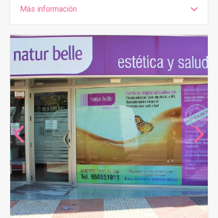
Más información