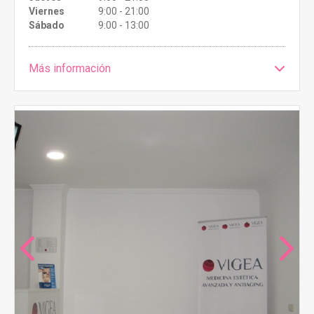
Viernes
9:00 - 21:00
Sábado
9:00 - 13:00
Más información