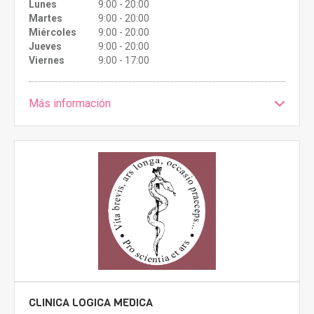
Lunes
9:00 - 20:00
Martes
9:00 - 20:00
Miércoles
9:00 - 20:00
Jueves
9:00 - 20:00
Viernes
9:00 - 17:00
Más información
CLINICA LOGICA MEDICA