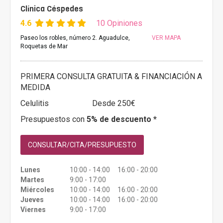
Clínica Céspedes
4.6
10 Opiniones
Paseo los robles, número 2. Aguadulce,
VER MAPA
Roquetas de Mar
PRIMERA CONSULTA GRATUITA & FINANCIACIÓN A
MEDIDA
Celulitis
Desde 250€
Presupuestos con
5% de descuento *
CONSULTAR/CITA/PRESUPUESTO
Lunes
10:00 - 14:00 16:00 - 20:00
Martes
9:00 - 17:00
Miércoles
10:00 - 14:00 16:00 - 20:00
Jueves
10:00 - 14:00 16:00 - 20:00
Viernes
9:00 - 17:00