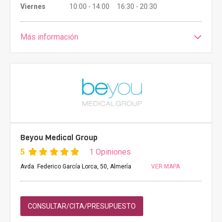
Viernes
10:00 - 14:00 16:30 - 20:30
Más información
Beyou Medical Group
5
1 Opiniones
Avda. Federico García Lorca, 50, Almería
VER MAPA
CONSULTAR/CITA/PRESUPUESTO