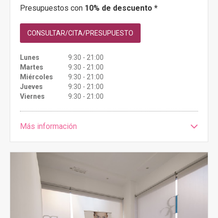
Presupuestos con
10% de descuento *
CONSULTAR/CITA/PRESUPUESTO
Lunes
9:30 - 21:00
Martes
9:30 - 21:00
Miércoles
9:30 - 21:00
Jueves
9:30 - 21:00
Viernes
9:30 - 21:00
Más información