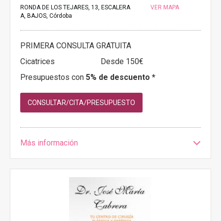
RONDA DE LOS TEJARES, 13, ESCALERA
VER MAPA
A, BAJOS, Córdoba
PRIMERA CONSULTA GRATUITA
Cicatrices
Desde 150€
Presupuestos con
5% de descuento *
CONSULTAR/CITA/PRESUPUESTO
Más información