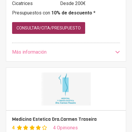
Cicatrices
Desde 200€
Presupuestos con
10% de descuento *
CONSULTAR/CITA/PRESUPUESTO
Más información
Medicina Estetica Dra.Carmen Traseira
4
4 Opiniones