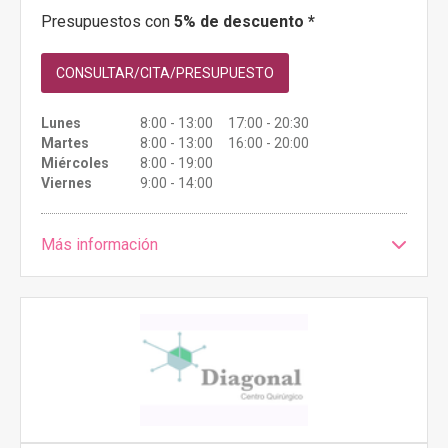
Presupuestos con
5% de descuento *
CONSULTAR/CITA/PRESUPUESTO
Lunes
8:00 - 13:00 17:00 - 20:30
Martes
8:00 - 13:00 16:00 - 20:00
Miércoles
8:00 - 19:00
Viernes
9:00 - 14:00
Más información