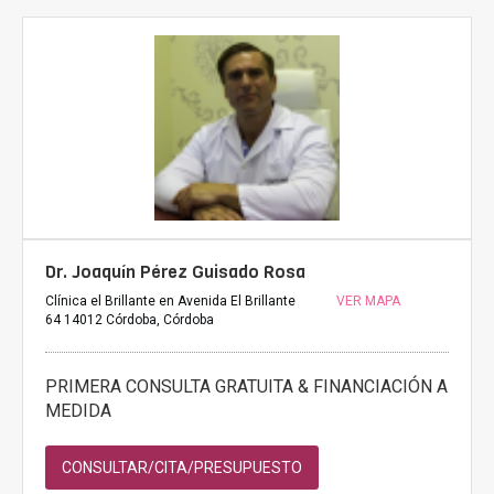
Dr. Joaquín Pérez Guisado Rosa
Clínica el Brillante en Avenida El Brillante
VER MAPA
64 14012 Córdoba, Córdoba
PRIMERA CONSULTA GRATUITA & FINANCIACIÓN A
MEDIDA
CONSULTAR/CITA/PRESUPUESTO