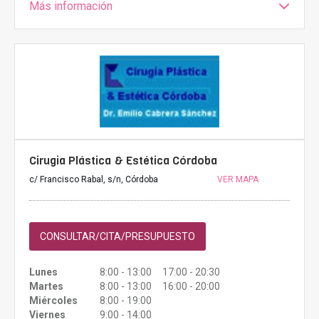
Más información
Cirugia Plástica & Estética Córdoba
c/ Francisco Rabal, s/n, Córdoba
VER MAPA
CONSULTAR/CITA/PRESUPUESTO
Lunes
8:00 - 13:00 17:00 - 20:30
Martes
8:00 - 13:00 16:00 - 20:00
Miércoles
8:00 - 19:00
Viernes
9:00 - 14:00