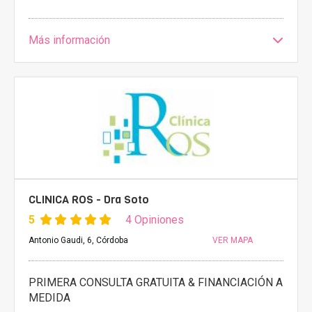
Más información
CLINICA ROS - Dra Soto
5
4 Opiniones
Antonio Gaudi, 6, Córdoba
VER MAPA
PRIMERA CONSULTA GRATUITA & FINANCIACIÓN A
MEDIDA