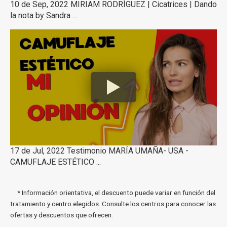
10 de Sep, 2022 MIRIAM RODRÍGUEZ | Cicatrices | Dando
la nota by Sandra ...
17 de Jul, 2022 Testimonio MARÍA UMAÑA- USA -
CAMUFLAJE ESTÉTICO ...
* Información orientativa, el descuento puede variar en función del
tratamiento y centro elegidos. Consulte los centros para conocer las
ofertas y descuentos que ofrecen.