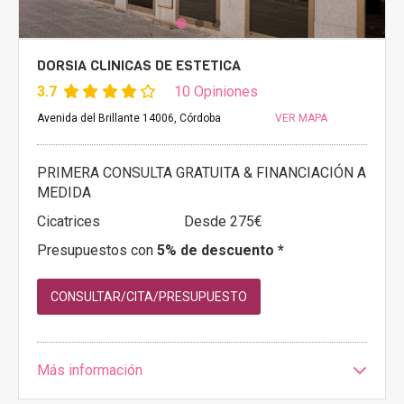
DORSIA CLINICAS DE ESTETICA
3.7
10 Opiniones
Avenida del Brillante 14006, Córdoba
VER MAPA
PRIMERA CONSULTA GRATUITA & FINANCIACIÓN A
MEDIDA
Cicatrices
Desde 275€
Presupuestos con
5% de descuento *
CONSULTAR/CITA/PRESUPUESTO
Más información