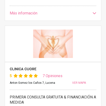
Más información
CLINICA CUORE
5
7 Opiniones
Anton Gomez los Caños 7, Lucena
VER MAPA
PRIMERA CONSULTA GRATUITA & FINANCIACIÓN A
MEDIDA