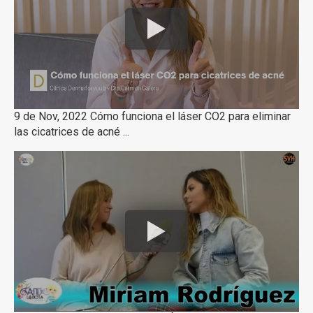
9 de Nov, 2022 Cómo funciona el láser CO2 para eliminar
las cicatrices de acné ...