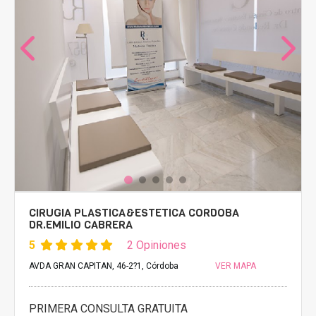
CIRUGIA PLASTICA&ESTETICA CORDOBA
DR.EMILIO CABRERA
5
2 Opiniones
AVDA GRAN CAPITAN, 46-2?1, Córdoba
VER MAPA
PRIMERA CONSULTA GRATUITA