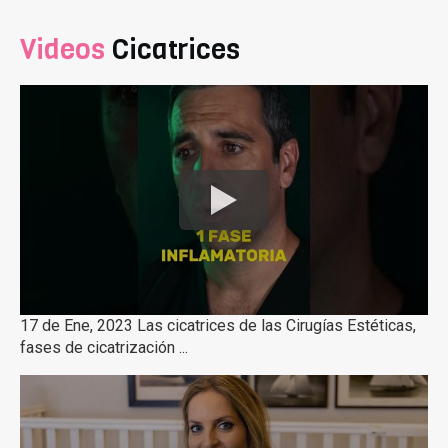
Videos
Cicatrices
17 de Ene, 2023 Las cicatrices de las Cirugías Estéticas,
fases de cicatrización ...