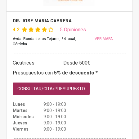
DR. JOSE MARIA CABRERA
4.2
5 Opiniones
Avda. Ronda de los Tejares, 34 local,
VER MAPA
Córdoba
Cicatrices
Desde 500€
Presupuestos con
5% de descuento *
CONSULTAR/CITA/PRESUPUESTO
Lunes
9:00 - 19:00
Martes
9:00 - 19:00
Miércoles
9:00 - 19:00
Jueves
9:00 - 19:00
Viernes
9:00 - 19:00