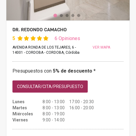
DR. REDONDO CAMACHO
5
6 Opiniones
AVENIDA RONDA DE LOS TEJARES, 6 -
VER MAPA
14001 - CORDOBA - CORDOBA, Córdoba
Presupuestos con
5% de descuento *
CONSULTAR/CITA/PRESUPUESTO
Lunes
8:00 - 13:00 17:00 - 20:30
Martes
8:00 - 13:00 16:00 - 20:00
Miércoles
8:00 - 19:00
Viernes
9:00 - 14:00