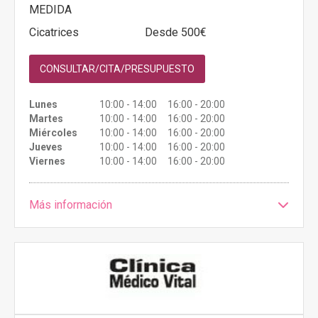
MEDIDA
Cicatrices
Desde 500€
CONSULTAR/CITA/PRESUPUESTO
Lunes
10:00 - 14:00 16:00 - 20:00
Martes
10:00 - 14:00 16:00 - 20:00
Miércoles
10:00 - 14:00 16:00 - 20:00
Jueves
10:00 - 14:00 16:00 - 20:00
Viernes
10:00 - 14:00 16:00 - 20:00
Más información