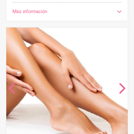
Más información