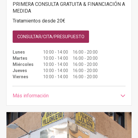
PRIMERA CONSULTA GRATUITA & FINANCIACIÓN A
MEDIDA
Tratamientos desde 20€
CONSULTAR/CITA/PRESUPUESTO
Lunes
10:00 - 14:00 16:00 - 20:00
Martes
10:00 - 14:00 16:00 - 20:00
Miércoles
10:00 - 14:00 16:00 - 20:00
Jueves
10:00 - 14:00 16:00 - 20:00
Viernes
10:00 - 14:00 16:00 - 20:00
Más información