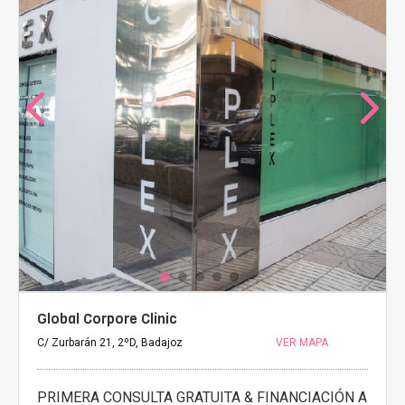
Global Corpore Clinic
C/ Zurbarán 21, 2ºD, Badajoz
VER MAPA
PRIMERA CONSULTA GRATUITA & FINANCIACIÓN A