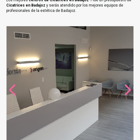
Los mejores
centros de Cicatrices en Badajoz
. Pide un presupuesto de
Cicatrices en Badajoz
y serás atendido por los mejores equipos de
profesionales de la estética de Badajoz.