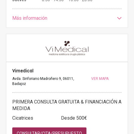
Más información
Vimedical
Avda. Sinforiano Madroñero 9, 06011,
VER MAPA
Badajoz
PRIMERA CONSULTA GRATUITA & FINANCIACIÓN A
MEDIDA
Cicatrices
Desde 500€
CONSULTAR/CITA/PRESUPUESTO