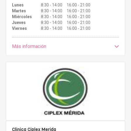
Lunes
8:30 - 14:00 16:00 - 21:00
Martes
8:30 - 14:00 16:00 - 21:00
Miércoles
8:30 - 14:00 16:00 - 21:00
Jueves
8:30 - 14:00 16:00 - 21:00
Viernes
8:30 - 14:00 16:00 - 21:00
Más información
Clinica Ciplex Merida