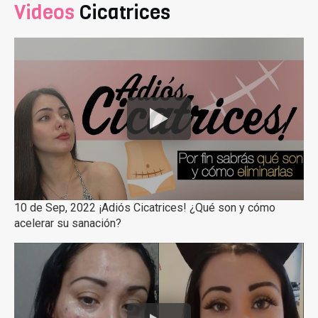
Videos
Cicatrices
10 de Sep, 2022 ¡Adiós Cicatrices! ¿Qué son y cómo
acelerar su sanación?