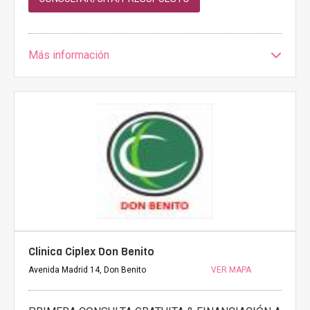
Más información
Clinica Ciplex Don Benito
Avenida Madrid 14, Don Benito
VER MAPA