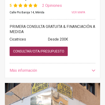
5
2 Opiniones
Calle Pio Baroja 14, Mérida
VER MAPA
PRIMERA CONSULTA GRATUITA & FINANCIACIÓN A
MEDIDA
Cicatrices
Desde 200€
CONSULTAR/CITA/PRESUPUESTO
Más información