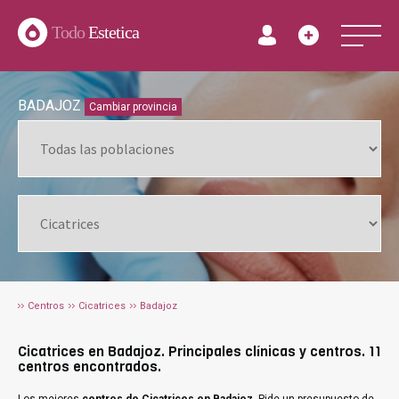
Todo
Estetica
BADAJOZ
Cambiar provincia
Centros
Cicatrices
Badajoz
Cicatrices en Badajoz. Principales clínicas y centros. 11
centros encontrados.