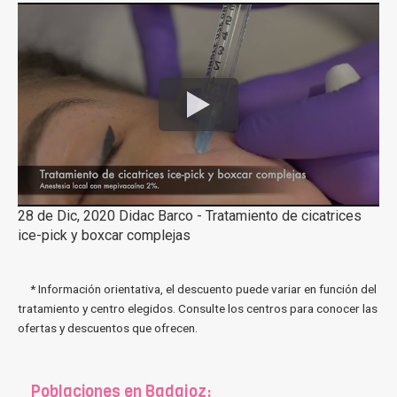
28 de Dic, 2020 Didac Barco - Tratamiento de cicatrices
ice-pick y boxcar complejas
* Información orientativa, el descuento puede variar en función del
tratamiento y centro elegidos. Consulte los centros para conocer las
ofertas y descuentos que ofrecen.
Poblaciones en Badajoz: