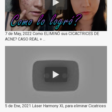
7 de May, 2022 Como ELIMINÓ sus CICACTRICES DE
ACNE? CASO REAL + ...
5 de Ene, 2021 Láser Harmony XL para eliminar Cicatrices