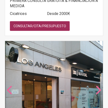
PRIMERA CONSULTA GRATUITA & FINANCIACIÓN A
MEDIDA
Cicatrices
Desde 2000€
CONSULTAR/CITA/PRESUPUESTO