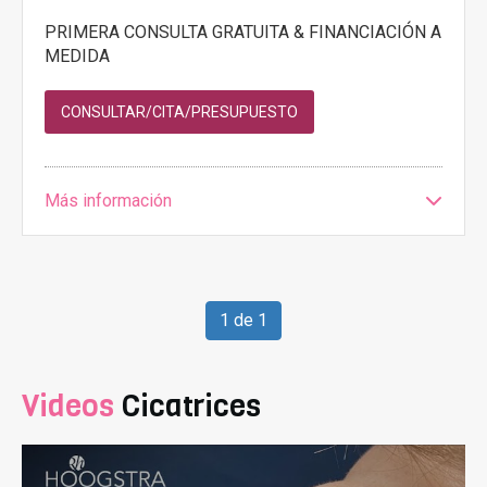
PRIMERA CONSULTA GRATUITA & FINANCIACIÓN A
MEDIDA
CONSULTAR/CITA/PRESUPUESTO
Más información
1 de 1
Videos
Cicatrices