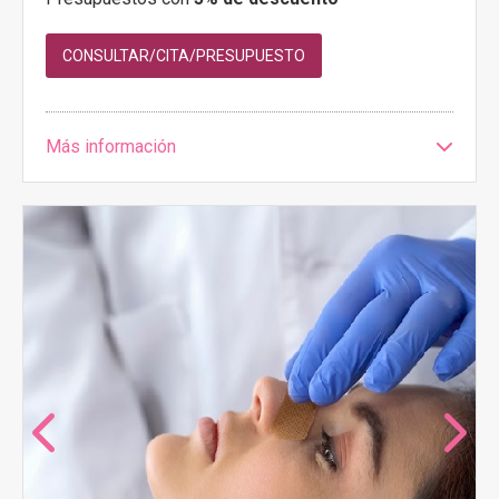
CONSULTAR/CITA/PRESUPUESTO
Más información