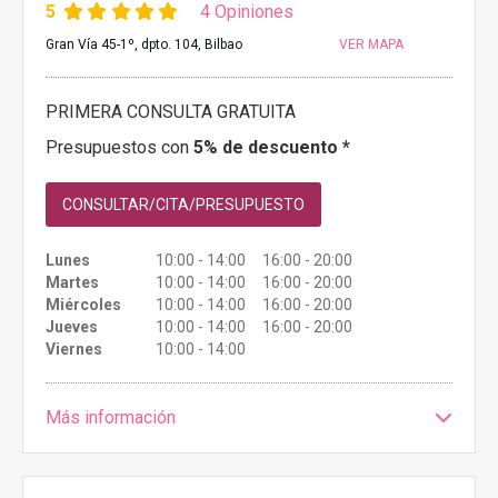
5
4 Opiniones
Gran Vía 45-1º, dpto. 104, Bilbao
VER MAPA
PRIMERA CONSULTA GRATUITA
Presupuestos con
5% de descuento *
CONSULTAR/CITA/PRESUPUESTO
Lunes
10:00 - 14:00 16:00 - 20:00
Martes
10:00 - 14:00 16:00 - 20:00
Miércoles
10:00 - 14:00 16:00 - 20:00
Jueves
10:00 - 14:00 16:00 - 20:00
Viernes
10:00 - 14:00
Más información