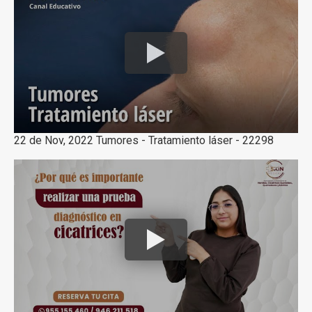
22 de Nov, 2022 Tumores - Tratamiento láser - 22298