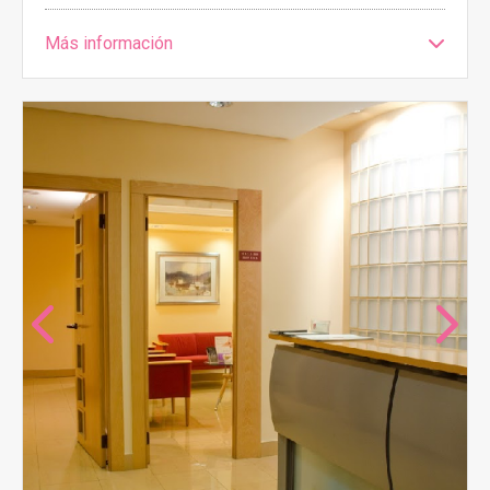
Más información