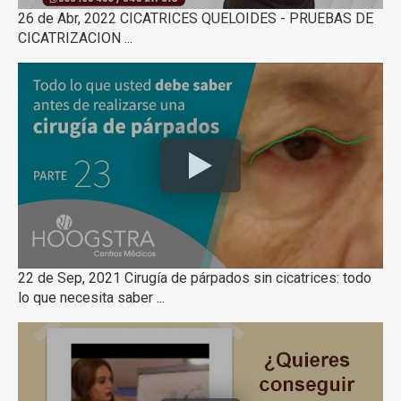
26 de Abr, 2022 CICATRICES QUELOIDES - PRUEBAS DE
CICATRIZACION ...
22 de Sep, 2021 Cirugía de párpados sin cicatrices: todo
lo que necesita saber ...