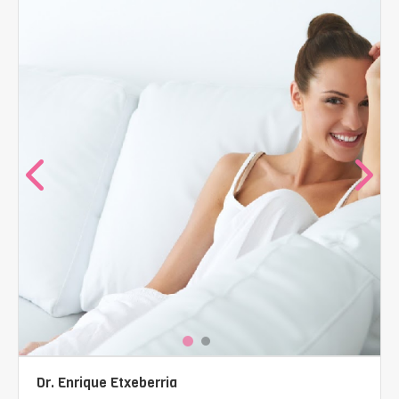
Dr. Enrique Etxeberria