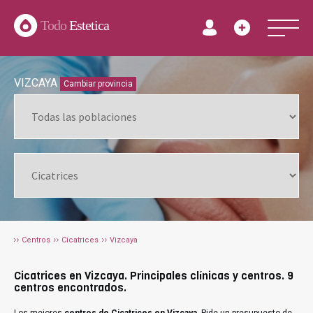
Todo
Estetica
VIZCAYA
Cambiar provincia
Centros
Cicatrices
Vizcaya
Cicatrices en Vizcaya. Principales clínicas y centros. 9
centros encontrados.