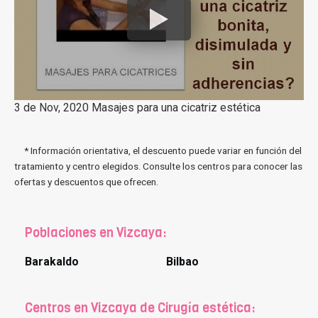
3 de Nov, 2020 Masajes para una cicatriz estética
* Información orientativa, el descuento puede variar en función del
tratamiento y centro elegidos. Consulte los centros para conocer las
ofertas y descuentos que ofrecen.
Poblaciones en Vizcaya:
Barakaldo
Bilbao
Centros en Vizcaya de Cirugía estética: