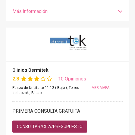
Más información
Clinica Dermitek
2.8
10 Opiniones
Paseo de Uribitarte 11-12 ( Bajo ), Torres
VER MAPA
de Isozaki, Bilbao
PRIMERA CONSULTA GRATUITA
CONSULTAR/CITA/PRESUPUESTO