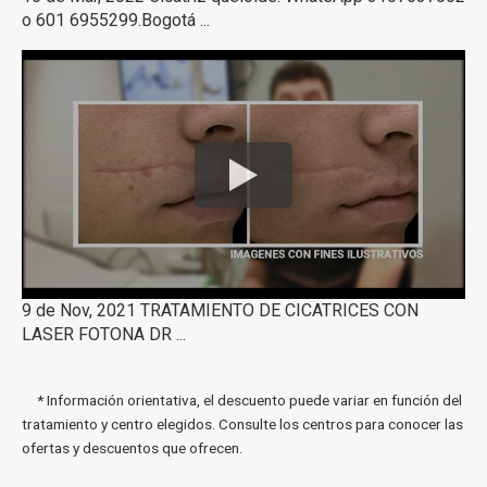
o 601 6955299.Bogotá ...
9 de Nov, 2021 TRATAMIENTO DE CICATRICES CON
LASER FOTONA DR ...
* Información orientativa, el descuento puede variar en función del
tratamiento y centro elegidos. Consulte los centros para conocer las
ofertas y descuentos que ofrecen.