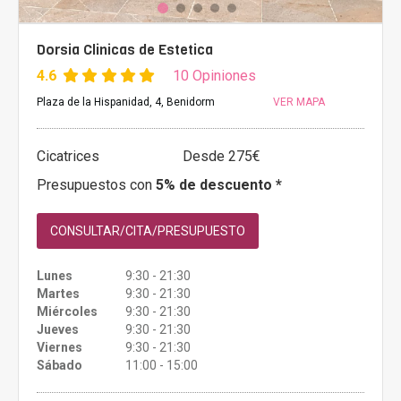
Dorsia Clinicas de Estetica
4.6
10 Opiniones
Plaza de la Hispanidad, 4, Benidorm
VER MAPA
Cicatrices
Desde 275€
Presupuestos con
5% de descuento *
CONSULTAR/CITA/PRESUPUESTO
Lunes
9:30 - 21:30
Martes
9:30 - 21:30
Miércoles
9:30 - 21:30
Jueves
9:30 - 21:30
Viernes
9:30 - 21:30
Sábado
11:00 - 15:00