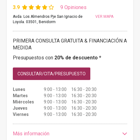
3.9
9 Opiniones
Avda. Los Almendros Pje San Ignacio de
VER MAPA
Loyola. 03501, Benidorm
PRIMERA CONSULTA GRATUITA & FINANCIACIÓN A
MEDIDA
Presupuestos con
20% de descuento *
CONSULTAR/CITA/PRESUPUESTO
Lunes
9:00 - 13:00 16:30 - 20:30
Martes
9:00 - 13:00 16:30 - 20:30
Miércoles
9:00 - 13:00 16:30 - 20:30
Jueves
9:00 - 13:00 16:30 - 20:30
Viernes
9:00 - 13:00 16:30 - 20:30
Más información