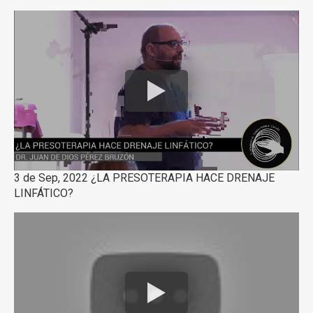
3 de Sep, 2022 ¿LA PRESOTERAPIA HACE DRENAJE
LINFÁTICO?