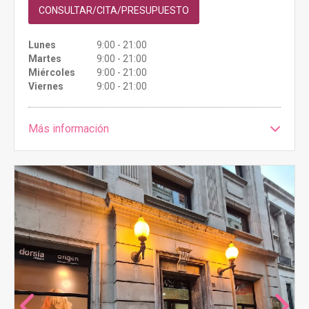
CONSULTAR/CITA/PRESUPUESTO
Lunes
9:00 - 21:00
Martes
9:00 - 21:00
Miércoles
9:00 - 21:00
Viernes
9:00 - 21:00
Más información