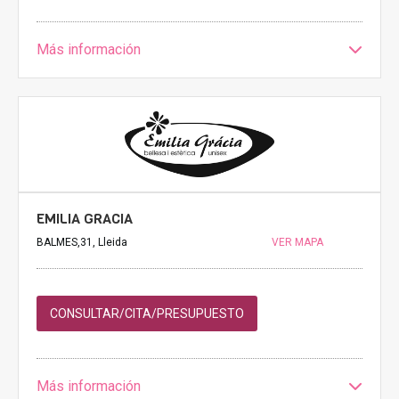
Más información
EMILIA GRACIA
BALMES,31, Lleida
VER MAPA
CONSULTAR/CITA/PRESUPUESTO
Más información