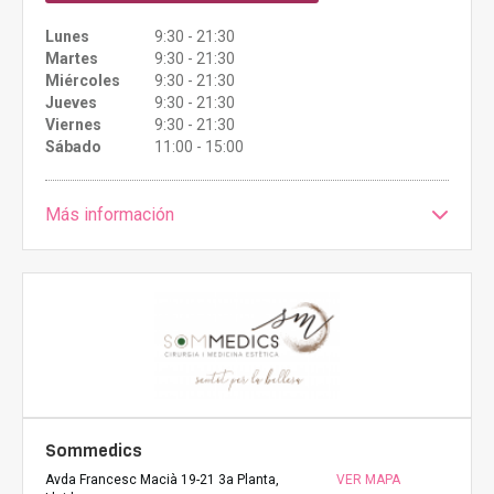
Lunes
9:30 - 21:30
Martes
9:30 - 21:30
Miércoles
9:30 - 21:30
Jueves
9:30 - 21:30
Viernes
9:30 - 21:30
Sábado
11:00 - 15:00
Más información
Sommedics
Avda Francesc Macià 19-21 3a Planta,
VER MAPA