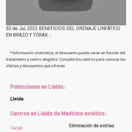
30 de Jul, 2022 BENEFICIOS DEL DRENAJE LINFÁTICO
EN BRAZO Y TÓRAX ...
* Información orientativa, el descuento puede variar en función del
tratamiento y centro elegidos. Consulte los centros para conocer las
ofertas y descuentos que ofrecen.
Poblaciones en Lleida:
Lleida
Centros en Lleida de Medicina estética:
Eliminación de estrías
Facial