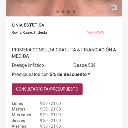
LINIA ESTETICA
Rovira Roure, 3, Lleida
VER MAPA
PRIMERA CONSULTA GRATUITA & FINANCIACIÓN A
MEDIDA
Drenaje linfático
Desde 50€
Presupuestos con
5% de descuento *
CONSULTAR/CITA/PRESUPUESTO
Lunes
9:30 - 21:00
Martes
9:30 - 21:00
Miércoles
9:30 - 21:00
Jueves
9:30 - 21:00
Viernes
9:30 - 21:00