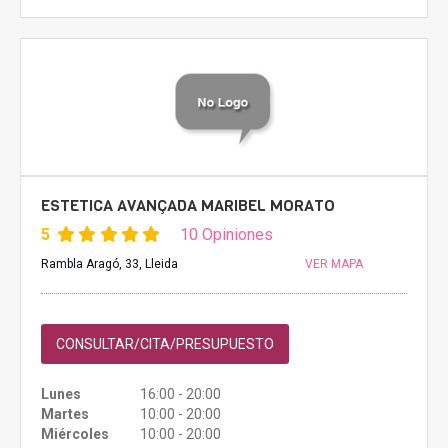
ESTETICA AVANÇADA MARIBEL MORATO
5
10 Opiniones
Rambla Aragó, 33, Lleida
VER MAPA
CONSULTAR/CITA/PRESUPUESTO
Lunes
16:00 - 20:00
Martes
10:00 - 20:00
Miércoles
10:00 - 20:00