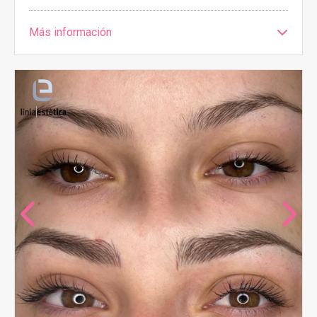
Más información