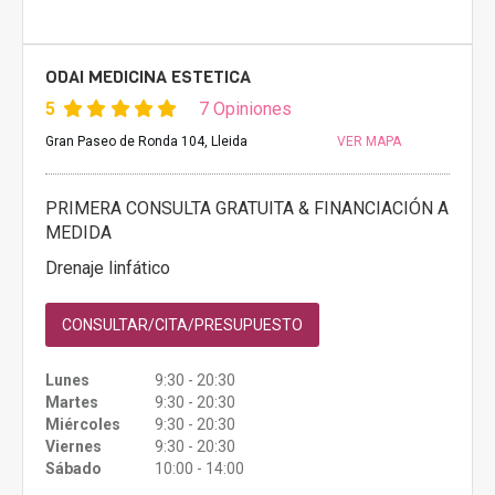
ODAI MEDICINA ESTETICA
5
7 Opiniones
Gran Paseo de Ronda 104, Lleida
VER MAPA
PRIMERA CONSULTA GRATUITA & FINANCIACIÓN A
MEDIDA
Drenaje linfático
CONSULTAR/CITA/PRESUPUESTO
Lunes
9:30 - 20:30
Martes
9:30 - 20:30
Miércoles
9:30 - 20:30
Viernes
9:30 - 20:30
Sábado
10:00 - 14:00