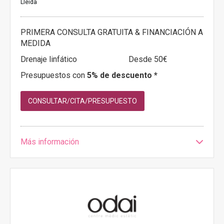
Lleida
PRIMERA CONSULTA GRATUITA & FINANCIACIÓN A
MEDIDA
Drenaje linfático
Desde 50€
Presupuestos con
5% de descuento *
CONSULTAR/CITA/PRESUPUESTO
Más información