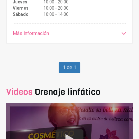
Jueves
10:00 - 20:00
Viernes
10:00 - 20:00
Sábado
10:00 - 14:00
Más información
1 de 1
Videos
Drenaje linfático