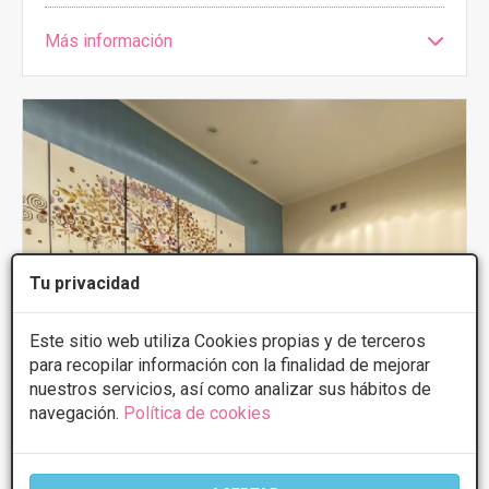
Más información
Tu privacidad
Este sitio web utiliza Cookies propias y de terceros
para recopilar información con la finalidad de mejorar
nuestros servicios, así como analizar sus hábitos de
navegación.
Política de cookies