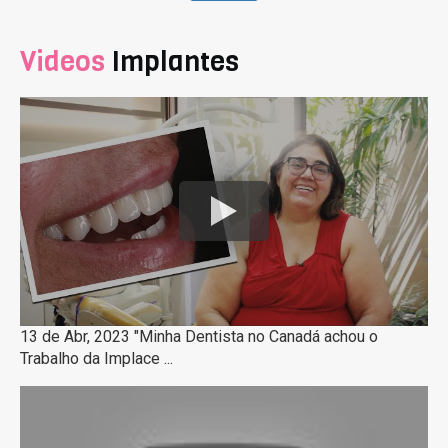
Videos
Implantes
13 de Abr, 2023 "Minha Dentista no Canadá achou o
Trabalho da Implace ...