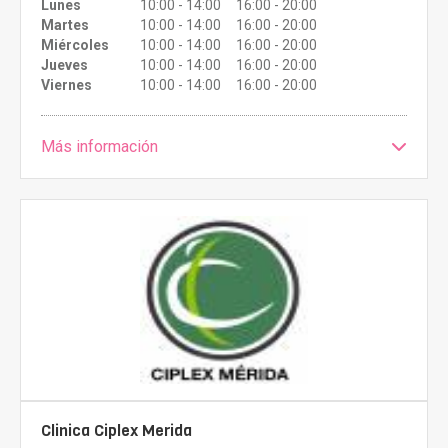
Lunes
10:00 - 14:00 16:00 - 20:00
Martes
10:00 - 14:00 16:00 - 20:00
Miércoles
10:00 - 14:00 16:00 - 20:00
Jueves
10:00 - 14:00 16:00 - 20:00
Viernes
10:00 - 14:00 16:00 - 20:00
Más información
Clinica Ciplex Merida