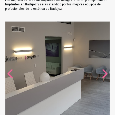
Los mejores
centros de Implantes en Badajoz
. Pide un presupuesto de
Implantes en Badajoz
y serás atendido por los mejores equipos de
profesionales de la estética de Badajoz.