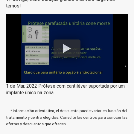
temos!
1 de Mar, 2022 Prótese com cantiléver suportada por um
implante único na zona ...
* Información orientativa, el descuento puede variar en función del
tratamiento y centro elegidos. Consulte los centros para conocer las
ofertas y descuentos que ofrecen.