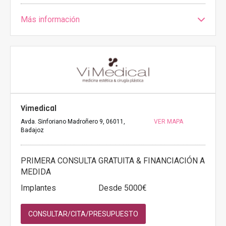
Más información
Vimedical
Avda. Sinforiano Madroñero 9, 06011,
VER MAPA
Badajoz
PRIMERA CONSULTA GRATUITA & FINANCIACIÓN A
MEDIDA
Implantes
Desde 5000€
CONSULTAR/CITA/PRESUPUESTO