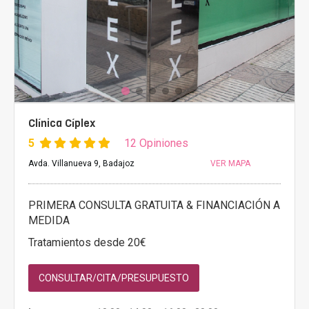
Clínica Cíplex
5
12 Opiniones
Avda. Villanueva 9, Badajoz
VER MAPA
PRIMERA CONSULTA GRATUITA & FINANCIACIÓN A
MEDIDA
Tratamientos desde 20€
CONSULTAR/CITA/PRESUPUESTO