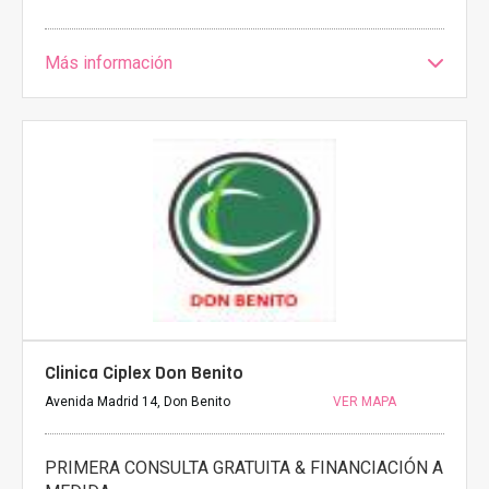
Más información
Clinica Ciplex Don Benito
Avenida Madrid 14, Don Benito
VER MAPA
PRIMERA CONSULTA GRATUITA & FINANCIACIÓN A