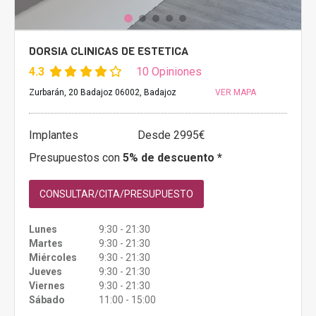
DORSIA CLINICAS DE ESTETICA
4.3
10 Opiniones
Zurbarán, 20 Badajoz 06002, Badajoz
VER MAPA
Implantes
Desde 2995€
Presupuestos con
5% de descuento *
CONSULTAR/CITA/PRESUPUESTO
Lunes
9:30 - 21:30
Martes
9:30 - 21:30
Miércoles
9:30 - 21:30
Jueves
9:30 - 21:30
Viernes
9:30 - 21:30
Sábado
11:00 - 15:00