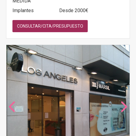
MEDIDA
Implantes
Desde 2000€
CONSULTAR/CITA/PRESUPUESTO