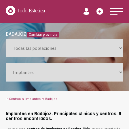
Todo
Estetica
BADAJOZ
Cambiar provincia
Centros
Implantes
Badajoz
Implantes en Badajoz. Principales clínicas y centros. 9
centros encontrados.