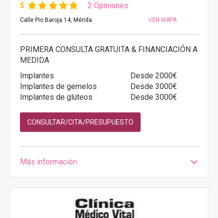
5
2 Opiniones
Calle Pio Baroja 14, Mérida
VER MAPA
PRIMERA CONSULTA GRATUITA & FINANCIACIÓN A
MEDIDA
Implantes
Desde 2000€
Implantes de gemelos
Desde 3000€
Implantes de glúteos
Desde 3000€
CONSULTAR/CITA/PRESUPUESTO
Más información