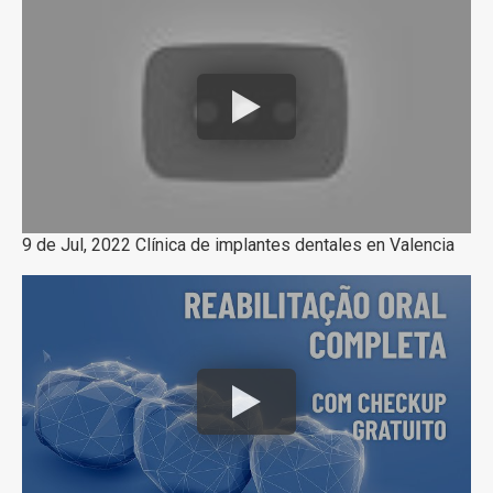
9 de Jul, 2022 Clínica de implantes dentales en Valencia