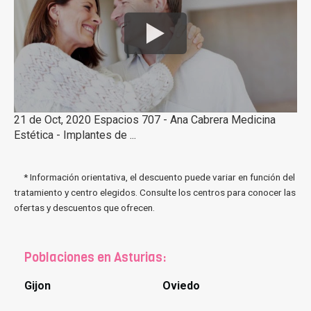
21 de Oct, 2020 Espacios 707 - Ana Cabrera Medicina
Estética - Implantes de ...
* Información orientativa, el descuento puede variar en función del
tratamiento y centro elegidos. Consulte los centros para conocer las
ofertas y descuentos que ofrecen.
Poblaciones en Asturias:
Gijon
Oviedo