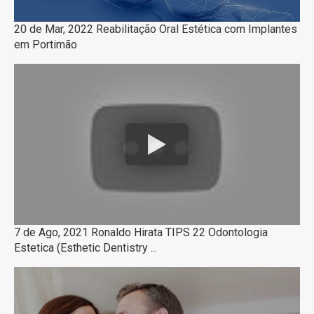
20 de Mar, 2022 Reabilitação Oral Estética com Implantes
em Portimão
7 de Ago, 2021 Ronaldo Hirata TIPS 22 Odontologia
Estetica (Esthetic Dentistry ...