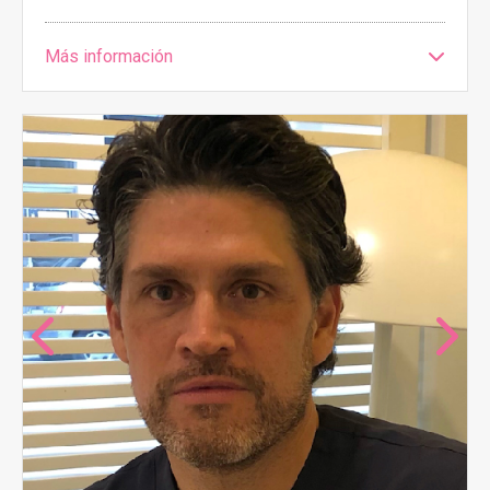
Más información