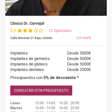
Clinica Dr. Carvajal
3.3
12 Opiniones
Calle Asturias 21 Bajo, Oviedo
VER MAPA
Implantes
Desde 5000€
Implantes de gemelos
Desde 5000€
Implantes de glúteos
Desde 5000€
Implantes dentales
Desde 2000€
Presupuestos con
5% de descuento *
CONSULTAR/CITA/PRESUPUESTO
Lunes
10:00 - 14:00 16:00 - 20:00
Martes
10:00 - 14:00 16:00 - 20:00