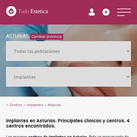
Todo
Estetica
ASTURIAS
Cambiar provincia
Centros
Implantes
Asturias
Implantes en Asturias. Principales clínicas y centros. 4
centros encontrados.