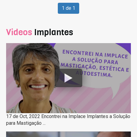
1 de 1
Videos
Implantes
17 de Oct, 2022 Encontrei na Implace Implantes a Solução
para Mastigação ...