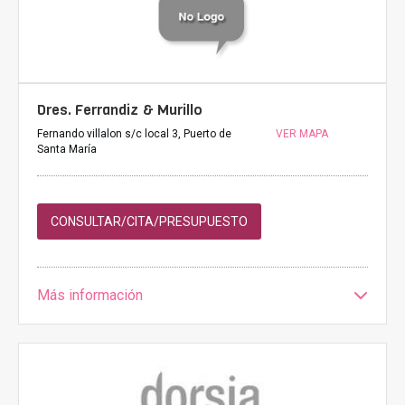
Dres. Ferrandiz & Murillo
Fernando villalon s/c local 3, Puerto de
VER MAPA
Santa María
CONSULTAR/CITA/PRESUPUESTO
Más información