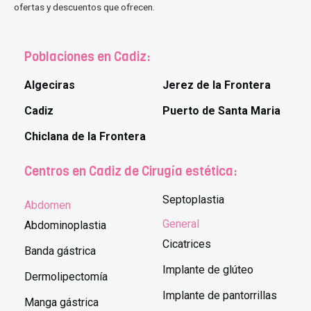
ofertas y descuentos que ofrecen.
Poblaciones en Cadiz:
Algeciras
Jerez de la Frontera
Cadiz
Puerto de Santa Maria
Chiclana de la Frontera
Centros en Cadiz de Cirugía estética:
Septoplastia
Abdomen
General
Abdominoplastia
Cicatrices
Banda gástrica
Implante de glúteo
Dermolipectomía
Implante de pantorrillas
Manga gástrica