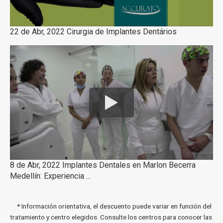
22 de Abr, 2022 Cirurgia de Implantes Dentários
8 de Abr, 2022 Implantes Dentales en Marlon Becerra
Medellín: Experiencia ...
* Información orientativa, el descuento puede variar en función del
tratamiento y centro elegidos. Consulte los centros para conocer las