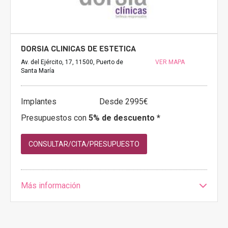
DORSIA CLINICAS DE ESTETICA
Av. del Ejército, 17, 11500, Puerto de
VER MAPA
Santa María
Implantes
Desde 2995€
Presupuestos con
5% de descuento *
CONSULTAR/CITA/PRESUPUESTO
Más información