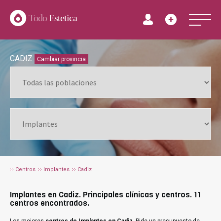
Todo
Estetica
CADIZ
Cambiar provincia
Centros
Implantes
Cadiz
Implantes en Cadiz. Principales clínicas y centros. 11
centros encontrados.