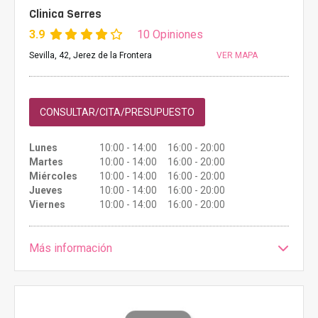
Clinica Serres
3.9
10 Opiniones
Sevilla, 42, Jerez de la Frontera
VER MAPA
CONSULTAR/CITA/PRESUPUESTO
Lunes
10:00 - 14:00 16:00 - 20:00
Martes
10:00 - 14:00 16:00 - 20:00
Miércoles
10:00 - 14:00 16:00 - 20:00
Jueves
10:00 - 14:00 16:00 - 20:00
Viernes
10:00 - 14:00 16:00 - 20:00
Más información