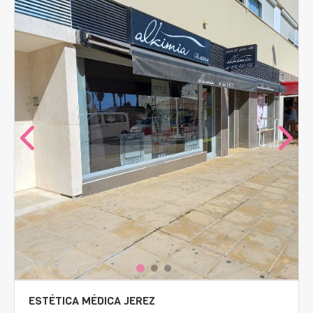
ESTÉTICA MÉDICA JEREZ