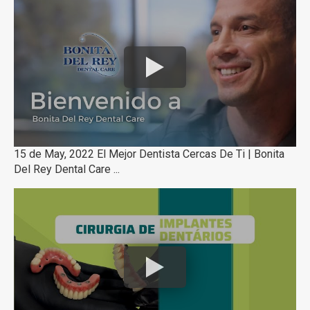
15 de May, 2022 El Mejor Dentista Cercas De Ti | Bonita
Del Rey Dental Care ...