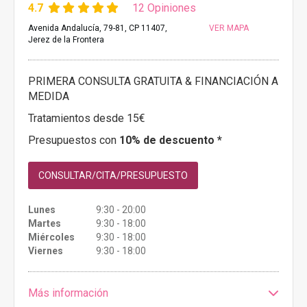
4.7
12 Opiniones
Avenida Andalucía, 79-81, CP 11407,
VER MAPA
Jerez de la Frontera
PRIMERA CONSULTA GRATUITA & FINANCIACIÓN A
MEDIDA
Tratamientos desde 15€
Presupuestos con
10% de descuento *
CONSULTAR/CITA/PRESUPUESTO
Lunes
9:30 - 20:00
Martes
9:30 - 18:00
Miércoles
9:30 - 18:00
Viernes
9:30 - 18:00
Más información