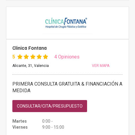
Clinica Fontana
5
4 Opiniones
Alicante, 31, Valencia
VER MAPA
PRIMERA CONSULTA GRATUITA & FINANCIACIÓN A
MEDIDA
CONSULTAR/CITA/PRESUPUESTO
Martes
0:00 -
Viernes
9:00 - 15:00