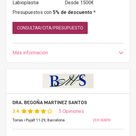
Labioplastia
Desde 1500€
Presupuestos con
5% de descuento *
CONSULTAR/CITA/PRESUPUESTO
Más información
DRA. BEGOÑA MARTINEZ SANTOS
3.4
5 Opiniones
Torras i Pujalt 11-29, Barcelona
VER MAPA