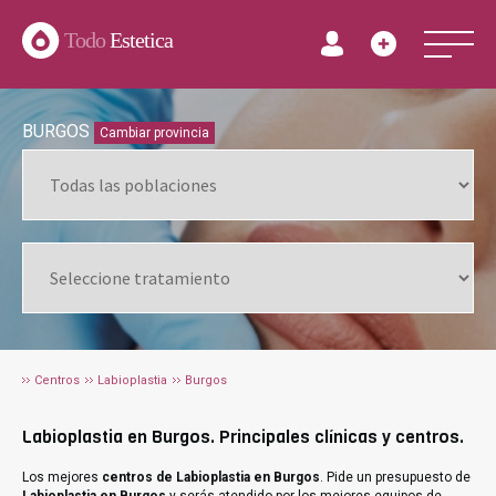
Todo
Estetica
BURGOS
Cambiar provincia
Centros
Labioplastia
Burgos
Labioplastia en Burgos. Principales clínicas y centros.
Los mejores
centros de Labioplastia en Burgos
. Pide un presupuesto de