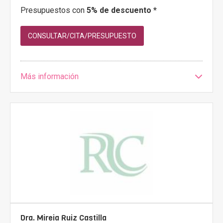
Presupuestos con
5% de descuento *
CONSULTAR/CITA/PRESUPUESTO
Más información
Dra. Mireia Ruiz Castilla