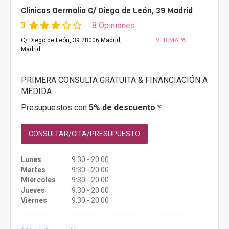
Clinicas Dermalia C/ Diego de León, 39 Madrid
3
8 Opiniones
C/ Diego de León, 39 28006 Madrid,
VER MAPA
Madrid
PRIMERA CONSULTA GRATUITA & FINANCIACIÓN A
MEDIDA
Presupuestos con
5% de descuento *
CONSULTAR/CITA/PRESUPUESTO
Lunes
9:30 - 20:00
Martes
9:30 - 20:00
Miércoles
9:30 - 20:00
Jueves
9:30 - 20:00
Viernes
9:30 - 20:00