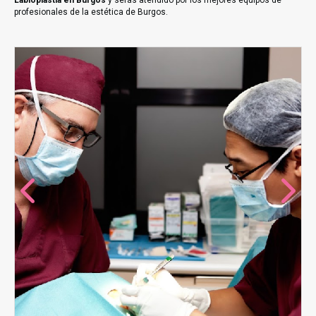
Labioplastia en Burgos
y serás atendido por los mejores equipos de
profesionales de la estética de Burgos.