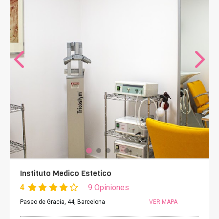
Instituto Medico Estetico
4
9 Opiniones
Paseo de Gracia, 44, Barcelona
VER MAPA