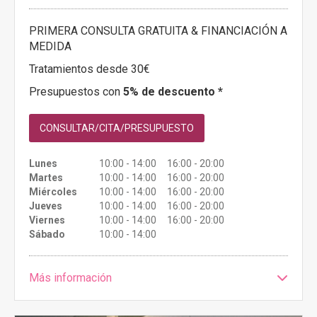
PRIMERA CONSULTA GRATUITA & FINANCIACIÓN A
MEDIDA
Tratamientos desde 30€
Presupuestos con
5% de descuento *
CONSULTAR/CITA/PRESUPUESTO
Lunes
10:00 - 14:00 16:00 - 20:00
Martes
10:00 - 14:00 16:00 - 20:00
Miércoles
10:00 - 14:00 16:00 - 20:00
Jueves
10:00 - 14:00 16:00 - 20:00
Viernes
10:00 - 14:00 16:00 - 20:00
Sábado
10:00 - 14:00
Más información