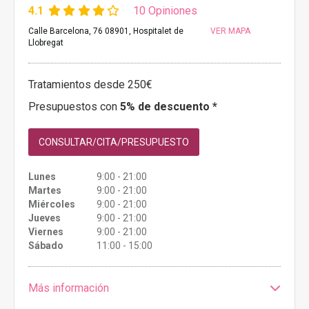
4.1
10 Opiniones
Calle Barcelona, 76 08901, Hospitalet de
VER MAPA
Llobregat
Tratamientos desde 250€
Presupuestos con
5% de descuento *
CONSULTAR/CITA/PRESUPUESTO
Lunes
9:00 - 21:00
Martes
9:00 - 21:00
Miércoles
9:00 - 21:00
Jueves
9:00 - 21:00
Viernes
9:00 - 21:00
Sábado
11:00 - 15:00
Más información