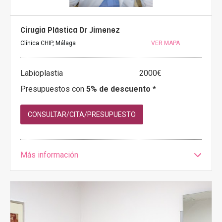
Cirugia Plástica Dr Jimenez
Clínica CHIP, Málaga
VER MAPA
Labioplastia
2000€
Presupuestos con
5% de descuento *
CONSULTAR/CITA/PRESUPUESTO
Más información