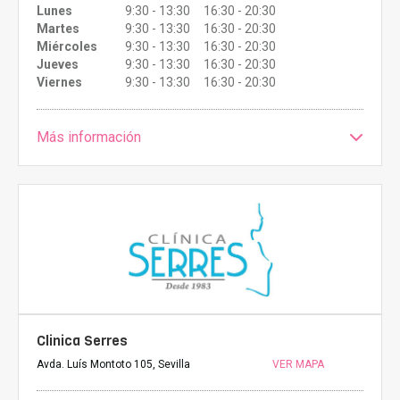
Lunes
9:30 - 13:30 16:30 - 20:30
Martes
9:30 - 13:30 16:30 - 20:30
Miércoles
9:30 - 13:30 16:30 - 20:30
Jueves
9:30 - 13:30 16:30 - 20:30
Viernes
9:30 - 13:30 16:30 - 20:30
Más información
Clinica Serres
Avda. Luís Montoto 105, Sevilla
VER MAPA