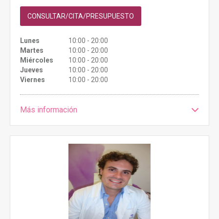
CONSULTAR/CITA/PRESUPUESTO
Lunes
10:00 - 20:00
Martes
10:00 - 20:00
Miércoles
10:00 - 20:00
Jueves
10:00 - 20:00
Viernes
10:00 - 20:00
Más información