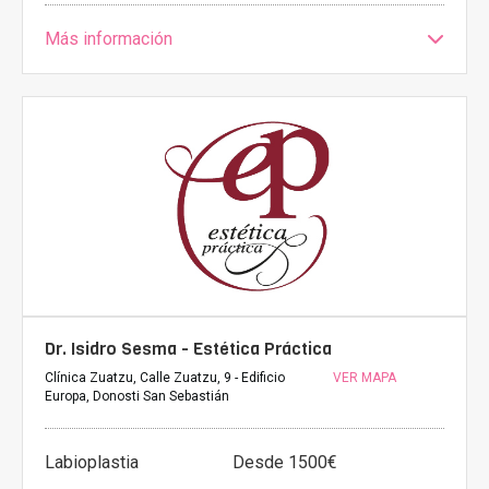
Más información
Dr. Isidro Sesma - Estética Práctica
Clínica Zuatzu, Calle Zuatzu, 9 - Edificio
VER MAPA
Europa, Donosti San Sebastián
Labioplastia
Desde 1500€