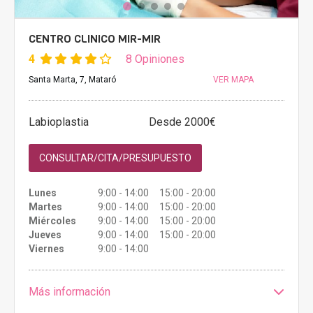
CENTRO CLINICO MIR-MIR
4
8 Opiniones
Santa Marta, 7, Mataró
VER MAPA
Labioplastia
Desde 2000€
CONSULTAR/CITA/PRESUPUESTO
Lunes
9:00 - 14:00 15:00 - 20:00
Martes
9:00 - 14:00 15:00 - 20:00
Miércoles
9:00 - 14:00 15:00 - 20:00
Jueves
9:00 - 14:00 15:00 - 20:00
Viernes
9:00 - 14:00
Más información