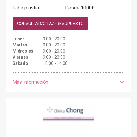
Labioplastia
Desde 1000€
CONSULTAR/CITA/PRESUPUESTO
Lunes
9:00 - 20:00
Martes
9:00 - 20:00
Miércoles
9:00 - 20:00
Viernes
9:00 - 20:00
Sábado
10:00 - 14:00
Más información