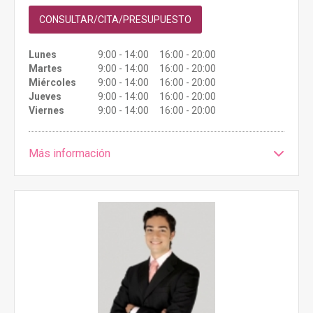
CONSULTAR/CITA/PRESUPUESTO
Lunes
9:00 - 14:00 16:00 - 20:00
Martes
9:00 - 14:00 16:00 - 20:00
Miércoles
9:00 - 14:00 16:00 - 20:00
Jueves
9:00 - 14:00 16:00 - 20:00
Viernes
9:00 - 14:00 16:00 - 20:00
Más información