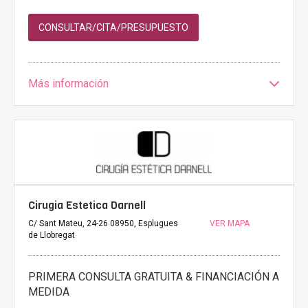
CONSULTAR/CITA/PRESUPUESTO
Más información
Cirugia Estetica Darnell
C/ Sant Mateu, 24-26 08950, Esplugues
VER MAPA
de Llobregat
PRIMERA CONSULTA GRATUITA & FINANCIACIÓN A
MEDIDA