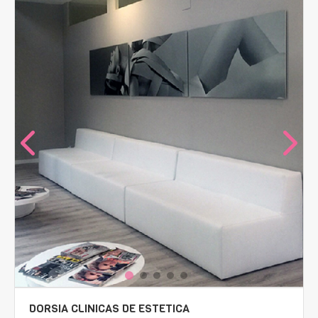
DORSIA CLINICAS DE ESTETICA