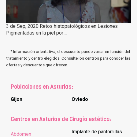
3 de Sep, 2020 Retos histopatológicos en Lesiones
Pigmentadas en la piel por ...
* Información orientativa, el descuento puede variar en función del
tratamiento y centro elegidos. Consulte los centros para conocer las
ofertas y descuentos que ofrecen.
Poblaciones en Asturias:
Gijon
Oviedo
Centros en Asturias de Cirugía estética:
Implante de pantorrillas
Abdomen