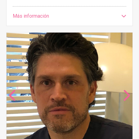
Más información