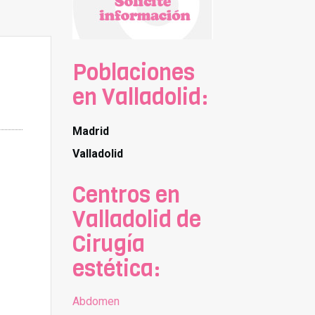
Poblaciones
en Valladolid:
Madrid
Valladolid
Centros en
Valladolid de
Cirugía
estética:
Abdomen