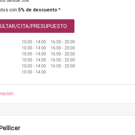
tos desde 30€
stos con
5% de descuento *
ULTAR/CITA/PRESUPUESTO
10:00 - 14:00 16:00 - 20:00
10:00 - 14:00 16:00 - 20:00
10:00 - 14:00 16:00 - 20:00
10:00 - 14:00 16:00 - 20:00
10:00 - 14:00 16:00 - 20:00
10:00 - 14:00
mación
Pellicer