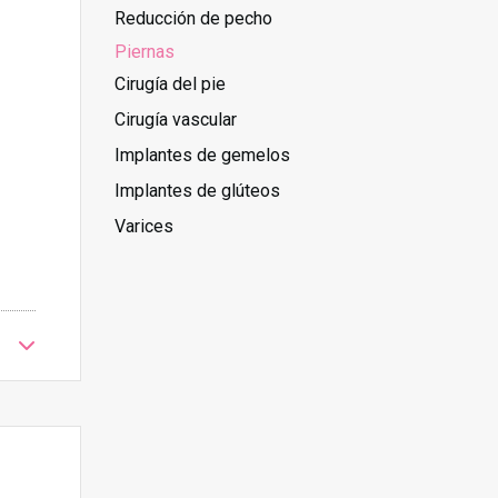
Reducción de pecho
Piernas
Cirugía del pie
Cirugía vascular
Implantes de gemelos
Implantes de glúteos
Varices