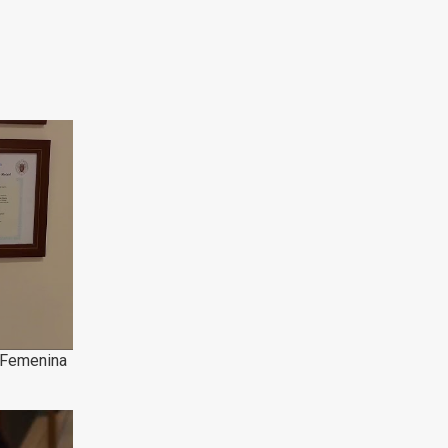
l Femenina