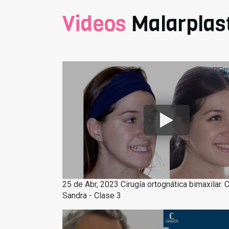
Videos
Malarplas
25 de Abr, 2023 Cirugía ortognática bimaxilar.
Sandra - Clase 3