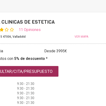
 CLINICAS DE ESTETICA
11 Opiniones
 5 47006, Valladolid
VER MAPA
ia
Desde 3995€
stos con
5% de descuento *
ULTAR/CITA/PRESUPUESTO
9:30 - 21:30
9:30 - 21:30
9:30 - 21:30
9:30 - 21:30
9:30 - 21:30