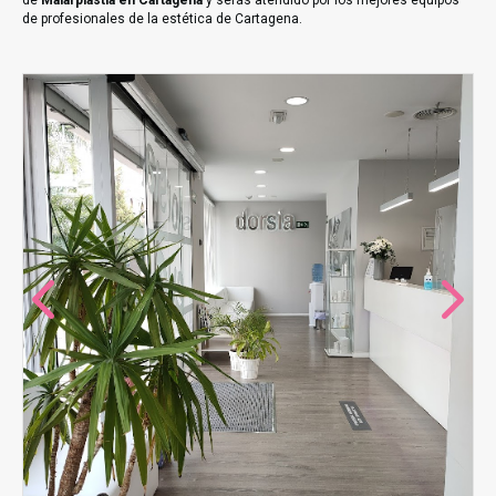
de
Malarplastia en Cartagena
y serás atendido por los mejores equipos
de profesionales de la estética de Cartagena.