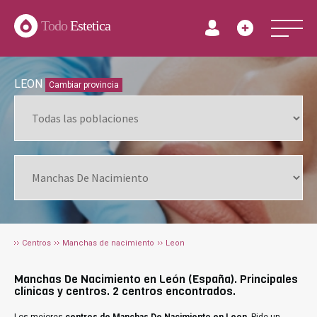
Todo
Estetica
LEON
Cambiar provincia
Centros
Manchas de nacimiento
Leon
Manchas De Nacimiento en León (España). Principales
clínicas y centros. 2 centros encontrados.