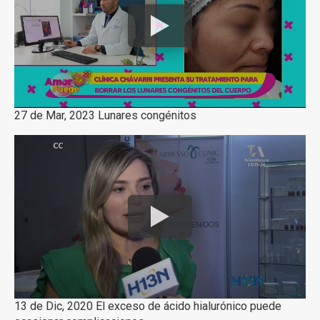
27 de Mar, 2023 Lunares congénitos
13 de Dic, 2020 El exceso de ácido hialurónico puede