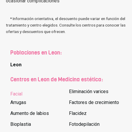
ocasionar complicaciones
* Información orientativa, el descuento puede variar en función del
tratamiento y centro elegidos. Consulte los centros para conocer las
ofertas y descuentos que ofrecen.
Poblaciones en Leon:
Leon
Centros en Leon de Medicina estética:
Eliminación varices
Facial
Arrugas
Factores de crecimiento
Aumento de labios
Flacidez
Bioplastia
Fotodepilación