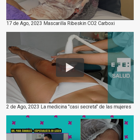
17 de Ago, 2023 Mascarilla Ribeskin CO2 Carboxi
2 de Ago, 2023 La medicina "casi secreta" de las mujeres