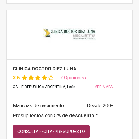
CLINICA DOCTOR DIEZ LUNA
3.6
7 Opiniones
CALLE REPÚBLICA ARGENTINA, León
VER MAPA
Manchas de nacimiento
Desde 200€
Presupuestos con
5% de descuento *
CONSULTAR/CITA/PRESUPUESTO