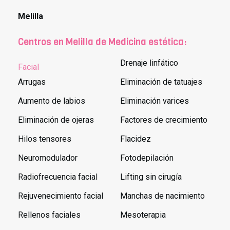
Melilla
Centros en Melilla de Medicina estética:
Drenaje linfático
Facial
Arrugas
Eliminación de tatuajes
Aumento de labios
Eliminación varices
Eliminación de ojeras
Factores de crecimiento
Hilos tensores
Flacidez
Neuromodulador
Fotodepilación
Radiofrecuencia facial
Lifting sin cirugía
Rejuvenecimiento facial
Manchas de nacimiento
Rellenos faciales
Mesoterapia