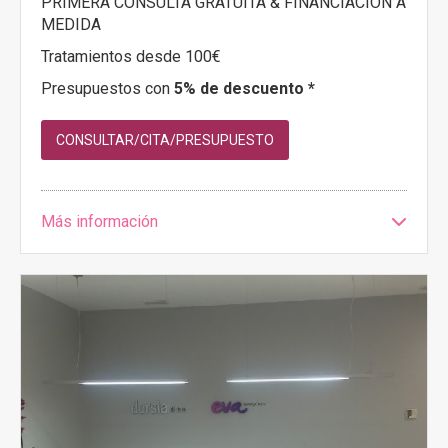
PRIMERA CONSULTA GRATUITA & FINANCIACIÓN A
MEDIDA
Tratamientos desde 100€
Presupuestos con
5% de descuento *
CONSULTAR/CITA/PRESUPUESTO
Más información