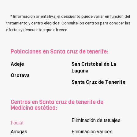
* Información orientativa, el descuento puede variar en función del
tratamiento y centro elegidos. Consulte los centros para conocer las
ofertas y descuentos que ofrecen.
Poblaciones en Santa cruz de tenerife:
Adeje
San Cristobal de La
Laguna
Orotava
Santa Cruz de Tenerife
Centros en Santa cruz de tenerife de
Medicina estética:
Eliminación de tatuajes
Facial
Arrugas
Eliminación varices