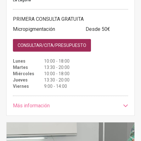
PRIMERA CONSULTA GRATUITA
Micropigmentación
Desde 50€
CONSULTAR/CITA/PRESUPUESTO
Lunes
10:00 - 18:00
Martes
13:30 - 20:00
Miércoles
10:00 - 18:00
Jueves
13:30 - 20:00
Viernes
9:00 - 14:00
Más información