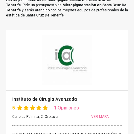
Los mejores
centros de Micropigmentación en Santa Cruz De
Tenerife
. Pide un presupuesto de
Micropigmentación en Santa Cruz De
Tenerife
y serás atendido por los mejores equipos de profesionales de la
estética de Santa Cruz De Tenerife.
Instituto de Cirugia Avanzada
5
1 Opiniones
Calle La Palmita, 2, Orotava
VER MAPA