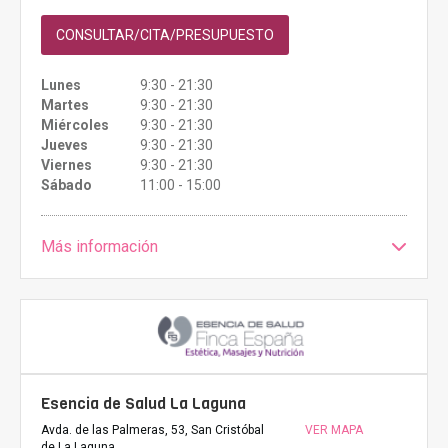
CONSULTAR/CITA/PRESUPUESTO
Lunes
9:30 - 21:30
Martes
9:30 - 21:30
Miércoles
9:30 - 21:30
Jueves
9:30 - 21:30
Viernes
9:30 - 21:30
Sábado
11:00 - 15:00
Más información
Esencia de Salud La Laguna
Avda. de las Palmeras, 53, San Cristóbal
VER MAPA
de La Laguna