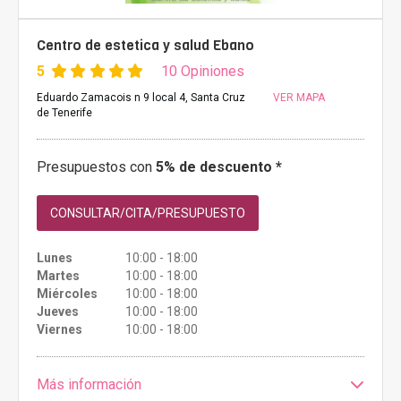
Centro de estetica y salud Ebano
5
10 Opiniones
Eduardo Zamacois n 9 local 4, Santa Cruz
VER MAPA
de Tenerife
Presupuestos con
5% de descuento *
CONSULTAR/CITA/PRESUPUESTO
Lunes
10:00 - 18:00
Martes
10:00 - 18:00
Miércoles
10:00 - 18:00
Jueves
10:00 - 18:00
Viernes
10:00 - 18:00
Más información