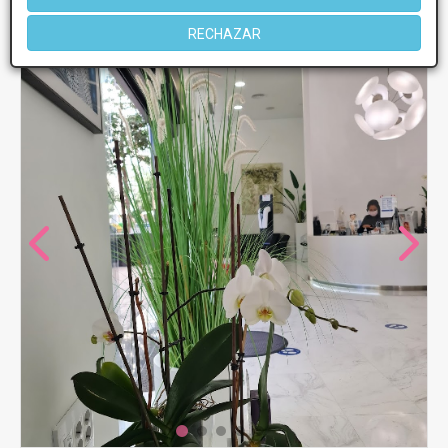
RECHAZAR