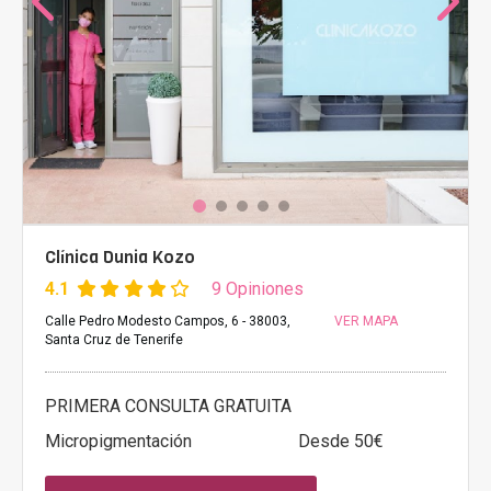
Clínica Dunia Kozo
4.1
9 Opiniones
Calle Pedro Modesto Campos, 6 - 38003,
VER MAPA
Santa Cruz de Tenerife
PRIMERA CONSULTA GRATUITA
Micropigmentación
Desde 50€