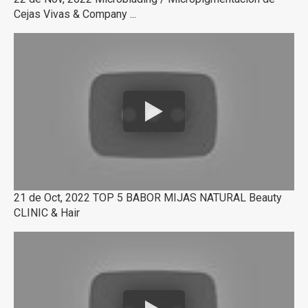
Cejas Vivas & Company ...
21 de Oct, 2022 TOP 5 BABOR MIJAS NATURAL Beauty
CLINIC & Hair