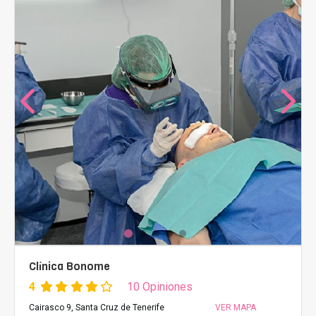
Clínica Bonome
4
10 Opiniones
Cairasco 9, Santa Cruz de Tenerife
VER MAPA