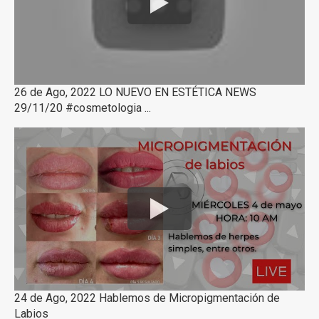
26 de Ago, 2022 LO NUEVO EN ESTÉTICA NEWS
29/11/20 #cosmetologia ...
24 de Ago, 2022 Hablemos de Micropigmentación de
Labios