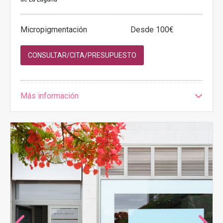
Micropigmentación
Desde 100€
CONSULTAR/CITA/PRESUPUESTO
Más información