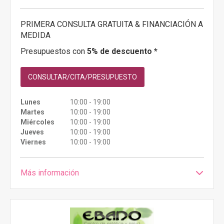
PRIMERA CONSULTA GRATUITA & FINANCIACIÓN A
MEDIDA
Presupuestos con
5% de descuento *
CONSULTAR/CITA/PRESUPUESTO
Lunes
10:00 - 19:00
Martes
10:00 - 19:00
Miércoles
10:00 - 19:00
Jueves
10:00 - 19:00
Viernes
10:00 - 19:00
Más información