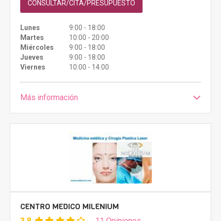
CONSULTAR/CITA/PRESUPUESTO
Lunes
9:00 - 18:00
Martes
10:00 - 20:00
Miércoles
9:00 - 18:00
Jueves
9:00 - 18:00
Viernes
10:00 - 14:00
Más información
CENTRO MEDICO MILENIUM
3.8
11 Opiniones