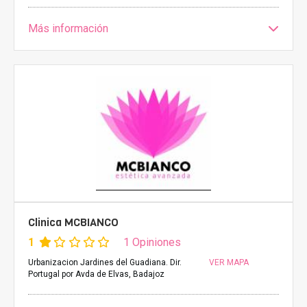
Más información
Clinica MCBIANCO
1
1 Opiniones
Urbanizacion Jardines del Guadiana. Dir.
VER MAPA
Portugal por Avda de Elvas, Badajoz