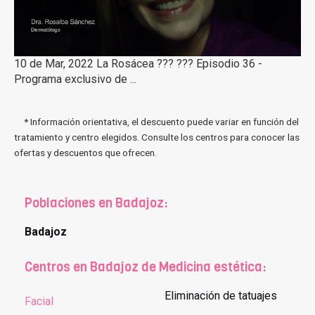
10 de Mar, 2022 La Rosácea ??? ??? Episodio 36 -
Programa exclusivo de ...
* Información orientativa, el descuento puede variar en función del
tratamiento y centro elegidos. Consulte los centros para conocer las
ofertas y descuentos que ofrecen.
Poblaciones en Badajoz:
Badajoz
Centros en Badajoz de Medicina estética:
Eliminación de tatuajes
Facial