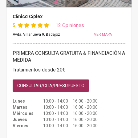
Clínica Cíplex
5
12 Opiniones
Avda. Villanueva 9, Badajoz
VER MAPA
PRIMERA CONSULTA GRATUITA & FINANCIACIÓN A
MEDIDA
Tratamientos desde 20€
CONSULTAR/CITA/PRESUPUESTO
Lunes
10:00 - 14:00 16:00 - 20:00
Martes
10:00 - 14:00 16:00 - 20:00
Miércoles
10:00 - 14:00 16:00 - 20:00
Jueves
10:00 - 14:00 16:00 - 20:00
Viernes
10:00 - 14:00 16:00 - 20:00