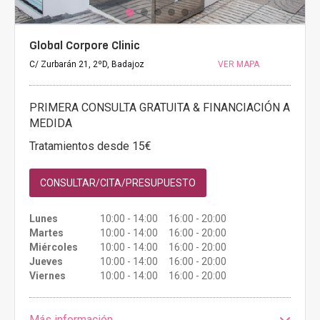
Global Corpore Clinic
C/ Zurbarán 21, 2ºD, Badajoz
VER MAPA
PRIMERA CONSULTA GRATUITA & FINANCIACIÓN A
MEDIDA
Tratamientos desde 15€
CONSULTAR/CITA/PRESUPUESTO
Lunes
10:00 - 14:00 16:00 - 20:00
Martes
10:00 - 14:00 16:00 - 20:00
Miércoles
10:00 - 14:00 16:00 - 20:00
Jueves
10:00 - 14:00 16:00 - 20:00
Viernes
10:00 - 14:00 16:00 - 20:00
Más información