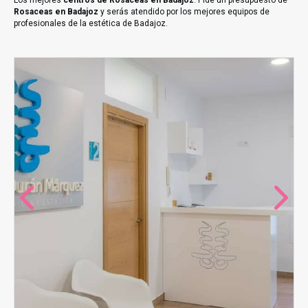
Los mejores
centros de Rosaceas en Badajoz
. Pide un presupuesto de
Rosaceas en Badajoz
y serás atendido por los mejores equipos de
profesionales de la estética de Badajoz.