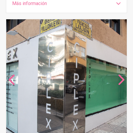
Más información