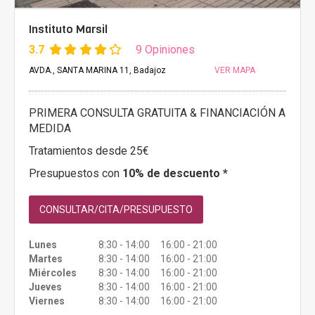
Instituto Marsil
3.7
9 Opiniones
AVDA., SANTA MARINA 11, Badajoz
VER MAPA
PRIMERA CONSULTA GRATUITA & FINANCIACIÓN A
MEDIDA
Tratamientos desde 25€
Presupuestos con
10% de descuento *
CONSULTAR/CITA/PRESUPUESTO
Lunes
8:30 - 14:00 16:00 - 21:00
Martes
8:30 - 14:00 16:00 - 21:00
Miércoles
8:30 - 14:00 16:00 - 21:00
Jueves
8:30 - 14:00 16:00 - 21:00
Viernes
8:30 - 14:00 16:00 - 21:00