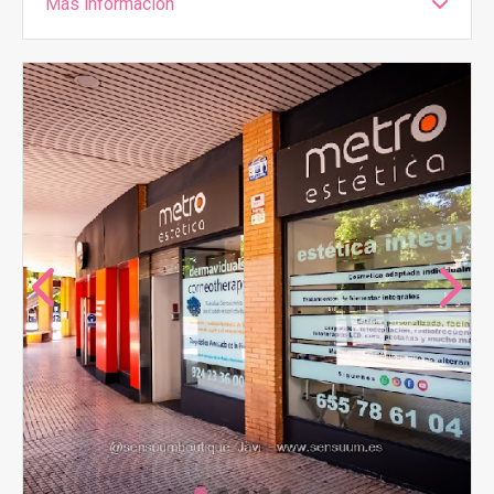
Más información