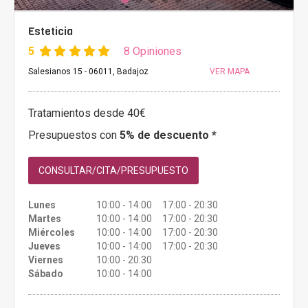
Esteticia
5
8 Opiniones
Salesianos 15 - 06011, Badajoz
VER MAPA
Tratamientos desde 40€
Presupuestos con
5% de descuento *
CONSULTAR/CITA/PRESUPUESTO
Lunes
10:00 - 14:00 17:00 - 20:30
Martes
10:00 - 14:00 17:00 - 20:30
Miércoles
10:00 - 14:00 17:00 - 20:30
Jueves
10:00 - 14:00 17:00 - 20:30
Viernes
10:00 - 20:30
Sábado
10:00 - 14:00