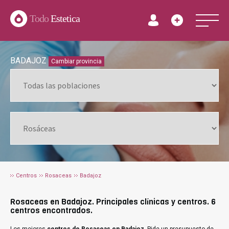
Todo
Estetica
BADAJOZ
Cambiar provincia
Centros
Rosaceas
Badajoz
Rosaceas en Badajoz. Principales clínicas y centros. 6
centros encontrados.