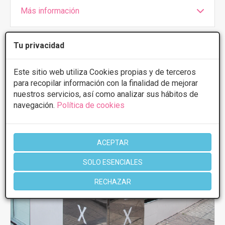
Más información
Tu privacidad
Este sitio web utiliza Cookies propias y de terceros
para recopilar información con la finalidad de mejorar
nuestros servicios, así como analizar sus hábitos de
navegación.
Política de cookies
ACEPTAR
SOLO ESENCIALES
RECHAZAR