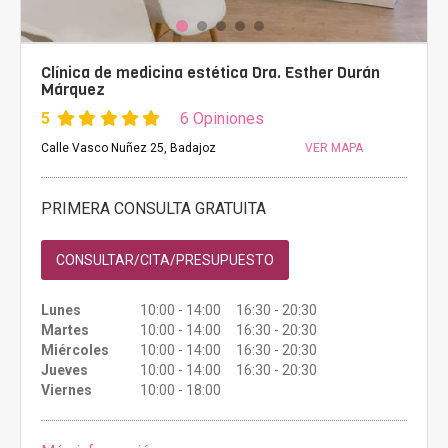
Clínica de medicina estética Dra. Esther Durán
Márquez
5
6 Opiniones
Calle Vasco Nuñez 25, Badajoz
VER MAPA
PRIMERA CONSULTA GRATUITA
CONSULTAR/CITA/PRESUPUESTO
Lunes
10:00 - 14:00 16:30 - 20:30
Martes
10:00 - 14:00 16:30 - 20:30
Miércoles
10:00 - 14:00 16:30 - 20:30
Jueves
10:00 - 14:00 16:30 - 20:30
Viernes
10:00 - 18:00