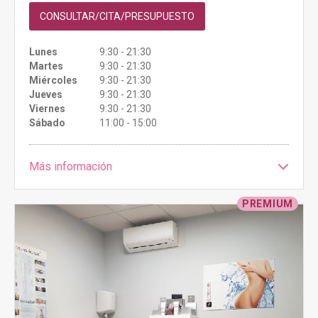
CONSULTAR/CITA/PRESUPUESTO
Lunes
9:30 - 21:30
Martes
9:30 - 21:30
Miércoles
9:30 - 21:30
Jueves
9:30 - 21:30
Viernes
9:30 - 21:30
Sábado
11:00 - 15:00
Más información
PREMIUM