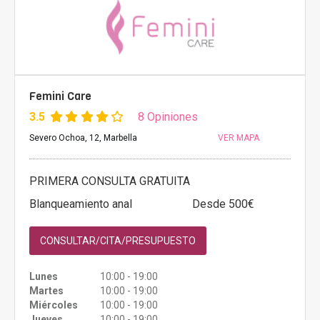
Femini Care
3.5
8 Opiniones
Severo Ochoa, 12, Marbella
VER MAPA
PRIMERA CONSULTA GRATUITA
Blanqueamiento anal
Desde 500€
CONSULTAR/CITA/PRESUPUESTO
Lunes
10:00 - 19:00
Martes
10:00 - 19:00
Miércoles
10:00 - 19:00
Jueves
10:00 - 19:00