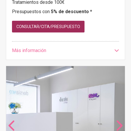
Tratamientos desde 100€
Presupuestos con
5% de descuento *
CONSULTAR/CITA/PRESUPUESTO
Más información