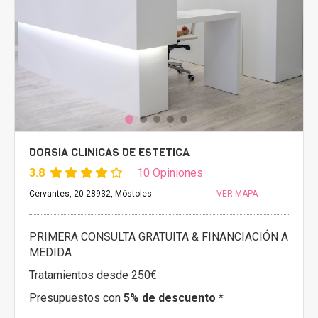
DORSIA CLINICAS DE ESTETICA
3.8
10 Opiniones
Cervantes, 20 28932, Móstoles
VER MAPA
PRIMERA CONSULTA GRATUITA & FINANCIACIÓN A
MEDIDA
Tratamientos desde 250€
Presupuestos con
5% de descuento *