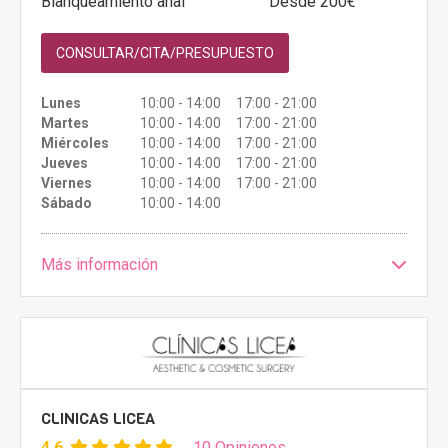
Blanqueamiento anal
Desde 200€
CONSULTAR/CITA/PRESUPUESTO
Lunes
10:00 - 14:00 17:00 - 21:00
Martes
10:00 - 14:00 17:00 - 21:00
Miércoles
10:00 - 14:00 17:00 - 21:00
Jueves
10:00 - 14:00 17:00 - 21:00
Viernes
10:00 - 14:00 17:00 - 21:00
Sábado
10:00 - 14:00
Más información
CLINICAS LICEA
4.6
10 Opiniones