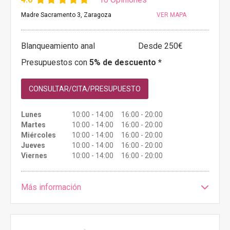
Madre Sacramento 3, Zaragoza
VER MAPA
Blanqueamiento anal
Desde 250€
Presupuestos con
5% de descuento *
CONSULTAR/CITA/PRESUPUESTO
Lunes
10:00 - 14:00 16:00 - 20:00
Martes
10:00 - 14:00 16:00 - 20:00
Miércoles
10:00 - 14:00 16:00 - 20:00
Jueves
10:00 - 14:00 16:00 - 20:00
Viernes
10:00 - 14:00 16:00 - 20:00
Más información