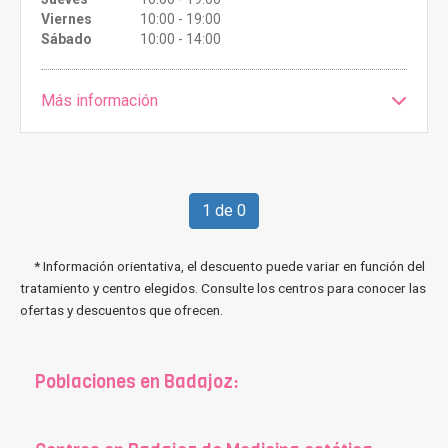
Viernes
10:00 - 19:00
Sábado
10:00 - 14:00
Más información
1 de 0
* Información orientativa, el descuento puede variar en función del
tratamiento y centro elegidos. Consulte los centros para conocer las
ofertas y descuentos que ofrecen.
Poblaciones en Badajoz: