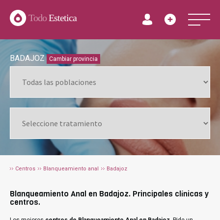
Todo
Estetica
BADAJOZ
Cambiar provincia
Centros
Blanqueamiento anal
Badajoz
Blanqueamiento Anal en Badajoz. Principales clínicas y
centros.